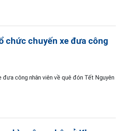
ổ chức chuyến xe đưa công
e đưa công nhân viên về quê đón Tết Nguyên