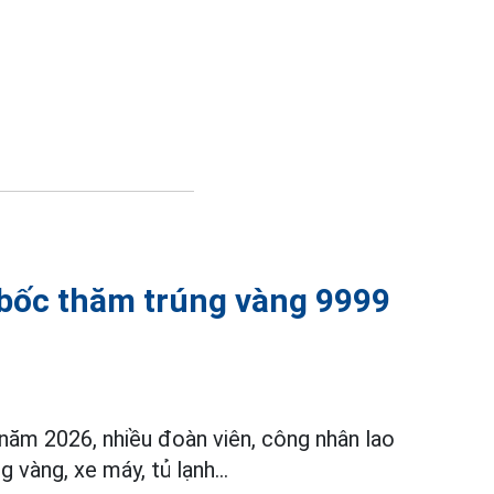
 bốc thăm trúng vàng 9999
ăm 2026, nhiều đoàn viên, công nhân lao
vàng, xe máy, tủ lạnh...