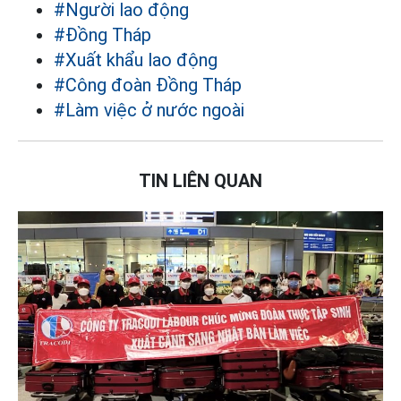
#Người lao động
#Đồng Tháp
#Xuất khẩu lao động
#Công đoàn Đồng Tháp
#Làm việc ở nước ngoài
TIN LIÊN QUAN