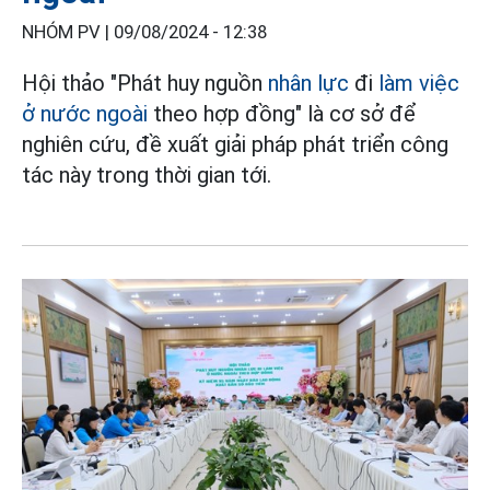
NHÓM PV |
09/08/2024 - 12:38
Hội thảo "Phát huy nguồn
nhân lực
đi
làm việc
ở nước ngoài
theo hợp đồng" là cơ sở để
nghiên cứu, đề xuất giải pháp phát triển công
tác này trong thời gian tới.