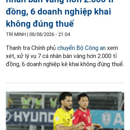
đồng, 6 doanh nghiệp khai
không đúng thuế
TRÍ MINH |
08/08/2026 - 21:04
Thanh tra Chính phủ
chuyển Bộ Công an
xem
xét, xử lý vụ 7 cá nhân bán vàng hơn 2.000 tỉ
đồng, 6 doanh nghiệp kê khai không đúng thuế.