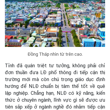
Đồng Tháp nhìn từ trên cao.
Tỉnh đã quán triệt tư tưởng, không phải chỉ
đơn thuần đưa LĐ phổ thông đi tiếp cận thị
trường mới mà còn chú trọng giáo dục định
hướng để NLĐ chuẩn bị tâm thế tốt về quê
lập nghiệp. Chẳng hạn, NLĐ có kỹ năng, kiến
thức ở chuyên ngành, lĩnh vực gì sẽ được ưu
tiên sắp xếp ở ngành nghề đó nhằm tiếp cận