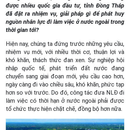
được nhiều quốc gia đầu tư, tỉnh Đồng Tháp
đã đặt ra nhiệm vụ, giải pháp gì để phát huy
nguồn nhân lực đi làm việc ở nước ngoài trong
thời gian tới?
Hiện nay, chúng ta đứng trước những yêu cầu,
nhiệm vụ mới, với nhiều thời cơ, thuận lợi và
khó khăn, thách thức đan xen. Sự nghiệp hội
nhập quốc tế, phát triển đất nước đang
chuyển sang giai đoạn mới, yêu cầu cao hơn,
ngày càng đi vào chiều sâu, khó khăn, phức tạp
hơn so với trước. Do đó, công tác đưa NLĐ đi
làm việc có thời hạn ở nước ngoài phải được
tổ chức thực hiện chặt chẽ, đồng bộ hơn nữa.