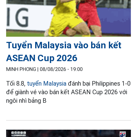
Tuyển Malaysia vào bán kết
ASEAN Cup 2026
MINH PHONG |
08/08/2026 - 19:00
Tối 8.8,
tuyển Malaysia
đánh bại Philippines 1-0
để giành vé vào bán kết ASEAN Cup 2026 với
ngôi nhì bảng B