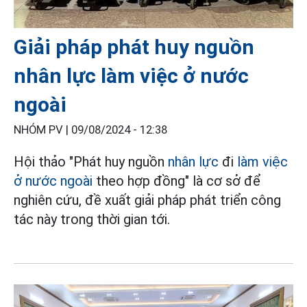
Giải pháp phát huy nguồn
nhân lực làm việc ở nước
ngoài
NHÓM PV |
09/08/2024 - 12:38
Hội thảo "Phát huy nguồn
nhân lực
đi
làm việc
ở nước ngoài
theo hợp đồng" là cơ sở để
nghiên cứu, đề xuất giải pháp phát triển công
tác này trong thời gian tới.