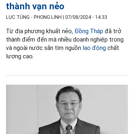
thành vạn nẻo
LỤC TÙNG - PHONG LINH |
07/08/2024 - 14:33
Từ địa phương khuất nẻo,
Đồng Tháp
đã trở
thành điểm đến mà nhiều doanh nghiệp trong
và ngoài nước săn tìm nguồn
lao động
chất
lượng cao.