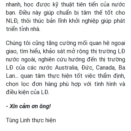
nhanh, học được kỹ thuật tiên tiến của nước
bạn. Điều này giúp chuẩn bị tâm thế tốt cho
NLĐ, thôi thúc bản lĩnh khởi nghiệp giúp phát
triển tỉnh nhà.
Chúng tôi cũng tăng cường mối quan hệ ngoại
giao, tìm hiểu, khảo sát mở rộng thị trường LĐ
nước ngoài, nghiên cứu hướng đến thị trường
LĐ của các nước Australia, Đức, Canada, Ba
Lan... quan tâm thực hiện tốt việc thẩm định,
chọn lọc đơn hàng phù hợp với tình hình và
điều kiện của LĐ.
- Xin cảm ơn ông!
Tùng Linh thực hiện