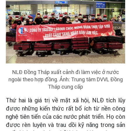
NLĐ Đồng Tháp xuất cảnh đi làm việc ở nước
ngoài theo hợp đồng. Ảnh: Trung tâm DVVL Đồng
Tháp cung cấp
Thứ hai là giá trị về mặt xã hội, NLĐ tích lũy
được những kiến thức rất bổ ích từ nền công
nghệ tiên tiến của các nước phát triển. Họ còn
được rèn luyện và trau dồi kỹ năng trong sản