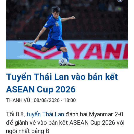
Tuyển Thái Lan vào bán kết
ASEAN Cup 2026
THANH VŨ |
08/08/2026 - 18:00
Tối 8.8,
tuyển Thái Lan
đánh bại Myanmar 2-0
để giành vé vào bán kết ASEAN Cup 2026 với
ngôi nhất bảng B.