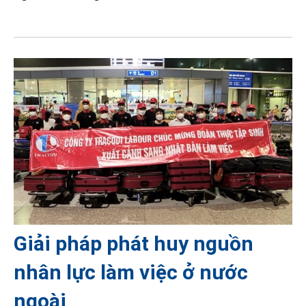
Giải pháp phát huy nguồn
nhân lực làm việc ở nước
ngoài