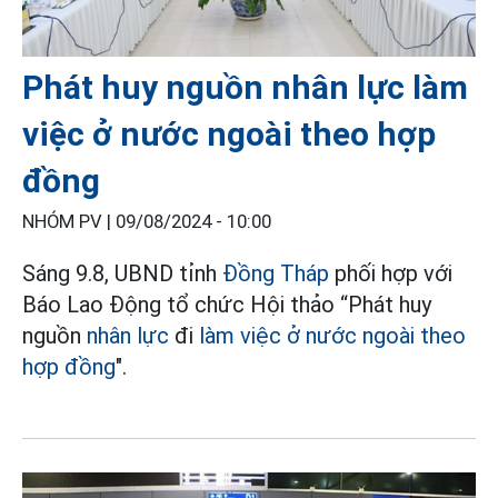
Phát huy nguồn nhân lực làm
việc ở nước ngoài theo hợp
đồng
NHÓM PV |
09/08/2024 - 10:00
Sáng 9.8, UBND tỉnh
Đồng Tháp
phối hợp với
Báo Lao Động tổ chức Hội thảo “Phát huy
nguồn
nhân lực
đi
làm việc ở nước ngoài theo
hợp đồng
".