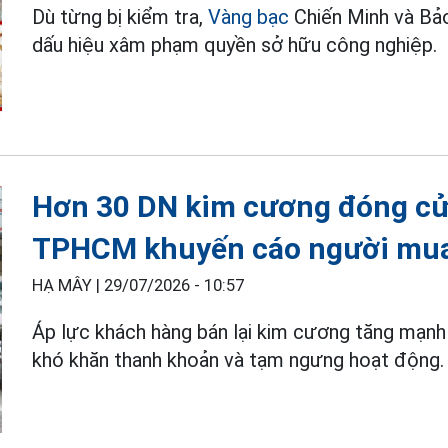
Dù từng bị kiểm tra,
Vàng bạc
Chiến Minh và Bảo
dấu hiệu xâm phạm quyền sở hữu công nghiệp.
Hơn 30 DN kim cương đóng cửa
TPHCM khuyến cáo người mu
HẠ MÂY |
29/07/2026 - 10:57
Áp lực khách hàng bán lại kim cương tăng mạnh
khó khăn thanh khoản và tạm ngưng hoạt động.