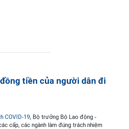
 đồng tiền của người dân đi
ch COVID-19
, Bộ trưởng Bộ Lao động -
các cấp, các ngành làm đúng trách nhiệm