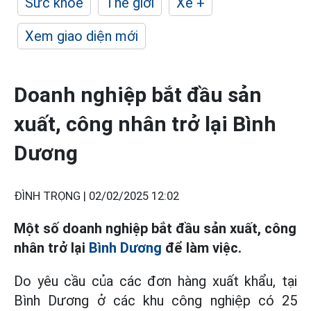
Sức khỏe
Thế giới
Xe +
Xem giao diện mới
Doanh nghiệp bắt đầu sản
xuất, công nhân trở lại Bình
Dương
ĐÌNH TRỌNG |
02/02/2025 12:02
Một số doanh nghiệp bắt đầu sản xuất, công
nhân trở lại
Bình Dương
để làm việc.
Do yêu cầu của các đơn hàng xuất khẩu, tại
Bình Dương ở các khu công nghiệp có 25