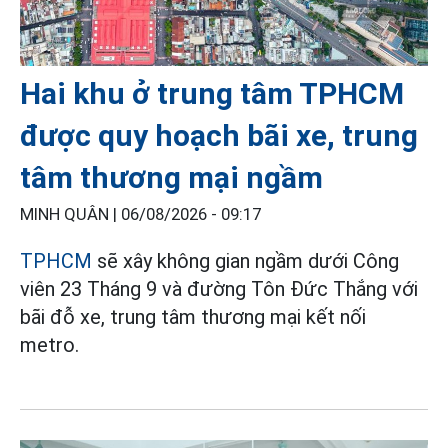
Hai khu ở trung tâm TPHCM
được quy hoạch bãi xe, trung
tâm thương mại ngầm
MINH QUÂN |
06/08/2026 - 09:17
TPHCM
sẽ xây không gian ngầm dưới Công
viên 23 Tháng 9 và đường Tôn Đức Thắng với
bãi đỗ xe, trung tâm thương mại kết nối
metro.