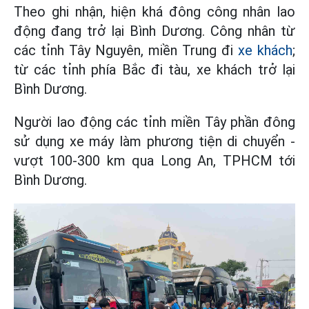
Theo ghi nhận, hiện khá đông công nhân lao
động đang trở lại Bình Dương. Công nhân từ
các tỉnh Tây Nguyên, miền Trung đi
xe khách
;
từ các tỉnh phía Bắc đi tàu, xe khách trở lại
Bình Dương.
Người lao động các tỉnh miền Tây phần đông
sử dụng xe máy làm phương tiện di chuyển -
vượt 100-300 km qua Long An, TPHCM tới
Bình Dương.