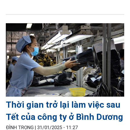
Thời gian trở lại làm việc sau
Tết của công ty ở Bình Dương
ĐÌNH TRỌNG |
31/01/2025 - 11:27