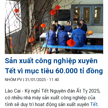
Sản xuất công nghiệp xuyên
Tết vì mục tiêu 60.000 tỉ đồng
NHÓM PV |
31/01/2025 - 11:40
Lào Cai - Kỳ nghỉ Tết Nguyên đán Ất Tỵ 2025,
có nhiều nhà máy sản xuất công nghiệp của
tỉnh sẽ duy trì hoạt động sản xuất xuyên
Tết
.