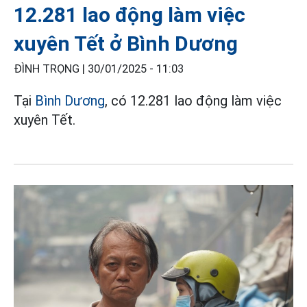
12.281 lao động làm việc
xuyên Tết ở Bình Dương
ĐÌNH TRỌNG |
30/01/2025 - 11:03
Tại
Bình Dương
, có 12.281 lao động làm việc
xuyên Tết.