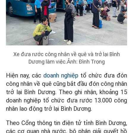
Xe đưa rước công nhân về quê và trở lại Bình
Dương làm việc.Ảnh: Đình Trọng
Hiện nay, các
doanh nghiệp
tổ chức đưa đón
công nhân về quê cũng bắt đầu đón công nhân
trở lại Bình Dương. Theo ghi nhận, khoảng 15
doanh nghiệp tổ chức đưa rước 13.000 công
nhân lao động trở lại Bình Dương.
Theo Cổng thông tin điện tử tỉnh Bình Dương,
các cơ quan nhà nước, bộ phận giải quyết hồ