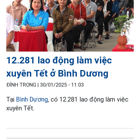
12.281 lao động làm việc
xuyên Tết ở Bình Dương
ĐÌNH TRỌNG |
30/01/2025 - 11:03
Tại
Bình Dương
, có 12.281 lao động làm việc
xuyên Tết.