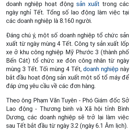
doanh nghiệp hoạt động
sản xuất
trong các
ngày nghỉ Tết. Tổng số lao động làm việc tại
các doanh nghiệp là 8.160 người.
Đáng chú ý, một số doanh nghiệp tổ chức sản
xuất từ ngày mùng 4 Tết. Công ty sản xuất lốp
xe ở khu công nghiệp Mỹ Phước 3 (thành phố
Bến Cát) tổ chức xe đón công nhân từ ngày
mùng 3 Tết. Tối mùng 4 Tết,
doanh nghiệp
này
bắt đầu hoạt động sản xuất một số tổ máy để
đáp ứng yêu cầu về các đơn hàng.
Theo ông Phạm Văn Tuyên - Phó Giám đốc Sở
Lao động - Thương binh và Xã hội tỉnh Bình
Dương, các doanh nghiệp sẽ trở lại làm việc
sau Tết bắt đầu từ ngày 3.2 (ngày 6.1 Âm lịch).