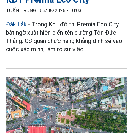
TUẤN TRUNG |
06/08/2026 - 10:03
Đắk Lắk
- Trong Khu đô thị Premia Eco City
bất ngờ xuất hiện biển tên đường Tôn Đức
Thắng. Cơ quan chức năng khẳng định sẽ vào
cuộc xác minh, làm rõ sự việc.