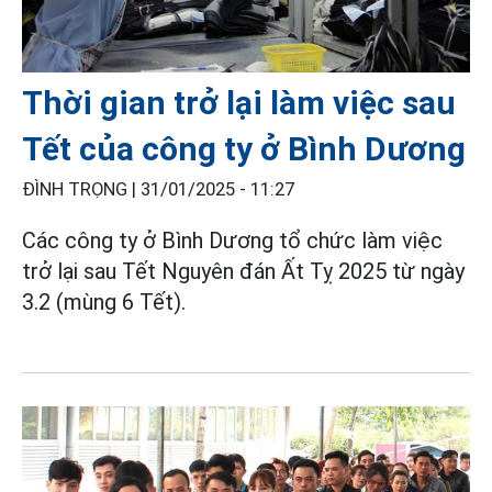
Thời gian trở lại làm việc sau
Tết của công ty ở Bình Dương
ĐÌNH TRỌNG |
31/01/2025 - 11:27
Các công ty ở Bình Dương tổ chức làm việc
trở lại sau Tết Nguyên đán Ất Tỵ 2025 từ ngày
3.2 (mùng 6 Tết).