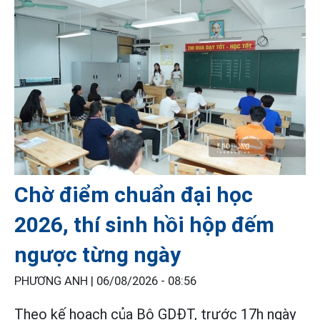
Chờ điểm chuẩn đại học
2026, thí sinh hồi hộp đếm
ngược từng ngày
PHƯƠNG ANH |
06/08/2026 - 08:56
Theo kế hoạch của Bộ GDĐT, trước 17h ngày