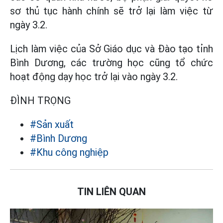
sơ thủ tục hành chính sẽ trở lại làm việc từ
ngày 3.2.
Lịch làm việc của Sở Giáo dục và Đào tạo tỉnh
Bình Dương, các trường học cũng tổ chức
hoạt động dạy học trở lại vào ngày 3.2.
ĐÌNH TRỌNG
#Sản xuất
#Bình Dương
#Khu công nghiệp
TIN LIÊN QUAN