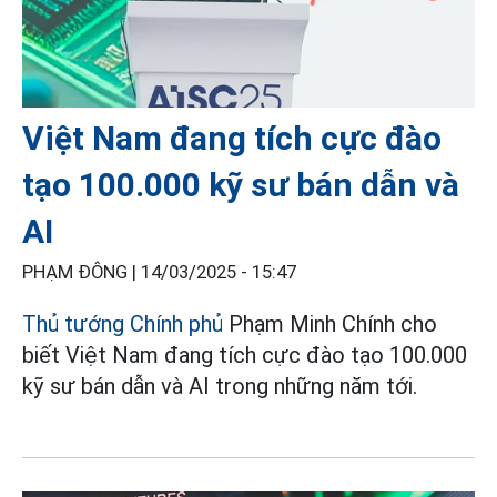
Việt Nam đang tích cực đào
tạo 100.000 kỹ sư bán dẫn và
AI
PHẠM ĐÔNG |
14/03/2025 - 15:47
Thủ tướng Chính phủ
Phạm Minh Chính cho
biết Việt Nam đang tích cực đào tạo 100.000
kỹ sư bán dẫn và AI trong những năm tới.