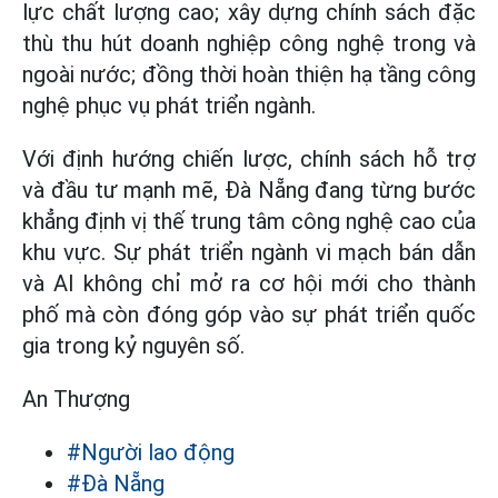
lực chất lượng cao; xây dựng chính sách đặc
thù thu hút doanh nghiệp công nghệ trong và
ngoài nước; đồng thời hoàn thiện hạ tầng công
nghệ phục vụ phát triển ngành.
Với định hướng chiến lược, chính sách hỗ trợ
và đầu tư mạnh mẽ, Đà Nẵng đang từng bước
khẳng định vị thế trung tâm công nghệ cao của
khu vực. Sự phát triển ngành vi mạch bán dẫn
và AI không chỉ mở ra cơ hội mới cho thành
phố mà còn đóng góp vào sự phát triển quốc
gia trong kỷ nguyên số.
An Thượng
#Người lao động
#Đà Nẵng