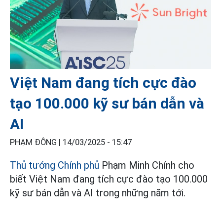
Việt Nam đang tích cực đào
tạo 100.000 kỹ sư bán dẫn và
AI
PHẠM ĐÔNG |
14/03/2025 - 15:47
Thủ tướng Chính phủ
Phạm Minh Chính cho
biết Việt Nam đang tích cực đào tạo 100.000
kỹ sư bán dẫn và AI trong những năm tới.