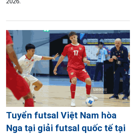
2026.
Tuyển futsal Việt Nam hòa
Nga tại giải futsal quốc tế tại