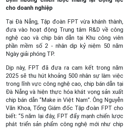
cho doanh nghiệp
Tại Đà Nẵng, Tập đoàn FPT vừa khánh thành,
đưa vào hoạt động Trung tâm R&D về công
nghệ cao và chip bán dẫn tại Khu công viên
phần mềm số 2 - nhân dịp kỷ niệm 50 năm
Ngày giải phóng TP.
Dịp này, FPT đã đưa ra cam kết trong năm
2025 sẽ thu hút khoảng 500 nhân sự làm việc
trong lĩnh vực công nghệ cao, chip bán dẫn tại
Đà Nẵng và hiện thực hóa khát vọng sản xuất
chip bán dẫn “Make in Việt Nam”. Ông Nguyễn
Văn Khoa, Tổng Giám đốc Tập đoàn FPT cho
biết: “5 năm lại đây, FPT đẩy mạnh chiến lược
phát triển sản phẩm công nghệ mới như chip