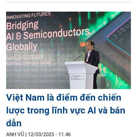
Việt Nam là điểm đến chiến
lược trong lĩnh vực AI và bán
dẫn
ANH VŨ |
12/03/2025 - 11:46