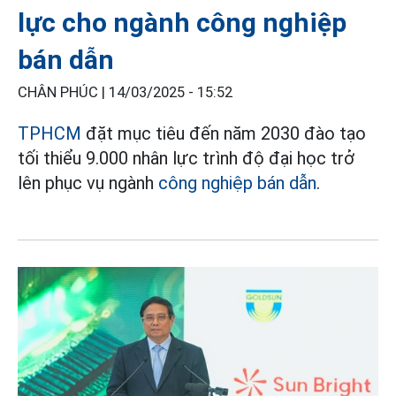
lực cho ngành công nghiệp
bán dẫn
CHÂN PHÚC |
14/03/2025 - 15:52
TPHCM
đặt mục tiêu đến năm 2030 đào tạo
tối thiểu 9.000 nhân lực trình độ đại học trở
lên phục vụ ngành
công nghiệp bán dẫn
.