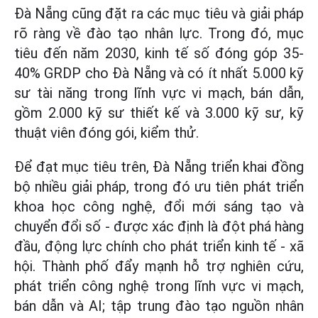
Đà Nẵng cũng đặt ra các mục tiêu và giải pháp
rõ ràng về đào tạo nhân lực. Trong đó, mục
tiêu đến năm 2030, kinh tế số đóng góp 35-
40% GRDP cho Đà Nẵng và có ít nhất 5.000 kỹ
sư tài năng trong lĩnh vực vi mạch, bán dẫn,
gồm 2.000 kỹ sư thiết kế và 3.000 kỹ sư, kỹ
thuật viên đóng gói, kiểm thử.
Để đạt mục tiêu trên, Đà Nẵng triển khai đồng
bộ nhiều giải pháp, trong đó ưu tiên phát triển
khoa học công nghệ, đổi mới sáng tạo và
chuyển đổi số - được xác định là đột phá hàng
đầu, động lực chính cho phát triển kinh tế - xã
hội. Thành phố đẩy mạnh hỗ trợ nghiên cứu,
phát triển công nghệ trong lĩnh vực vi mạch,
bán dẫn và AI; tập trung đào tạo nguồn nhân