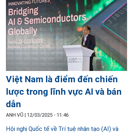
Việt Nam là điểm đến chiến
lược trong lĩnh vực AI và bán
dẫn
ANH VŨ |
12/03/2025 - 11:46
Hội nghị Quốc tế về Trí tuệ nhân tạo (AI) và