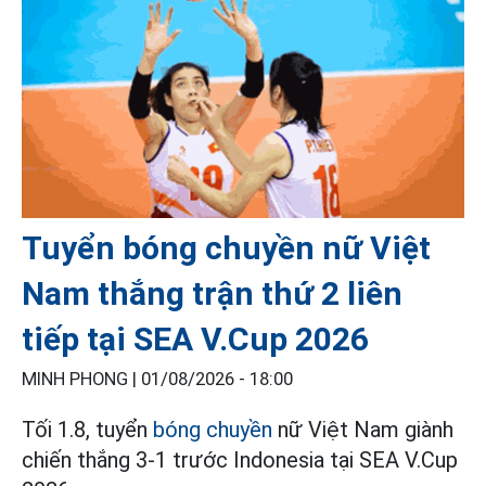
Tuyển bóng chuyền nữ Việt
Nam thắng trận thứ 2 liên
tiếp tại SEA V.Cup 2026
MINH PHONG |
01/08/2026 - 18:00
Tối 1.8, tuyển
bóng chuyền
nữ Việt Nam giành
chiến thắng 3-1 trước Indonesia tại SEA V.Cup