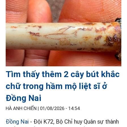
Tìm thấy thêm 2 cây bút khắc
chữ trong hầm mộ liệt sĩ ở
Đồng Nai
HÀ ANH CHIẾN |
01/08/2026 - 14:54
Đồng Nai
- Đội K72, Bộ Chỉ huy Quân sự thành