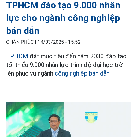
TPHCM đào tạo 9.000 nhân
lực cho ngành công nghiệp
bán dẫn
CHÂN PHÚC |
14/03/2025 - 15:52
TPHCM
đặt mục tiêu đến năm 2030 đào tạo
tối thiểu 9.000 nhân lực trình độ đại học trở
lên phục vụ ngành
công nghiệp bán dẫn
.