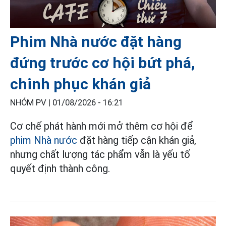
Phim Nhà nước đặt hàng
đứng trước cơ hội bứt phá,
chinh phục khán giả
NHÓM PV |
01/08/2026 - 16:21
Cơ chế phát hành mới mở thêm cơ hội để
phim Nhà nước
đặt hàng tiếp cận khán giả,
nhưng chất lượng tác phẩm vẫn là yếu tố
quyết định thành công.