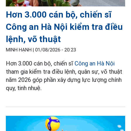
Hơn 3.000 cán bộ, chiến sĩ
Công an Hà Nội kiểm tra điều
lệnh, võ thuật
MINH HẠNH |
01/08/2026 - 20:23
Hơn 3.000 cán bộ, chiến sĩ
Công an Hà Nội
tham gia kiểm tra điều lệnh, quân sự, võ thuật
năm 2026 góp phần xây dựng lực lượng chính
quy, tinh nhuệ.