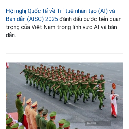
Hội nghị Quốc tế về Trí tuệ nhân tạo (AI) và
Bán dẫn (AISC) 2025
đánh dấu bước tiến quan
trọng của Việt Nam trong lĩnh vực AI và bán
dẫn.