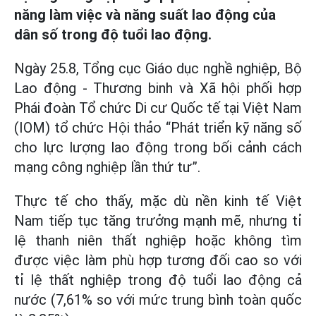
năng làm việc và năng suất lao động của
dân số trong độ tuổi lao động.
Ngày 25.8, Tổng cục Giáo dục nghề nghiệp, Bộ
Lao động - Thương binh và Xã hội phối hợp
Phái đoàn Tổ chức Di cư Quốc tế tại Việt Nam
(IOM) tổ chức Hội thảo “Phát triển kỹ năng số
cho lực lượng lao động trong bối cảnh cách
mạng công nghiệp lần thứ tư”.
Thực tế cho thấy, mặc dù nền kinh tế Việt
Nam tiếp tục tăng trưởng mạnh mẽ, nhưng tỉ
lệ thanh niên thất nghiệp hoặc không tìm
được việc làm phù hợp tương đối cao so với
tỉ lệ thất nghiệp trong độ tuổi lao động cả
nước (7,61% so với mức trung bình toàn quốc