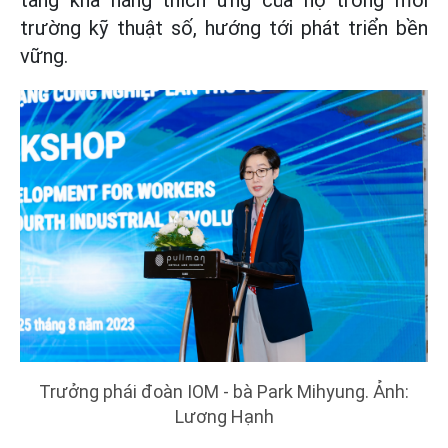
trường kỹ thuật số, hướng tới phát triển bền
vững.
Trưởng phái đoàn IOM - bà Park Mihyung. Ảnh:
Lương Hạnh