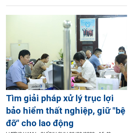
Tìm giải pháp xử lý trục lợi
bảo hiểm thất nghiệp, giữ "bệ
đỡ" cho lao động