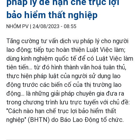
pháp lý để hạn chế trục lợi
bảo hiểm thất nghiệp
NHÓM PV |
24/08/2023 - 08:55
Tăng cường tư vấn dịch vụ pháp lý cho người
lao động; tiếp tục hoàn thiện Luật Việc làm;
dùng kinh nghiệm quốc tế để có Luật Việc làm
tiên tiến... từ đó hình thành văn hoá tuân thủ,
thực hiện pháp luật của người sử dụng lao
động trước các biến cố của thị trường lao
động... là những giải pháp chuyên gia đưa ra
trong chương trình lưu trực tuyến với chủ đề:
"Cách nào hạn chế trục lợi bảo hiểm thất
nghiệp" (BHTN) do Báo Lao Động tổ chức.