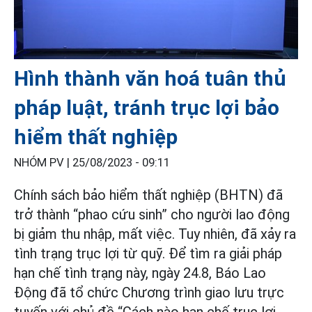
Hình thành văn hoá tuân thủ
pháp luật, tránh trục lợi bảo
hiểm thất nghiệp
NHÓM PV |
25/08/2023 - 09:11
Chính sách bảo hiểm thất nghiệp (BHTN) đã
trở thành “phao cứu sinh” cho người lao động
bị giảm thu nhập, mất việc. Tuy nhiên, đã xảy ra
tình trạng trục lợi từ quỹ. Để tìm ra giải pháp
hạn chế tình trạng này, ngày 24.8, Báo Lao
Động đã tổ chức Chương trình giao lưu trực