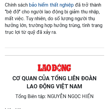
Chính sách
bảo hiểm thất nghiệp
đã trở thành
"bệ đỡ" cho người lao động bị giảm thu nhập,
mất việc. Tuy nhiên, do số lượng người thụ
hưởng lớn, trường hợp hưởng trùng, tình trạng
trục lợi từ quỹ đã xảy ra.
CƠ QUAN CỦA TỔNG LIÊN ĐOÀN
LAO ĐỘNG VIỆT NAM
Tổng Biên tập: NGUYỄN NGỌC HIỂN