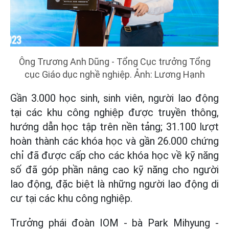
Ông Trương Anh Dũng - Tổng Cục trưởng Tổng
cục Giáo dục nghề nghiệp. Ảnh: Lương Hạnh
Gần 3.000 học sinh, sinh viên, người lao động
tại các khu công nghiệp được truyền thông,
hướng dẫn học tập trên nền tảng; 31.100 lượt
hoàn thành các khóa học và gần 26.000 chứng
chỉ đã được cấp cho các khóa học về kỹ năng
số đã góp phần nâng cao kỹ năng cho người
lao động, đặc biệt là những người lao động di
cư tại các khu công nghiệp.
Trưởng phái đoàn IOM - bà Park Mihyung -