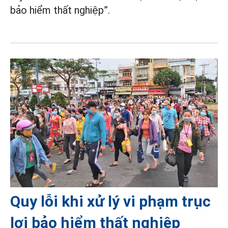
bảo hiểm thất nghiệp”.
Quy lỗi khi xử lý vi phạm trục
lợi bảo hiểm thất nghiệp