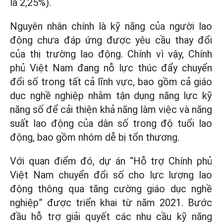
là 2,25%).
Nguyên nhân chính là kỹ năng của người lao
động chưa đáp ứng được yêu cầu thay đổi
của thị trường lao động. Chính vì vậy, Chính
phủ Việt Nam đang nỗ lực thúc đẩy chuyển
đổi số trong tất cả lĩnh vực, bao gồm cả giáo
dục nghề nghiệp nhằm tận dụng năng lực kỹ
năng số để cải thiện khả năng làm việc và năng
suất lao động của dân số trong độ tuổi lao
động, bao gồm nhóm dễ bị tổn thương.
Với quan điểm đó, dự án “Hỗ trợ Chính phủ
Việt Nam chuyển đổi số cho lực lượng lao
động thông qua tăng cường giáo dục nghề
nghiệp” được triển khai từ năm 2021. Bước
đầu hỗ trợ giải quyết các nhu cầu kỹ năng