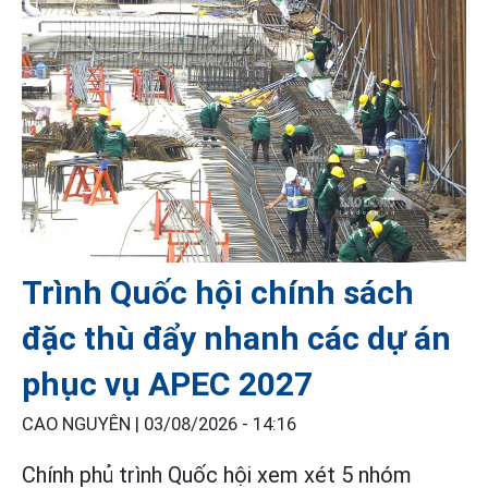
Trình Quốc hội chính sách
đặc thù đẩy nhanh các dự án
phục vụ APEC 2027
CAO NGUYÊN |
03/08/2026 - 14:16
Chính phủ trình Quốc hội xem xét 5 nhóm