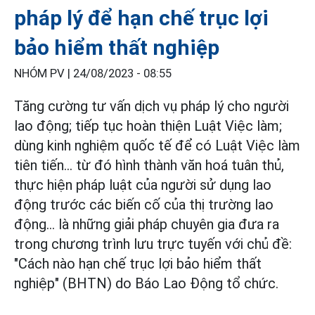
pháp lý để hạn chế trục lợi
bảo hiểm thất nghiệp
NHÓM PV |
24/08/2023 - 08:55
Tăng cường tư vấn dịch vụ pháp lý cho người
lao động; tiếp tục hoàn thiện Luật Việc làm;
dùng kinh nghiệm quốc tế để có Luật Việc làm
tiên tiến... từ đó hình thành văn hoá tuân thủ,
thực hiện pháp luật của người sử dụng lao
động trước các biến cố của thị trường lao
động... là những giải pháp chuyên gia đưa ra
trong chương trình lưu trực tuyến với chủ đề:
"Cách nào hạn chế trục lợi bảo hiểm thất
nghiệp" (BHTN) do Báo Lao Động tổ chức.