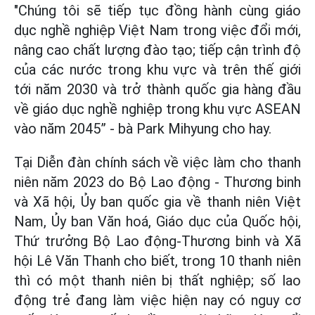
"Chúng tôi sẽ tiếp tục đồng hành cùng giáo
dục nghề nghiệp Việt Nam trong việc đổi mới,
nâng cao chất lượng đào tạo; tiếp cận trình độ
của các nước trong khu vực và trên thế giới
tới năm 2030 và trở thành quốc gia hàng đầu
về giáo dục nghề nghiệp trong khu vực ASEAN
vào năm 2045” - bà Park Mihyung cho hay.
Tại Diễn đàn chính sách về việc làm cho thanh
niên năm 2023 do Bộ Lao động - Thương binh
và Xã hội, Ủy ban quốc gia về thanh niên Việt
Nam, Ủy ban Văn hoá, Giáo dục của Quốc hội,
Thứ trưởng Bộ Lao động-Thương binh và Xã
hội Lê Văn Thanh cho biết, trong 10 thanh niên
thì có một thanh niên bị thất nghiệp; số lao
động trẻ đang làm việc hiện nay có nguy cơ