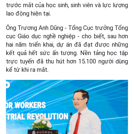
trước mắt của học sinh, sinh viên và lực lượng
lao động hiện tại.
Ông Trương Anh Dũng - Tổng Cục trưởng Tổng
cục Giáo dục nghề nghiệp - cho biết, sau hơn
hai năm triển khai, dự án đã đạt được những
kết quả hết sức ấn tượng. Nền tảng học tập
trực tuyến đã thu hút hơn 15.100 người dùng
kể từ khi ra mắt.