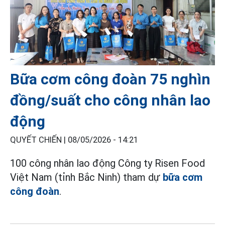
Bữa cơm công đoàn 75 nghìn
đồng/suất cho công nhân lao
động
QUYẾT CHIẾN |
08/05/2026 - 14:21
100 công nhân lao động Công ty Risen Food
Việt Nam (tỉnh Bắc Ninh) tham dự
bữa cơm
công đoàn
.