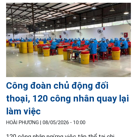
Công đoàn chủ động đối
thoại, 120 công nhân quay lại
làm việc
HOÀI PHƯƠNG |
08/05/2026 - 10:00
120 công nhân ngừng việc tập thể tại chi