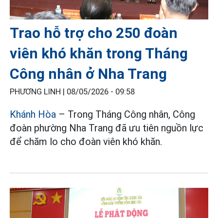
Trao hỗ trợ cho 250 đoàn
viên khó khăn trong Tháng
Công nhân ở Nha Trang
PHƯƠNG LINH |
08/05/2026 - 09:58
Khánh Hòa
– Trong Tháng Công nhân, Công
đoàn phường Nha Trang đã ưu tiên nguồn lực
để chăm lo cho đoàn viên khó khăn.