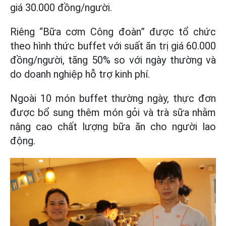
giá 30.000 đồng/người.
Riêng “Bữa cơm Công đoàn” được tổ chức
theo hình thức buffet với suất ăn trị giá 60.000
đồng/người, tăng 50% so với ngày thường và
do doanh nghiệp hỗ trợ kinh phí.
Ngoài 10 món buffet thường ngày, thực đơn
được bổ sung thêm món gỏi và trà sữa nhằm
nâng cao chất lượng bữa ăn cho người lao
động.