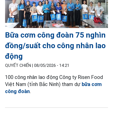
Bữa cơm công đoàn 75 nghìn
đồng/suất cho công nhân lao
động
QUYẾT CHIẾN |
08/05/2026 - 14:21
100 công nhân lao động Công ty Risen Food
Việt Nam (tỉnh Bắc Ninh) tham dự
bữa cơm
công đoàn
.