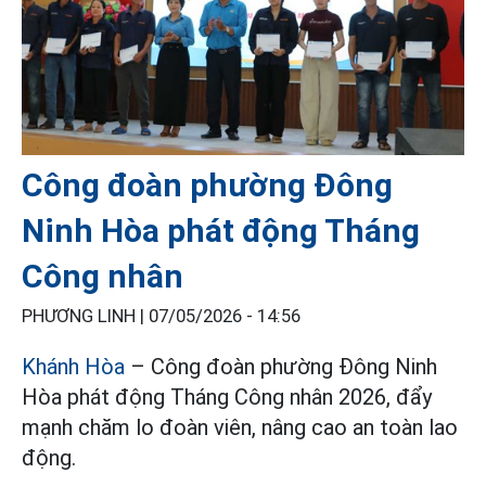
Công đoàn phường Đông
Ninh Hòa phát động Tháng
Công nhân
PHƯƠNG LINH |
07/05/2026 - 14:56
Khánh Hòa
– Công đoàn phường Đông Ninh
Hòa phát động Tháng Công nhân 2026, đẩy
mạnh chăm lo đoàn viên, nâng cao an toàn lao
động.