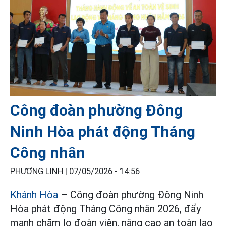
Công đoàn phường Đông
Ninh Hòa phát động Tháng
Công nhân
PHƯƠNG LINH |
07/05/2026 - 14:56
Khánh Hòa
– Công đoàn phường Đông Ninh
Hòa phát động Tháng Công nhân 2026, đẩy
mạnh chăm lo đoàn viên, nâng cao an toàn lao