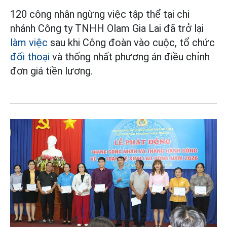
120 công nhân ngừng việc tập thể tại chi
nhánh Công ty TNHH Olam Gia Lai đã trở lại
làm việc
sau khi Công đoàn vào cuộc, tổ chức
đối thoại
và thống nhất phương án điều chỉnh
đơn giá tiền lương.