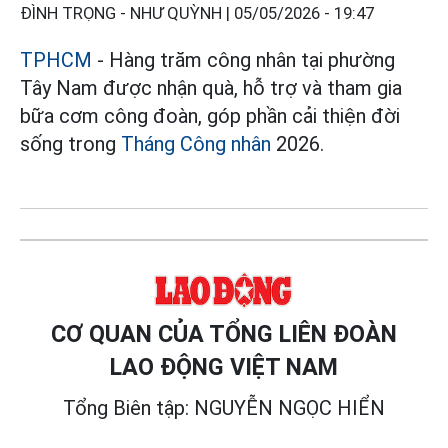
ĐÌNH TRỌNG - NHƯ QUỲNH |
05/05/2026 - 19:47
TPHCM
- Hàng trăm công nhân tại phường
Tây Nam được nhận quà, hỗ trợ và tham gia
bữa cơm công đoàn, góp phần cải thiện đời
sống trong
Tháng Công nhân
2026.
CƠ QUAN CỦA TỔNG LIÊN ĐOÀN
LAO ĐỘNG VIỆT NAM
Tổng Biên tập: NGUYỄN NGỌC HIỂN