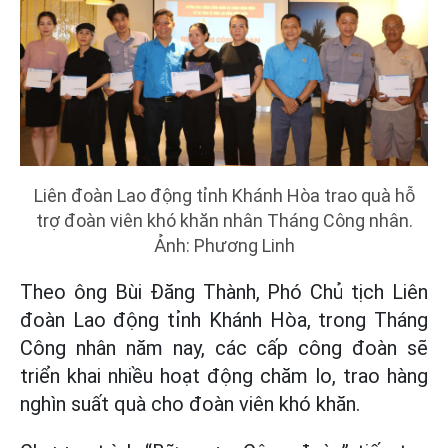
Liên đoàn Lao động tỉnh Khánh Hòa trao quà hỗ
trợ đoàn viên khó khăn nhân Tháng Công nhân.
Ảnh: Phương Linh
Theo ông Bùi Đăng Thành, Phó Chủ tịch Liên
đoàn Lao động tỉnh Khánh Hòa, trong Tháng
Công nhân năm nay, các cấp công đoàn sẽ
triển khai nhiều hoạt động chăm lo, trao hàng
nghìn suất quà cho đoàn viên khó khăn.