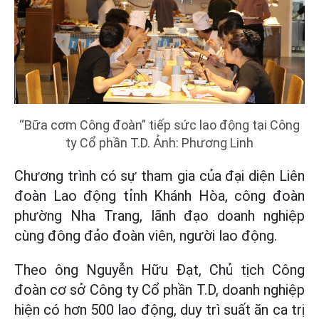
“Bữa cơm Công đoàn” tiếp sức lao động tại Công
ty Cổ phần T.D. Ảnh: Phương Linh
Chương trình có sự tham gia của đại diện Liên
đoàn Lao động tỉnh Khánh Hòa, công đoàn
phường Nha Trang, lãnh đạo doanh nghiệp
cùng đông đảo đoàn viên, người lao động.
Theo ông Nguyễn Hữu Đạt, Chủ tịch Công
đoàn cơ sở Công ty Cổ phần T.D, doanh nghiệp
hiện có hơn 500 lao động, duy trì suất ăn ca trị