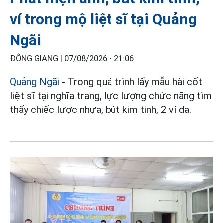
ví trong mộ liệt sĩ tại Quảng
Ngãi
ĐÔNG GIANG |
07/08/2026 - 21:06
Quảng Ngãi
- Trong quá trình lấy mẫu hài cốt
liệt sĩ tại nghĩa trang, lực lượng chức năng tìm
thấy chiếc lược nhựa, bút kim tinh, 2 ví da.