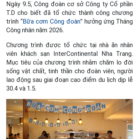
Ngày 9.5, Công đoàn cơ sở Công ty Cổ phần
T.D cho biết đã tổ chức thành công chương
trình “
Bữa cơm Công đoàn
” hưởng ứng Tháng
Công nhân năm 2026.
Chương trình được tổ chức tại nhà ăn nhân
viên khách sạn InterContinental Nha Trang.
Mục tiêu của chương trình nhằm chăm lo đời
sống vật chất, tinh thần cho đoàn viên, người
lao động sau giai đoạn cao điểm du lịch dịp lễ
30.4 và 1.5.