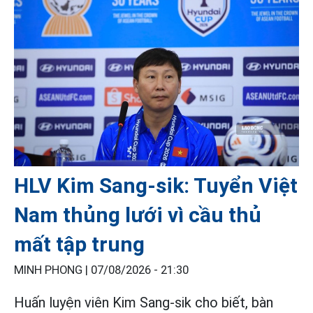
HLV Kim Sang-sik: Tuyển Việt
Nam thủng lưới vì cầu thủ
mất tập trung
MINH PHONG |
07/08/2026 - 21:30
Huấn luyện viên Kim Sang-sik cho biết, bàn