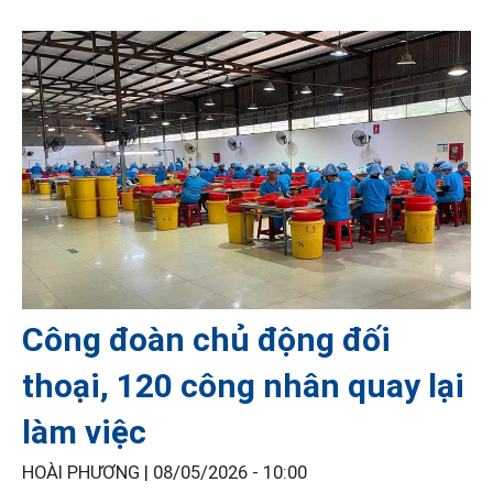
Công đoàn chủ động đối
thoại, 120 công nhân quay lại
làm việc
HOÀI PHƯƠNG |
08/05/2026 - 10:00