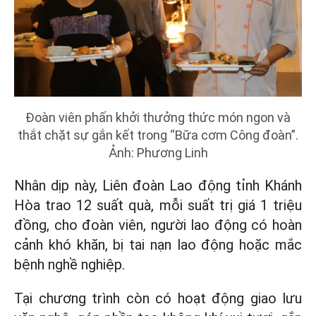
Đoàn viên phấn khởi thưởng thức món ngon và
thắt chặt sự gắn kết trong “Bữa cơm Công đoàn”.
Ảnh: Phương Linh
Nhân dịp này, Liên đoàn Lao động tỉnh Khánh
Hòa trao 12 suất quà, mỗi suất trị giá 1 triệu
đồng, cho đoàn viên, người lao động có hoàn
cảnh khó khăn, bị tai nạn lao động hoặc mắc
bệnh nghề nghiệp.
Tại chương trình còn có hoạt động giao lưu