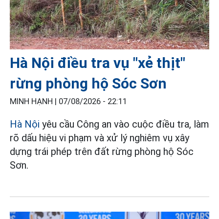
Hà Nội điều tra vụ "xẻ thịt"
rừng phòng hộ Sóc Sơn
MINH HẠNH |
07/08/2026 - 22:11
Hà Nội
yêu cầu Công an vào cuộc điều tra, làm
rõ dấu hiệu vi phạm và xử lý nghiêm vụ xây
dựng trái phép trên đất rừng phòng hộ Sóc
Sơn.