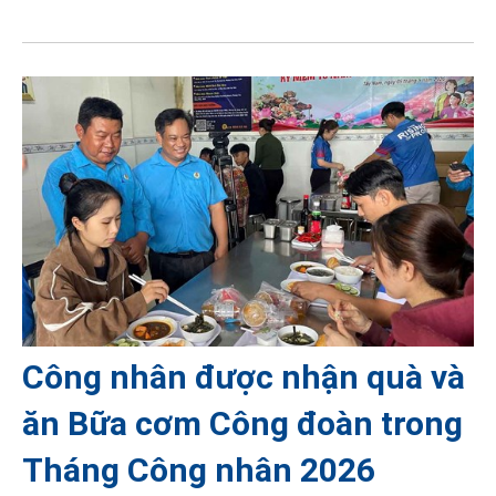
Công nhân được nhận quà và
ăn Bữa cơm Công đoàn trong
Tháng Công nhân 2026