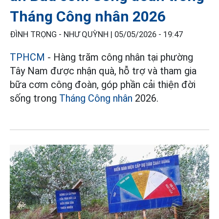
Tháng Công nhân 2026
ĐÌNH TRỌNG - NHƯ QUỲNH |
05/05/2026 - 19:47
TPHCM
- Hàng trăm công nhân tại phường
Tây Nam được nhận quà, hỗ trợ và tham gia
bữa cơm công đoàn, góp phần cải thiện đời
sống trong
Tháng Công nhân
2026.