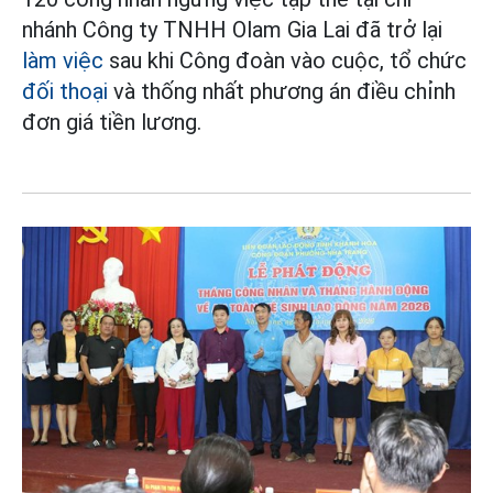
nhánh Công ty TNHH Olam Gia Lai đã trở lại
làm việc
sau khi Công đoàn vào cuộc, tổ chức
đối thoại
và thống nhất phương án điều chỉnh
đơn giá tiền lương.