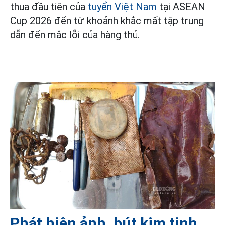
thua đầu tiên của
tuyển Việt Nam
tại ASEAN
Cup 2026 đến từ khoảnh khắc mất tập trung
dẫn đến mắc lỗi của hàng thủ.
Phát hiện ảnh, bút kim tinh,