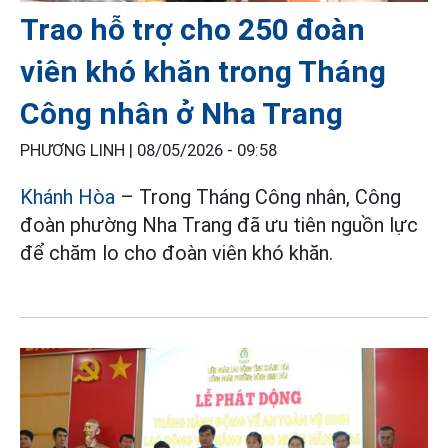
Trao hỗ trợ cho 250 đoàn
viên khó khăn trong Tháng
Công nhân ở Nha Trang
PHƯƠNG LINH |
08/05/2026 - 09:58
Khánh Hòa
– Trong Tháng Công nhân, Công
đoàn phường Nha Trang đã ưu tiên nguồn lực
để chăm lo cho đoàn viên khó khăn.