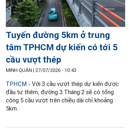
Tuyến đường 5km ở trung
tâm TPHCM dự kiến có tới 5
cầu vượt thép
MINH QUÂN |
27/07/2026 - 10:43
TPHCM
- Với 3 cầu vượt thép dự kiến được
đầu tư thêm, đường 3 Tháng 2 sẽ có tổng
cộng 5 cầu vượt trên chiều dài chỉ khoảng
5km.