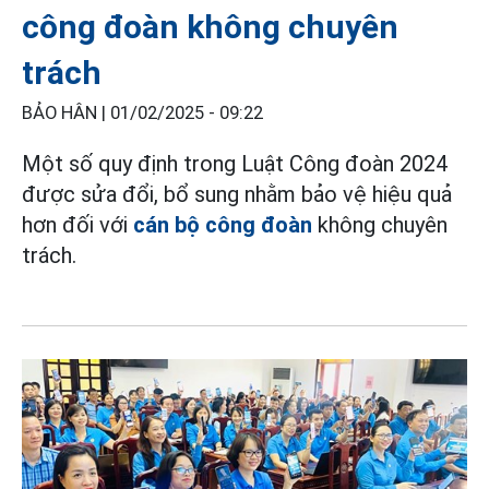
công đoàn không chuyên
trách
BẢO HÂN |
01/02/2025 - 09:22
Một số quy định trong Luật Công đoàn 2024
được sửa đổi, bổ sung nhằm bảo vệ hiệu quả
hơn đối với
cán bộ công đoàn
không chuyên
trách.