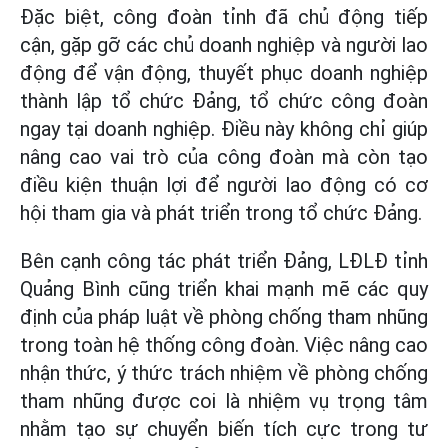
Đặc biệt, công đoàn tỉnh đã chủ động tiếp
cận, gặp gỡ các chủ doanh nghiệp và người lao
động để vận động, thuyết phục doanh nghiệp
thành lập tổ chức Đảng, tổ chức công đoàn
ngay tại doanh nghiệp. Điều này không chỉ giúp
nâng cao vai trò của công đoàn mà còn tạo
điều kiện thuận lợi để người lao động có cơ
hội tham gia và phát triển trong tổ chức Đảng.
Bên cạnh công tác phát triển Đảng, LĐLĐ tỉnh
Quảng Bình cũng triển khai mạnh mẽ các quy
định của pháp luật về phòng chống tham nhũng
trong toàn hệ thống công đoàn. Việc nâng cao
nhận thức, ý thức trách nhiệm về phòng chống
tham nhũng được coi là nhiệm vụ trọng tâm
nhằm tạo sự chuyển biến tích cực trong tư