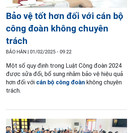
Bảo vệ tốt hơn đối với cán bộ
công đoàn không chuyên
trách
BẢO HÂN |
01/02/2025 - 09:22
Một số quy định trong Luật Công đoàn 2024
được sửa đổi, bổ sung nhằm bảo vệ hiệu quả
hơn đối với
cán bộ công đoàn
không chuyên
trách.