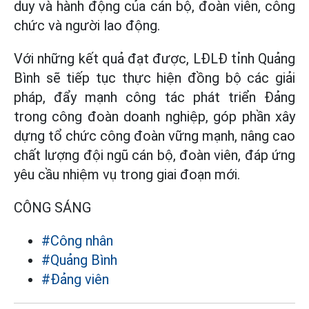
duy và hành động của cán bộ, đoàn viên, công
chức và người lao động.
Với những kết quả đạt được, LĐLĐ tỉnh Quảng
Bình sẽ tiếp tục thực hiện đồng bộ các giải
pháp, đẩy mạnh công tác phát triển Đảng
trong công đoàn doanh nghiệp, góp phần xây
dựng tổ chức công đoàn vững mạnh, nâng cao
chất lượng đội ngũ cán bộ, đoàn viên, đáp ứng
yêu cầu nhiệm vụ trong giai đoạn mới.
CÔNG SÁNG
#Công nhân
#Quảng Bình
#Đảng viên