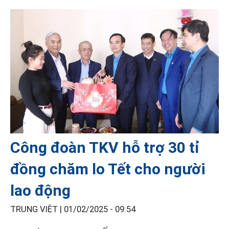
Công đoàn TKV hỗ trợ 30 tỉ
đồng chăm lo Tết cho người
lao động
TRUNG VIỆT |
01/02/2025 - 09:54