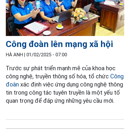
Công đoàn lên mạng xã hội
HÀ ANH |
01/02/2025 - 07:00
Trước sự phát triển mạnh mẽ của khoa học
công nghệ, truyền thông số hóa, tổ chức
Công
đoàn
xác định việc ứng dụng công nghệ thông
tin trong công tác tuyên truyền là một yếu tố
quan trọng để đáp ứng những yêu cầu mới.