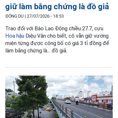
giữ làm bằng chứng là đồ giả
ĐÔNG DU |
27/07/2026 - 18:53
Trao đổi với Báo Lao Động chiều 27.7, cựu
Hoa hậu
Diệu Vân cho biết, cô vẫn giữ vương
miện từng được công bố có giá 3 tỉ đồng để
làm bằng chứng là... đồ giả.