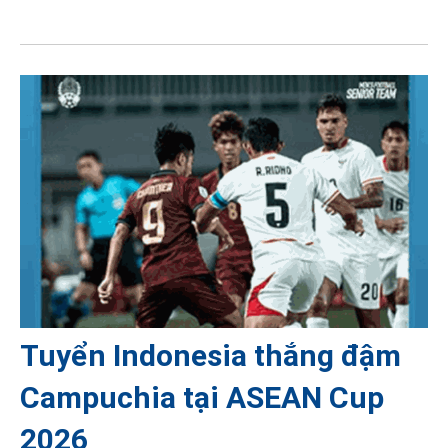
Tuyển Indonesia thắng đậm
Campuchia tại ASEAN Cup
2026