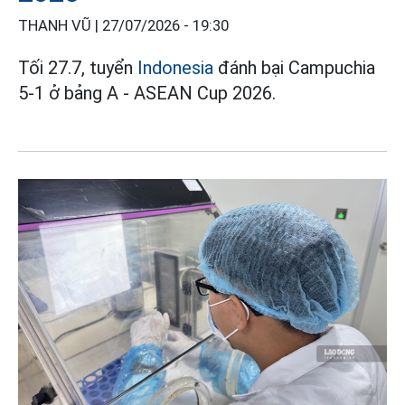
THANH VŨ |
27/07/2026 - 19:30
Tối 27.7, tuyển
Indonesia
đánh bại Campuchia
5-1 ở bảng A - ASEAN Cup 2026.