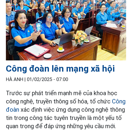
Công đoàn lên mạng xã hội
HÀ ANH |
01/02/2025 - 07:00
Trước sự phát triển mạnh mẽ của khoa học
công nghệ, truyền thông số hóa, tổ chức
Công
đoàn
xác định việc ứng dụng công nghệ thông
tin trong công tác tuyên truyền là một yếu tố
quan trọng để đáp ứng những yêu cầu mới.