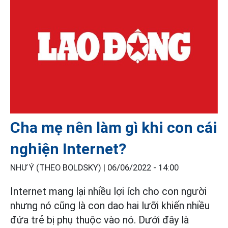
Cha mẹ nên làm gì khi con cái
nghiện Internet?
NHƯ Ý (THEO BOLDSKY) |
06/06/2022 - 14:00
Internet mang lại nhiều lợi ích cho con người
nhưng nó cũng là con dao hai lưỡi khiến nhiều
đứa trẻ bị phụ thuộc vào nó. Dưới đây là