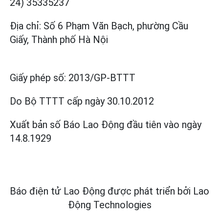
24) 35335237
Địa chỉ: Số 6 Phạm Văn Bạch, phường Cầu
Giấy, Thành phố Hà Nội
Giấy phép số:
2013/GP-BTTT
Do Bộ TTTT cấp
ngày 30.10.2012
Xuất bản số Báo Lao Động đầu tiên vào ngày
14.8.1929
Báo điện tử Lao Động được phát triển bởi
Lao
Động Technologies