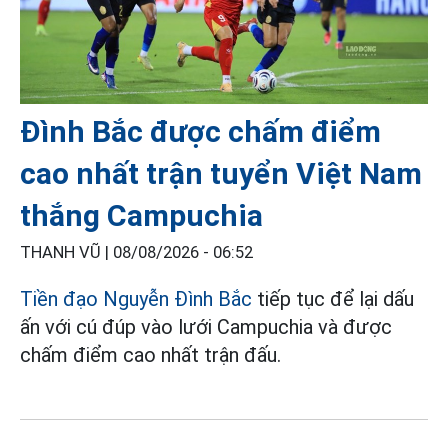
Đình Bắc được chấm điểm
cao nhất trận tuyển Việt Nam
thắng Campuchia
THANH VŨ |
08/08/2026 - 06:52
Tiền đạo Nguyễn Đình Bắc
tiếp tục để lại dấu
ấn với cú đúp vào lưới Campuchia và được
chấm điểm cao nhất trận đấu.