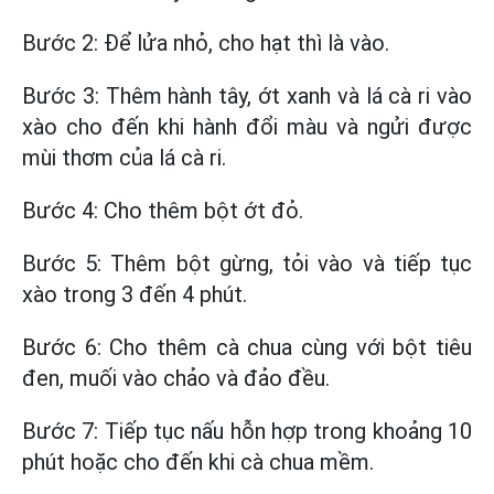
Bước 2: Để lửa nhỏ, cho hạt thì là vào.
Bước 3: Thêm hành tây, ớt xanh và lá cà ri vào
xào cho đến khi hành đổi màu và ngửi được
mùi thơm của lá cà ri.
Bước 4: Cho thêm bột ớt đỏ.
Bước 5: Thêm bột gừng, tỏi vào và tiếp tục
xào trong 3 đến 4 phút.
Bước 6: Cho thêm cà chua cùng với bột tiêu
đen, muối vào chảo và đảo đều.
Bước 7: Tiếp tục nấu hỗn hợp trong khoảng 10
phút hoặc cho đến khi cà chua mềm.