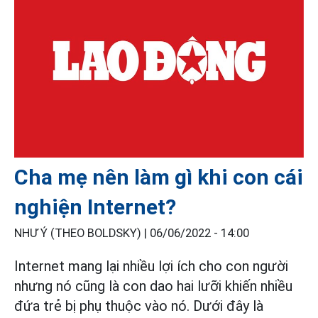
Cha mẹ nên làm gì khi con cái
nghiện Internet?
NHƯ Ý (THEO BOLDSKY) |
06/06/2022 - 14:00
Internet mang lại nhiều lợi ích cho con người
nhưng nó cũng là con dao hai lưỡi khiến nhiều
đứa trẻ bị phụ thuộc vào nó. Dưới đây là