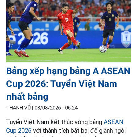
Bảng xếp hạng bảng A ASEAN
Cup 2026: Tuyển Việt Nam
nhất bảng
THANH VŨ |
08/08/2026 - 06:24
Tuyển Việt Nam kết thúc vòng bảng
ASEAN
Cup 2026
với thành tích bất bại để giành ngôi