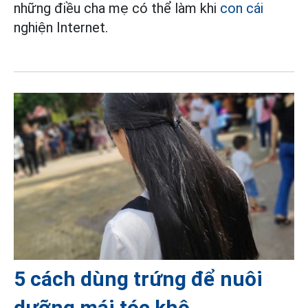
những điều cha mẹ có thể làm khi
con cái
nghiện Internet.
5 cách dùng trứng để nuôi
dưỡng mái tóc khô