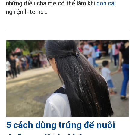
những điều cha mẹ có thể làm khi
con cái
nghiện Internet.
5 cách dùng trứng để nuôi