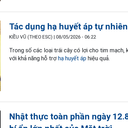
Tác dụng hạ huyết áp tự nhiên
KIỀU VŨ (THEO ESC) |
08/05/2026 - 06:22
Trong số các loại trái cây có lợi cho tim mạch
với khả năng hỗ trợ
hạ huyết áp
hiệu quả.
Nhật thực toàn phần ngày 12.