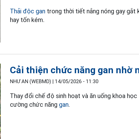
Thải độc gan
trong thời tiết nắng nóng gay gắ
hay tốn kém.
Cải thiện chức năng gan nhờ 
NHƯ AN (WEBMD) |
14/05/2026 - 11:30
Thay đổi chế độ sinh hoạt và ăn uống khoa học 
cường chức năng
gan
.