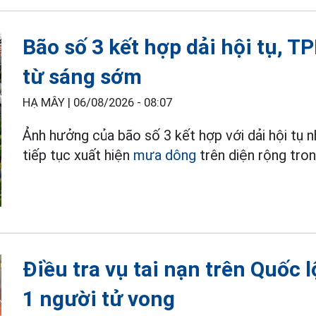
Bão số 3 kết hợp dải hội tụ, 
từ sáng sớm
HẠ MÂY |
06/08/2026 - 08:07
Ảnh hưởng của bão số 3 kết hợp với dải hội tụ
tiếp tục xuất hiện
mưa dông
trên diện rộng tron
Điều tra vụ tai nạn trên Quốc
1 người tử vong