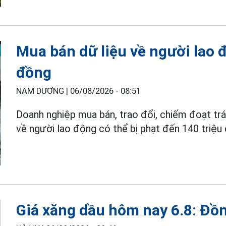
Mua bán dữ liệu về người lao đ
đồng
NAM DƯƠNG |
06/08/2026 - 08:51
Doanh nghiệp mua bán, trao đổi, chiếm đoạt trá
về người lao động có thể bị phạt đến 140 triệu
Giá xăng dầu hôm nay 6.8: Đồn