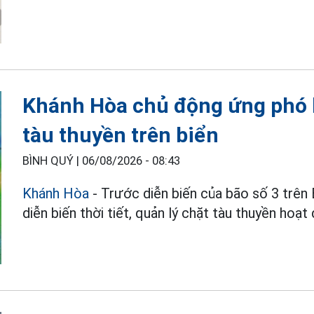
Khánh Hòa chủ động ứng phó b
tàu thuyền trên biển
BÌNH QUÝ |
06/08/2026 - 08:43
Khánh Hòa
- Trước diễn biến của bão số 3 trên
diễn biến thời tiết, quản lý chặt tàu thuyền hoạt