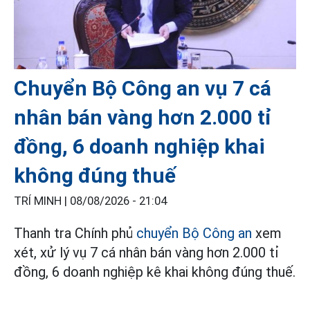
Chuyển Bộ Công an vụ 7 cá
nhân bán vàng hơn 2.000 tỉ
đồng, 6 doanh nghiệp khai
không đúng thuế
TRÍ MINH |
08/08/2026 - 21:04
Thanh tra Chính phủ
chuyển Bộ Công an
xem
xét, xử lý vụ 7 cá nhân bán vàng hơn 2.000 tỉ
đồng, 6 doanh nghiệp kê khai không đúng thuế.