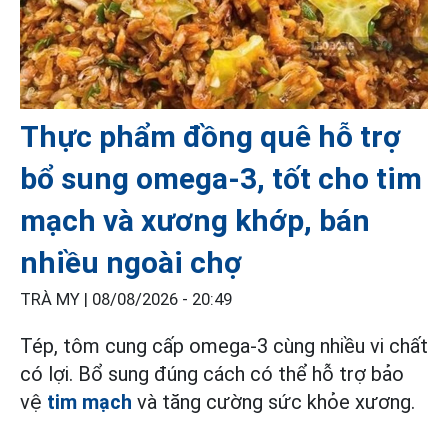
Thực phẩm đồng quê hỗ trợ
bổ sung omega-3, tốt cho tim
mạch và xương khớp, bán
nhiều ngoài chợ
TRÀ MY |
08/08/2026 - 20:49
Tép, tôm cung cấp omega-3 cùng nhiều vi chất
có lợi. Bổ sung đúng cách có thể hỗ trợ bảo
vệ
tim mạch
và tăng cường sức khỏe xương.