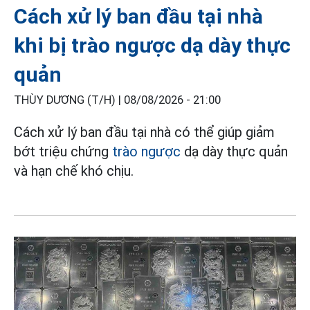
Cách xử lý ban đầu tại nhà
khi bị trào ngược dạ dày thực
quản
THÙY DƯƠNG (T/H) |
08/08/2026 - 21:00
Cách xử lý ban đầu tại nhà có thể giúp giảm
bớt triệu chứng
trào ngược
dạ dày thực quản
và hạn chế khó chịu.