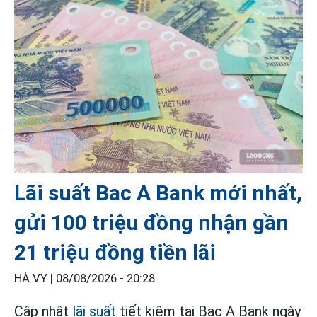
Lãi suất Bac A Bank mới nhất,
gửi 100 triệu đồng nhận gần
21 triệu đồng tiền lãi
HÀ VY |
08/08/2026 - 20:28
Cập nhật
lãi suất
tiết kiệm tại Bac A Bank ngày