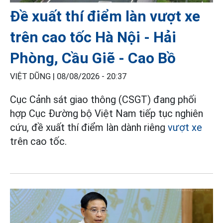
Đề xuất thí điểm làn vượt xe
trên cao tốc Hà Nội - Hải
Phòng, Cầu Giẽ - Cao Bồ
VIỆT DŨNG |
08/08/2026 - 20:37
Cục Cảnh sát giao thông (CSGT) đang phối
hợp Cục Đường bộ Việt Nam tiếp tục nghiên
cứu, đề xuất thí điểm làn dành riêng
vượt xe
trên cao tốc.