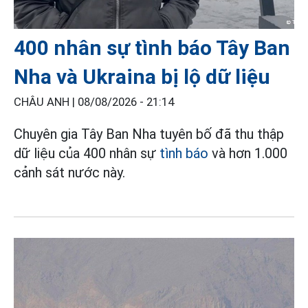
400 nhân sự tình báo Tây Ban
Nha và Ukraina bị lộ dữ liệu
CHÂU ANH |
08/08/2026 - 21:14
Chuyên gia Tây Ban Nha tuyên bố đã thu thập
dữ liệu của 400 nhân sự
tình báo
và hơn 1.000
cảnh sát nước này.