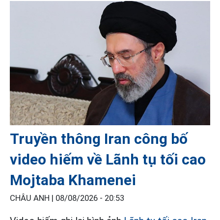
Truyền thông Iran công bố
video hiếm về Lãnh tụ tối cao
Mojtaba Khamenei
CHÂU ANH |
08/08/2026 - 20:53