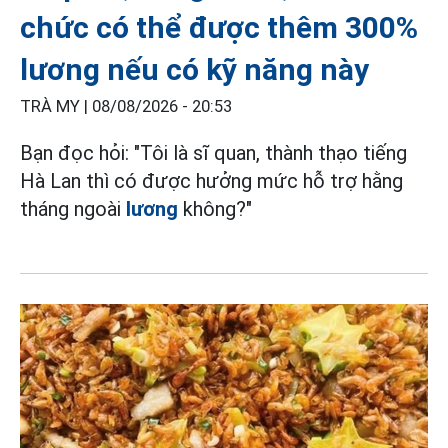
chức có thể được thêm 300%
lương nếu có kỹ năng này
TRÀ MY |
08/08/2026 - 20:53
Bạn đọc hỏi: "Tôi là sĩ quan, thành thạo tiếng
Hà Lan thì có được hưởng mức hỗ trợ hằng
tháng ngoài
lương
không?"