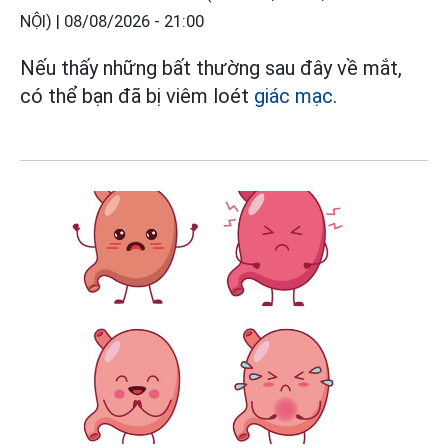
NỘI) |
08/08/2026 - 21:00
Nếu thấy những bất thường sau đây về mắt,
có thể bạn đã bị viêm loét
giác mạc
.