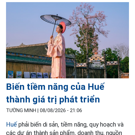
Biến tiềm năng của Huế
thành giá trị phát triển
TƯỜNG MINH |
08/08/2026 - 21:06
Huế
phải biến di sản, tiềm năng, quy hoạch và
các dự án thành sản phẩm, doanh thu, nguồn