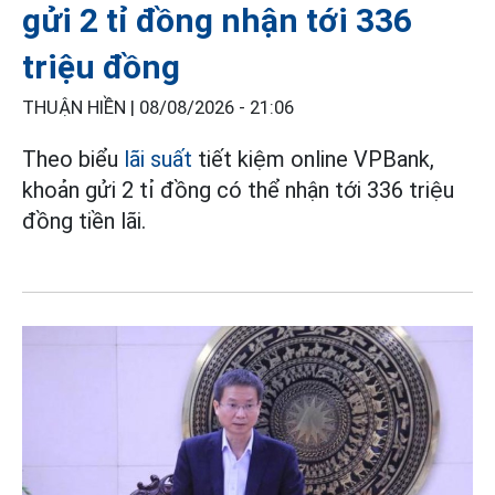
gửi 2 tỉ đồng nhận tới 336
triệu đồng
THUẬN HIỀN |
08/08/2026 - 21:06
Theo biểu
lãi suất
tiết kiệm online VPBank,
khoản gửi 2 tỉ đồng có thể nhận tới 336 triệu
đồng tiền lãi.