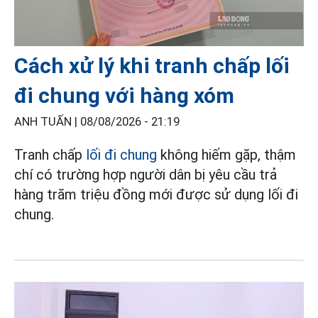
Cách xử lý khi tranh chấp lối
đi chung với hàng xóm
ANH TUẤN |
08/08/2026 - 21:19
Tranh chấp
lối đi chung
không hiếm gặp, thậm
chí có trường hợp người dân bị yêu cầu trả
hàng trăm triệu đồng mới được sử dụng lối đi
chung.