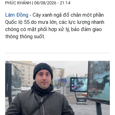
PHÚC KHÁNH |
08/08/2026 - 21:14
Lâm Đồng
- Cây xanh ngã đổ chắn một phần
Quốc lộ 55 do mưa lớn, các lực lượng nhanh
chóng có mặt phối hợp xử lý, bảo đảm giao
thông thông suốt.