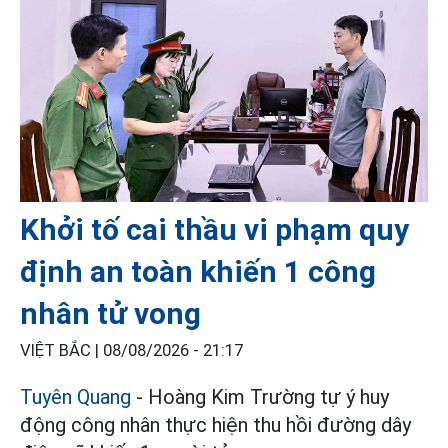
Khởi tố cai thầu vi phạm quy
định an toàn khiến 1 công
nhân tử vong
VIỆT BẮC |
08/08/2026 - 21:17
Tuyên Quang
- Hoàng Kim Trường tự ý huy
động công nhân thực hiện thu hồi đường dây