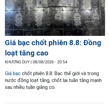
Giá bạc chốt phiên 8.8: Đồng
loạt tăng cao
KHƯƠNG DUY |
08/08/2026 - 20:54
Giá bạc
chốt phiên 8.8: Bạc thế giới và trong
nước đồng loạt tăng, chốt lại tuần tăng mạnh
sau nhiều tuần giằng co.