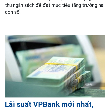
thu ngân sách để đạt mục tiêu tăng trưởng hai
con số.
Lãi suất VPBank mới nhất,