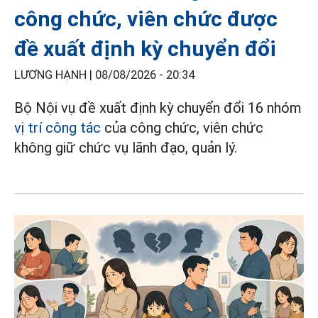
công chức, viên chức được
đề xuất định kỳ chuyển đổi
LƯƠNG HẠNH |
08/08/2026 - 20:34
Bộ Nội vụ đề xuất định kỳ chuyển đổi 16 nhóm
vị trí công tác
của công chức, viên chức
không giữ chức vụ lãnh đạo, quản lý.