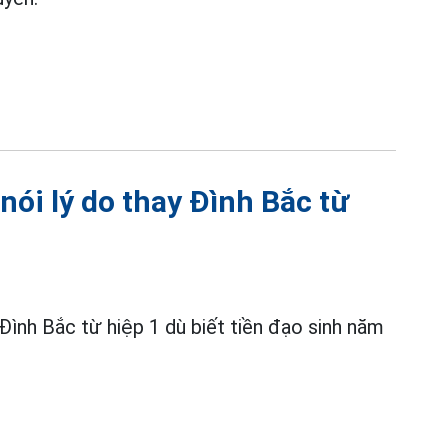
nói lý do thay Đình Bắc từ
 Đình Bắc từ hiệp 1 dù biết tiền đạo sinh năm