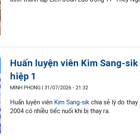
Huấn luyện viên Kim Sang-sik 
hiệp 1
MINH PHONG |
31/07/2026 - 21:32
Huấn luyện viên
Kim Sang-sik
chia sẻ lý do thay
2004 có nhiều tiếc nuối khi bị thay ra.