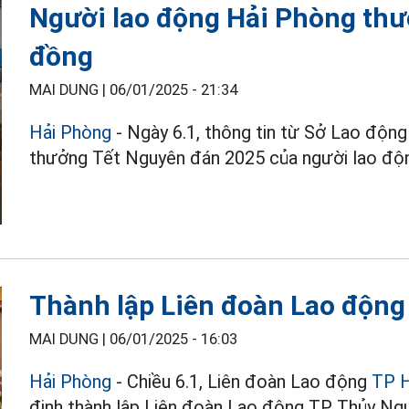
Người lao động Hải Phòng thưở
đồng
MAI DUNG |
06/01/2025 - 21:34
Hải Phòng
- Ngày 6.1, thông tin từ Sở Lao động
thưởng Tết Nguyên đán 2025 của người lao độn
Thành lập Liên đoàn Lao động
MAI DUNG |
06/01/2025 - 16:03
Hải Phòng
- Chiều 6.1, Liên đoàn Lao động
TP H
định thành lập Liên đoàn Lao động TP Thủy Ng