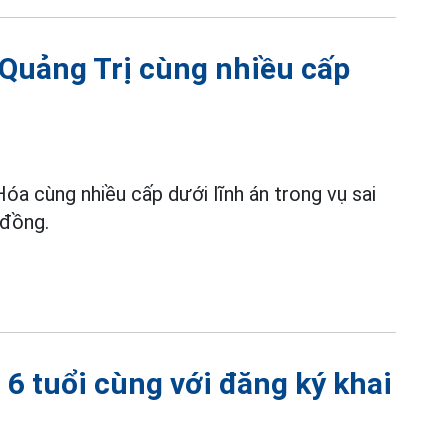
Quảng Trị cùng nhiều cấp
a cùng nhiều cấp dưới lĩnh án trong vụ sai
 đồng.
 6 tuổi cùng với đăng ký khai