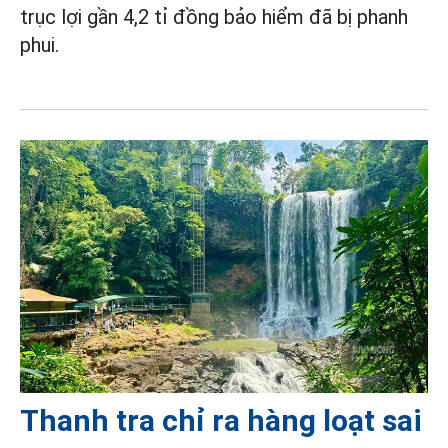
trục lợi gần 4,2 tỉ đồng bảo hiểm đã bị phanh
phui.
Thanh tra chỉ ra hàng loạt sai