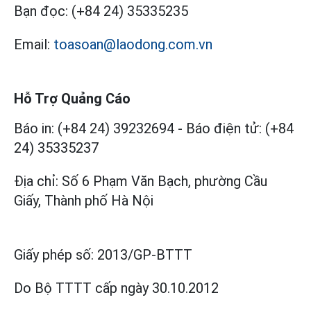
Bạn đọc:
(+84 24) 35335235
Email:
toasoan@laodong.com.vn
Hỗ Trợ Quảng Cáo
Báo in: (+84 24) 39232694
-
Báo điện tử: (+84
24) 35335237
Địa chỉ: Số 6 Phạm Văn Bạch, phường Cầu
Giấy, Thành phố Hà Nội
Giấy phép số:
2013/GP-BTTT
Do Bộ TTTT cấp
ngày 30.10.2012