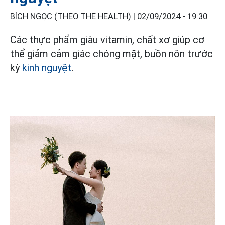
BÍCH NGỌC (THEO THE HEALTH) |
02/09/2024 - 19:30
Các thực phẩm giàu vitamin, chất xơ giúp cơ
thể giảm cảm giác chóng mặt, buồn nôn trước
kỳ
kinh nguyệt
.