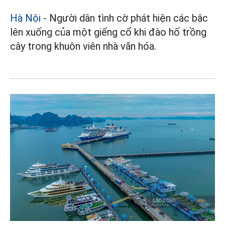
Hà Nội
- Người dân tình cờ phát hiện các bậc
lên xuống của một giếng cổ khi đào hố trồng
cây trong khuôn viên nhà văn hóa.