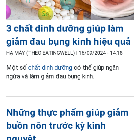
3 chất dinh dưỡng giúp làm
giảm đau bụng kinh hiệu quả
HẠ MÂY (THEO EATINGWELL) |
16/09/2024 - 14:18
Một số
chất dinh dưỡng
có thể giúp ngăn
ngừa và làm giảm đau bụng kinh.
Những thực phẩm giúp giảm
buồn nôn trước kỳ kinh
nguyệt