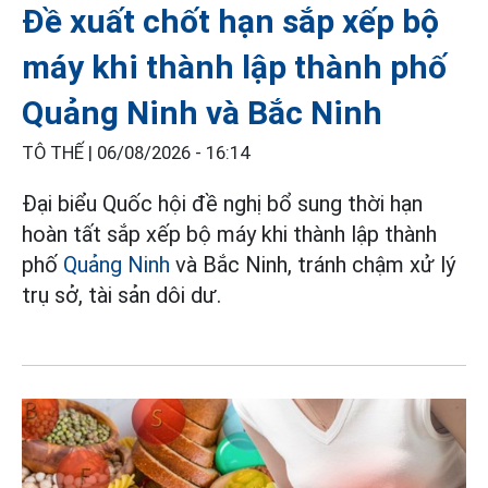
Đề xuất chốt hạn sắp xếp bộ
máy khi thành lập thành phố
Quảng Ninh và Bắc Ninh
TÔ THẾ |
06/08/2026 - 16:14
Đại biểu Quốc hội đề nghị bổ sung thời hạn
hoàn tất sắp xếp bộ máy khi thành lập thành
phố
Quảng Ninh
và Bắc Ninh, tránh chậm xử lý
trụ sở, tài sản dôi dư.