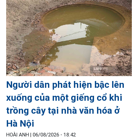
Người dân phát hiện bậc lên
xuống của một giếng cổ khi
trồng cây tại nhà văn hóa ở
Hà Nội
HOÀI ANH |
06/08/2026 - 18:42