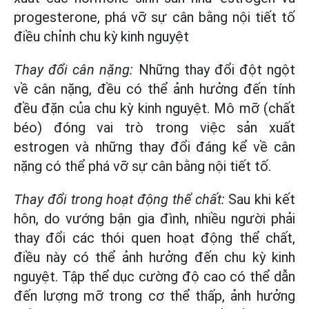
progesterone, phá vỡ sự cân bằng nội tiết tố
điều chỉnh chu kỳ kinh nguyệt
Thay đổi cân nặng:
Những thay đổi đột ngột
về cân nặng, đều có thể ảnh hưởng đến tính
đều đặn của chu kỳ kinh nguyệt. Mô mỡ (chất
béo) đóng vai trò trong việc sản xuất
estrogen và những thay đổi đáng kể về cân
nặng có thể phá vỡ sự cân bằng nội tiết tố.
Thay đổi trong hoạt động thể chất:
Sau khi kết
hôn, do vướng bận gia đình, nhiều người phải
thay đổi các thói quen hoạt động thể chất,
điều này có thể ảnh hưởng đến chu kỳ kinh
nguyệt. Tập thể dục cường độ cao có thể dẫn
đến lượng mỡ trong cơ thể thấp, ảnh hưởng