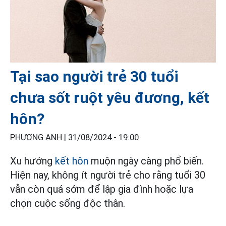
Tại sao người trẻ 30 tuổi
chưa sốt ruột yêu đương, kết
hôn?
PHƯƠNG ANH |
31/08/2024 - 19:00
Xu hướng
kết hôn
muộn ngày càng phổ biến.
Hiện nay, không ít người trẻ cho rằng tuổi 30
vẫn còn quá sớm để lập gia đình hoặc lựa
chọn cuộc sống độc thân.