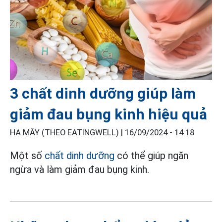
3 chất dinh dưỡng giúp làm
giảm đau bụng kinh hiệu quả
HẠ MÂY (THEO EATINGWELL) |
16/09/2024 - 14:18
Một số
chất dinh dưỡng
có thể giúp ngăn
ngừa và làm giảm đau bụng kinh.