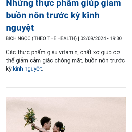
Những thực phẩm giúp giảm
buồn nôn trước kỳ kinh
nguyệt
BÍCH NGỌC (THEO THE HEALTH) |
02/09/2024 - 19:30
Các thực phẩm giàu vitamin, chất xơ giúp cơ
thể giảm cảm giác chóng mặt, buồn nôn trước
kỳ
kinh nguyệt
.