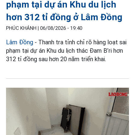
phạm tại dự án Khu du lịch
hơn 312 tỉ đồng ở Lâm Đồng
PHÚC KHÁNH |
06/08/2026 - 19:40
Lâm Đồng
- Thanh tra tỉnh chỉ rõ hàng loạt sai
phạm tại dự án Khu du lịch thác Đam B’ri hơn
312 tỉ đồng sau hơn 20 năm triển khai.