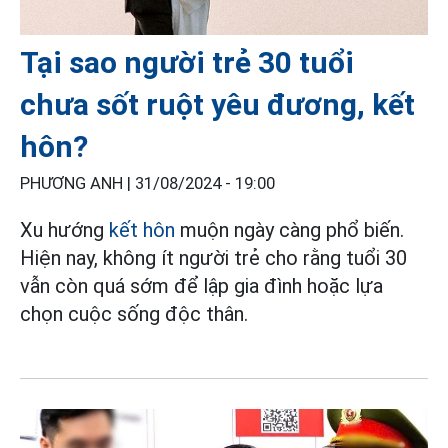
Tại sao người trẻ 30 tuổi
chưa sốt ruột yêu đương, kết
hôn?
PHƯƠNG ANH |
31/08/2024 - 19:00
Xu hướng
kết hôn
muộn ngày càng phổ biến.
Hiện nay, không ít người trẻ cho rằng tuổi 30
vẫn còn quá sớm để lập gia đình hoặc lựa
chọn cuộc sống độc thân.