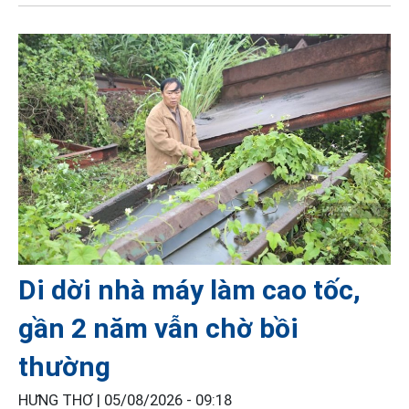
Di dời nhà máy làm cao tốc,
gần 2 năm vẫn chờ bồi
thường
HƯNG THƠ |
05/08/2026 - 09:18