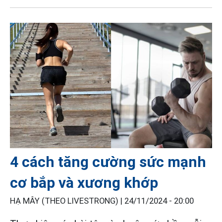
4 cách tăng cường sức mạnh
cơ bắp và xương khớp
HẠ MÂY (THEO LIVESTRONG) |
24/11/2024 - 20:00