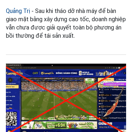
Quảng Trị
- Sau khi tháo dỡ nhà máy để bàn
giao mặt bằng xây dựng cao tốc, doanh nghiệp
vẫn chưa được giải quyết toàn bộ phương án
bồi thường để tái sản xuất.