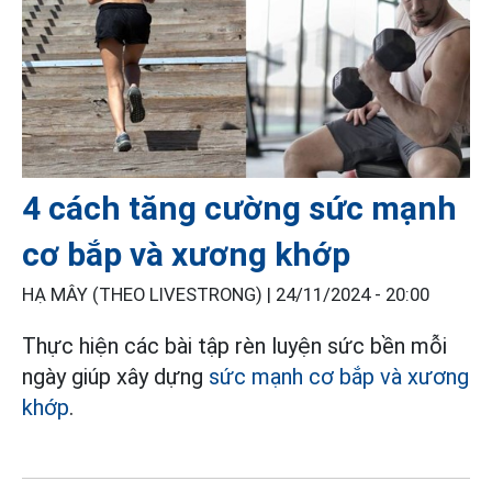
4 cách tăng cường sức mạnh
cơ bắp và xương khớp
HẠ MÂY (THEO LIVESTRONG) |
24/11/2024 - 20:00
Thực hiện các bài tập rèn luyện sức bền mỗi
ngày giúp xây dựng
sức mạnh cơ bắp và xương
khớp
.