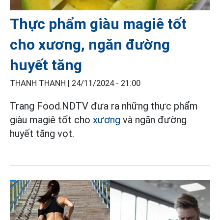
Thực phẩm giàu magiê tốt
cho xương, ngăn đường
huyết tăng
THANH THANH |
24/11/2024 - 21:00
Trang Food.NDTV đưa ra những thực phẩm
giàu magiê tốt cho
xương
và ngăn đường
huyết tăng vọt.