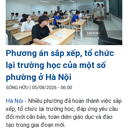
Phương án sắp xếp, tổ chức
lại trường học của một số
phường ở Hà Nội
SÓNG HỮU |
05/08/2026 - 06:00
Hà Nội
- Nhiều phường đã hoàn thành việc sắp
xếp, tổ chức lại trường học, đáp ứng yêu cầu
đổi mới căn bản, toàn diện giáo dục và đào
tạo trong giai đoạn mới.