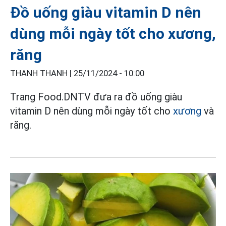
Đồ uống giàu vitamin D nên
dùng mỗi ngày tốt cho xương,
răng
THANH THANH |
25/11/2024 - 10:00
Trang Food.DNTV đưa ra đồ uống giàu
vitamin D nên dùng mỗi ngày tốt cho
xương
và
răng.