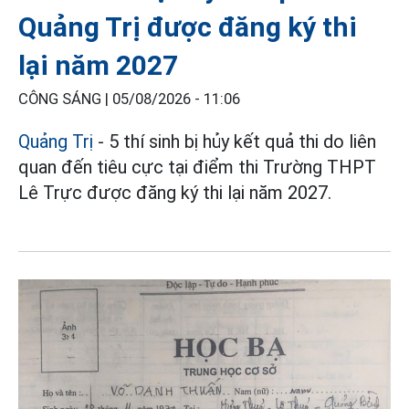
Quảng Trị được đăng ký thi
lại năm 2027
CÔNG SÁNG |
05/08/2026 - 11:06
Quảng Trị
- 5 thí sinh bị hủy kết quả thi do liên
quan đến tiêu cực tại điểm thi Trường THPT
Lê Trực được đăng ký thi lại năm 2027.