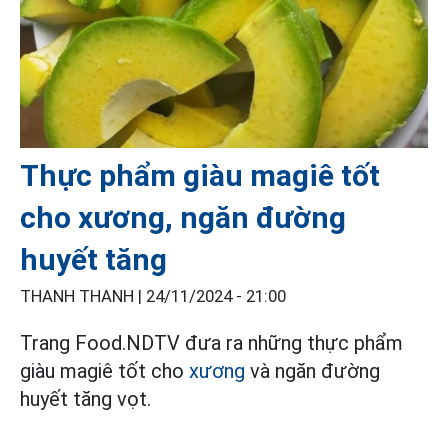
Thực phẩm giàu magiê tốt
cho xương, ngăn đường
huyết tăng
THANH THANH |
24/11/2024 - 21:00
Trang Food.NDTV đưa ra những thực phẩm
giàu magiê tốt cho
xương
và ngăn đường
huyết tăng vọt.