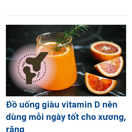
Đồ uống giàu vitamin D nên
dùng mỗi ngày tốt cho xương,
răng