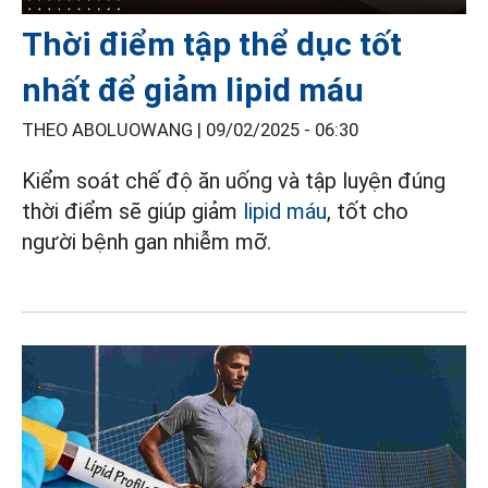
Thời điểm tập thể dục tốt
nhất để giảm lipid máu
THEO ABOLUOWANG |
09/02/2025 - 06:30
Kiểm soát chế độ ăn uống và tập luyện đúng
thời điểm sẽ giúp giảm
lipid máu
, tốt cho
người bệnh gan nhiễm mỡ.