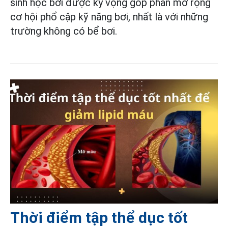
sinh học bơi được kỳ vọng góp phần mở rộng
cơ hội phổ cập kỹ năng bơi, nhất là với những
trường không có bể bơi.
Thời điểm tập thể dục tốt