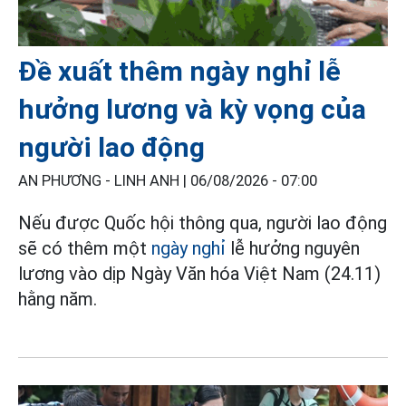
Đề xuất thêm ngày nghỉ lễ
hưởng lương và kỳ vọng của
người lao động
AN PHƯƠNG - LINH ANH |
06/08/2026 - 07:00
Nếu được Quốc hội thông qua, người lao động
sẽ có thêm một
ngày nghỉ
lễ hưởng nguyên
lương vào dịp Ngày Văn hóa Việt Nam (24.11)
hằng năm.