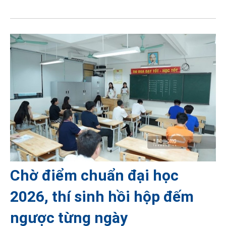
Chờ điểm chuẩn đại học
2026, thí sinh hồi hộp đếm
ngược từng ngày