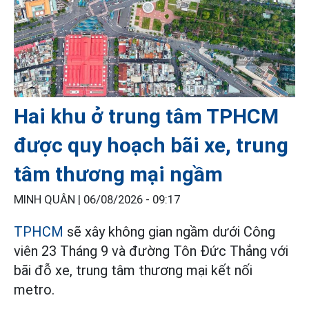
Hai khu ở trung tâm TPHCM
được quy hoạch bãi xe, trung
tâm thương mại ngầm
MINH QUÂN |
06/08/2026 - 09:17
TPHCM
sẽ xây không gian ngầm dưới Công
viên 23 Tháng 9 và đường Tôn Đức Thắng với
bãi đỗ xe, trung tâm thương mại kết nối
metro.