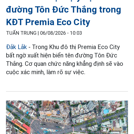
đường Tôn Đức Thắng trong
KĐT Premia Eco City
TUẤN TRUNG |
06/08/2026 - 10:03
Đắk Lắk
- Trong Khu đô thị Premia Eco City
bất ngờ xuất hiện biển tên đường Tôn Đức
Thắng. Cơ quan chức năng khẳng định sẽ vào
cuộc xác minh, làm rõ sự việc.