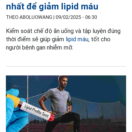
nhất để giảm lipid máu
THEO ABOLUOWANG |
09/02/2025 - 06:30
Kiểm soát chế độ ăn uống và tập luyện đúng
thời điểm sẽ giúp giảm
lipid máu
, tốt cho
người bệnh gan nhiễm mỡ.