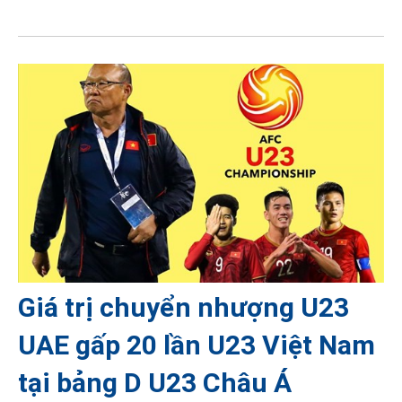
Giá trị chuyển nhượng U23
UAE gấp 20 lần U23 Việt Nam
tại bảng D U23 Châu Á