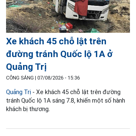
Xe khách 45 chỗ lật trên
đường tránh Quốc lộ 1A ở
Quảng Trị
CÔNG SÁNG |
07/08/2026 - 15:36
Quảng Trị
- Xe khách 45 chỗ lật trên đường
tránh Quốc lộ 1A sáng 7.8, khiến một số hành
khách bị thương.