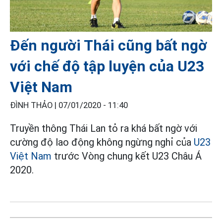
Đến người Thái cũng bất ngờ
với chế độ tập luyện của U23
Việt Nam
ĐÌNH THẢO |
07/01/2020 - 11:40
Truyền thông Thái Lan tỏ ra khá bất ngờ với
cường độ lao động không ngừng nghỉ của
U23
Việt Nam
trước Vòng chung kết U23 Châu Á
2020.