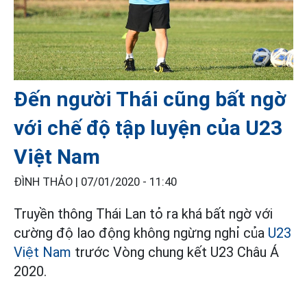
Đến người Thái cũng bất ngờ
với chế độ tập luyện của U23
Việt Nam
ĐÌNH THẢO |
07/01/2020 - 11:40
Truyền thông Thái Lan tỏ ra khá bất ngờ với
cường độ lao động không ngừng nghỉ của
U23
Việt Nam
trước Vòng chung kết U23 Châu Á
2020.