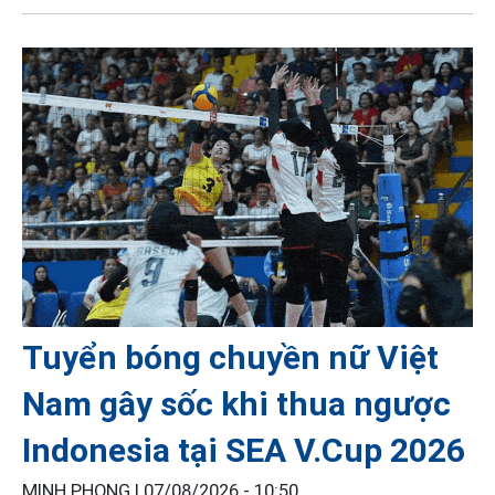
Tuyển bóng chuyền nữ Việt
Nam gây sốc khi thua ngược
Indonesia tại SEA V.Cup 2026
MINH PHONG |
07/08/2026 - 10:50