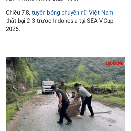
Chiều 7.8,
tuyển bóng chuyền nữ Việt Nam
thất bại 2-3 trước Indonesia tại SEA V.Cup
2026.