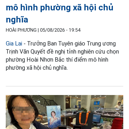
mô hình phường xã hội chủ
nghĩa
HOÀI PHƯƠNG |
05/08/2026 - 19:54
Gia Lai
- Trưởng Ban Tuyên giáo Trung ương
Trịnh Văn Quyết đề nghị tỉnh nghiên cứu chọn
phường Hoài Nhơn Bắc thí điểm mô hình
phường xã hội chủ nghĩa.