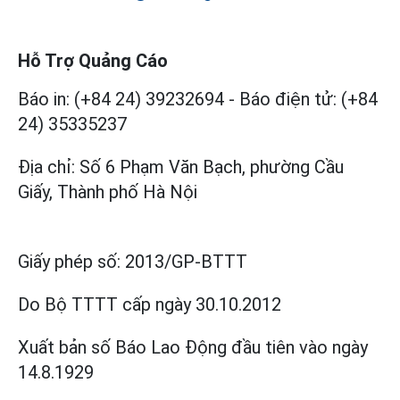
Hỗ Trợ Quảng Cáo
Báo in: (+84 24) 39232694
-
Báo điện tử: (+84
24) 35335237
Địa chỉ: Số 6 Phạm Văn Bạch, phường Cầu
Giấy, Thành phố Hà Nội
Giấy phép số:
2013/GP-BTTT
Do Bộ TTTT cấp
ngày 30.10.2012
Xuất bản số Báo Lao Động đầu tiên vào ngày
14.8.1929