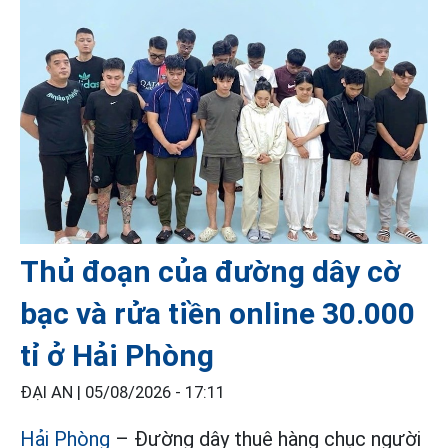
Thủ đoạn của đường dây cờ
bạc và rửa tiền online 30.000
tỉ ở Hải Phòng
ĐẠI AN |
05/08/2026 - 17:11
Hải Phòng
– Đường dây thuê hàng chục người