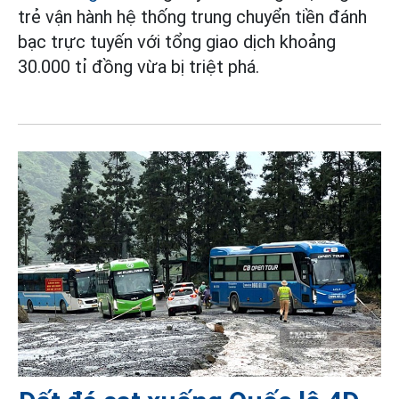
trẻ vận hành hệ thống trung chuyển tiền đánh
bạc trực tuyến với tổng giao dịch khoảng
30.000 tỉ đồng vừa bị triệt phá.