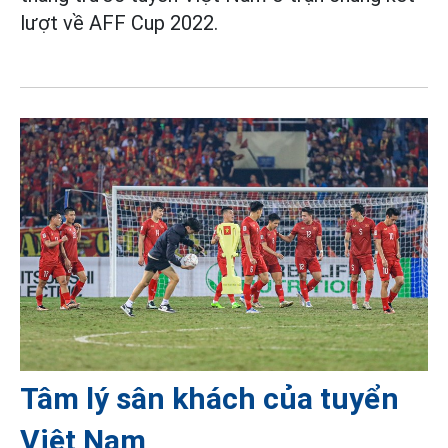
lượt về AFF Cup 2022.
Tâm lý sân khách của tuyển
Việt Nam