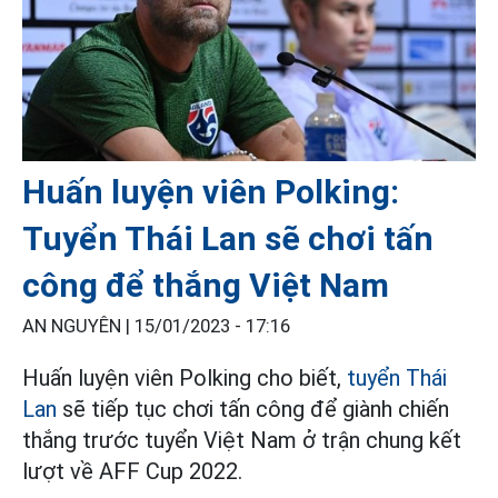
Huấn luyện viên Polking:
Tuyển Thái Lan sẽ chơi tấn
công để thắng Việt Nam
AN NGUYÊN |
15/01/2023 - 17:16
Huấn luyện viên Polking cho biết,
tuyển Thái
Lan
sẽ tiếp tục chơi tấn công để giành chiến
thắng trước tuyển Việt Nam ở trận chung kết
lượt về AFF Cup 2022.