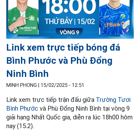
Link xem trực tiếp bóng đá
Bình Phước và Phù Đổng
Ninh Bình
MINH PHONG |
15/02/2025 - 12:51
Link xem trực tiếp trận đấu giữa
Trường Tươi
Bình Phước
và Phù Đổng Ninh Bình tại vòng 9
giải hạng Nhất Quốc gia, diễn ra lúc 18h00 hôm
nay (15.2).