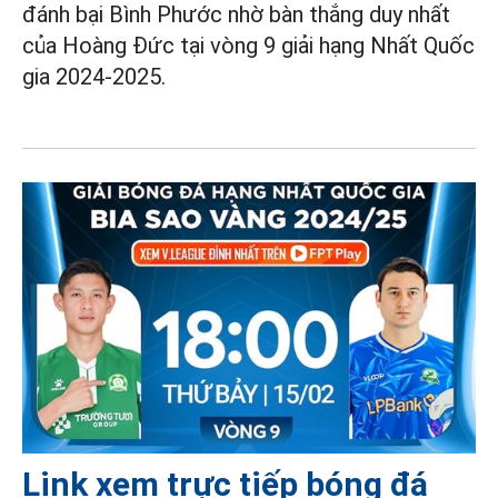
đánh bại Bình Phước nhờ bàn thắng duy nhất
của Hoàng Đức tại vòng 9 giải hạng Nhất Quốc
gia 2024-2025.
Link xem trực tiếp bóng đá