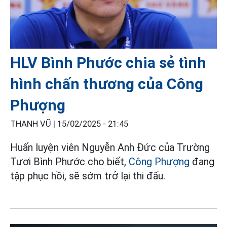
HLV Bình Phước chia sẻ tình
hình chấn thương của Công
Phượng
THANH VŨ |
15/02/2025 - 21:45
Huấn luyện viên Nguyễn Anh Đức của Trường
Tươi Bình Phước cho biết,
Công Phượng
đang
tập phục hồi, sẽ sớm trở lại thi đấu.