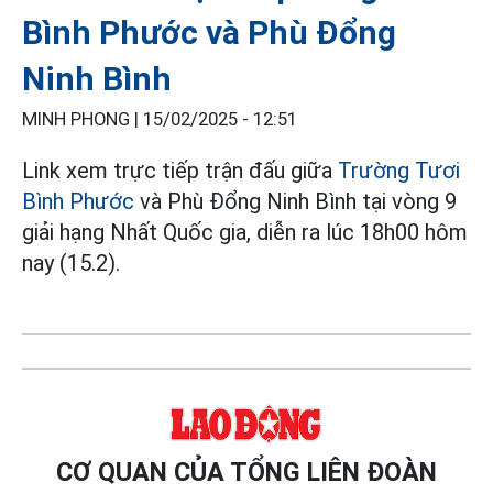
Bình Phước và Phù Đổng
Ninh Bình
MINH PHONG |
15/02/2025 - 12:51
Link xem trực tiếp trận đấu giữa
Trường Tươi
Bình Phước
và Phù Đổng Ninh Bình tại vòng 9
giải hạng Nhất Quốc gia, diễn ra lúc 18h00 hôm
nay (15.2).
CƠ QUAN CỦA TỔNG LIÊN ĐOÀN