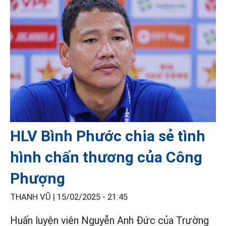
HLV Bình Phước chia sẻ tình
hình chấn thương của Công
Phượng
THANH VŨ |
15/02/2025 - 21:45
Huấn luyện viên Nguyễn Anh Đức của Trường