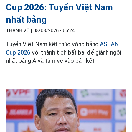
Cup 2026: Tuyển Việt Nam
nhất bảng
THANH VŨ |
08/08/2026 - 06:24
Tuyển Việt Nam kết thúc vòng bảng
ASEAN
Cup 2026
với thành tích bất bại để giành ngôi
nhất bảng A và tấm vé vào bán kết.