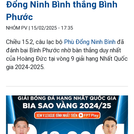
Đổng Ninh Bình thắng Bình
Phước
NHÓM PV |
15/02/2025 - 17:35
Chiều 15.2, câu lạc bộ
Phù Đổng Ninh Bình
đã
đánh bại Bình Phước nhờ bàn thắng duy nhất
của Hoàng Đức tại vòng 9 giải hạng Nhất Quốc
gia 2024-2025.