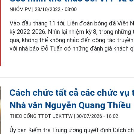
NHÓM PV |
28/10/2022 - 08:00
Vào đầu tháng 11 tới, Liên đoàn bóng đá Việt 
kỳ 2022-2026. Nhìn lại nhiệm kỳ 8, trong những
qua, không thể không nhắc đến công tác truyền
với nhà báo Đỗ Tuấn có những đánh giá khách q
Cách chức tất cả các chức vụ 
Nhà văn Nguyễn Quang Thiều
THEO CỔNG TTĐT UBKTTW |
30/07/2026 - 18:02
Ủy ban Kiểm tra Trung ương quyết định Cách ch