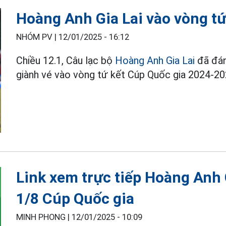
Hoàng Anh Gia Lai vào vòng tứ
NHÓM PV |
12/01/2025 - 16:12
Chiều 12.1, Câu lạc bộ
Hoàng Anh Gia Lai
đã đán
giành vé vào vòng tứ kết Cúp Quốc gia 2024-20
Link xem trực tiếp Hoàng Anh 
1/8 Cúp Quốc gia
MINH PHONG |
12/01/2025 - 10:09