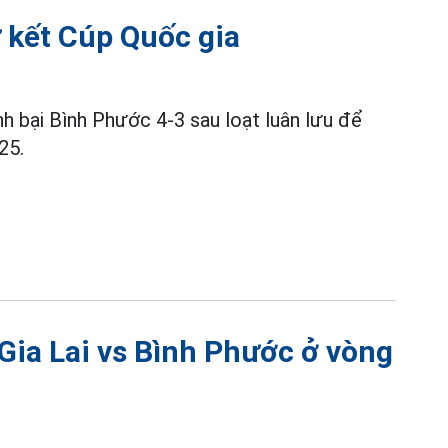
 kết Cúp Quốc gia
h bại Bình Phước 4-3 sau loạt luân lưu để
25.
Gia Lai vs Bình Phước ở vòng