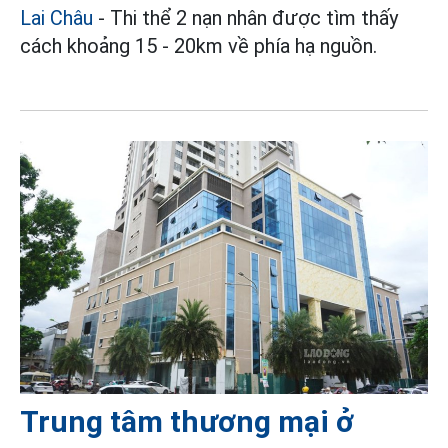
Lai Châu
- Thi thể 2 nạn nhân được tìm thấy
cách khoảng 15 - 20km về phía hạ nguồn.
Trung tâm thương mại ở