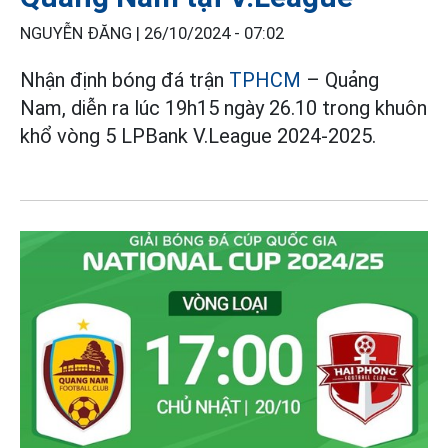
NGUYỄN ĐĂNG |
26/10/2024 - 07:02
Nhận định bóng đá trận
TPHCM
– Quảng
Nam, diễn ra lúc 19h15 ngày 26.10 trong khuôn
khổ vòng 5 LPBank V.League 2024-2025.