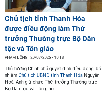
Chủ tịch tỉnh Thanh Hóa
được điều động làm Thứ
trưởng Thường trực Bộ Dân
tộc và Tôn giáo
PHẠM ĐÔNG |
20/07/2026 - 10:18
Thủ tướng Chính phủ quyết định điều động, bổ
nhiệm
Chủ tịch UBND tỉnh Thanh Hóa
Nguyễn
Hoài Anh giữ chức Thứ trưởng Thường trực
Bộ Dân tộc và Tôn giáo.