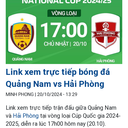
Link xem trực tiếp bóng đá
Quảng Nam vs Hải Phòng
MINH PHONG |
20/10/2024 - 13:29
Link xem trực tiếp trận đấu giữa Quảng Nam
và
Hải Phòng
tại vòng loại Cúp Quốc gia 2024-
2025, diễn ra lúc 17h00 hôm nay (20.10).