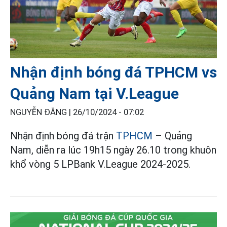
Nhận định bóng đá TPHCM vs
Quảng Nam tại V.League
NGUYỄN ĐĂNG |
26/10/2024 - 07:02
Nhận định bóng đá trận
TPHCM
– Quảng
Nam, diễn ra lúc 19h15 ngày 26.10 trong khuôn
khổ vòng 5 LPBank V.League 2024-2025.