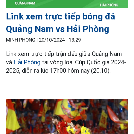
Link xem trực tiếp bóng đá
Quảng Nam vs Hải Phòng
MINH PHONG |
20/10/2024 - 13:29
Link xem trực tiếp trận đấu giữa Quảng Nam
và
Hải Phòng
tại vòng loại Cúp Quốc gia 2024-
2025, diễn ra lúc 17h00 hôm nay (20.10).