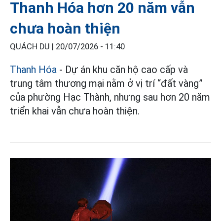
Thanh Hóa hơn 20 năm vẫn
chưa hoàn thiện
QUÁCH DU |
20/07/2026 - 11:40
Thanh Hóa
- Dự án khu căn hộ cao cấp và
trung tâm thương mại nằm ở vị trí “đất vàng”
của phường Hạc Thành, nhưng sau hơn 20 năm
triển khai vẫn chưa hoàn thiện.