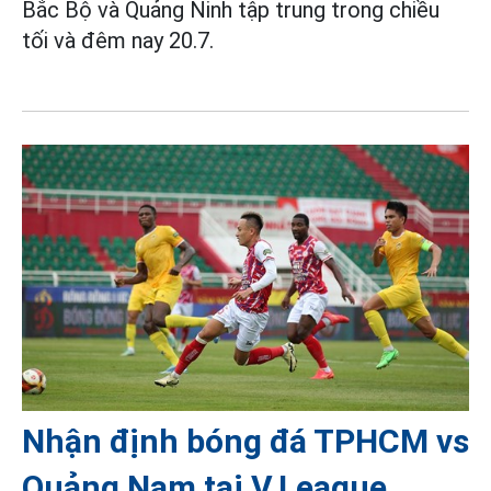
Bắc Bộ và Quảng Ninh tập trung trong chiều
tối và đêm nay 20.7.
Nhận định bóng đá TPHCM vs
Quảng Nam tại V.League