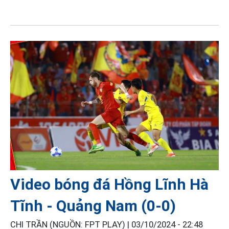
Video bóng đá Hồng Lĩnh Hà
Tĩnh - Quảng Nam (0-0)
CHI TRẦN (NGUỒN: FPT PLAY) |
03/10/2024 - 22:48