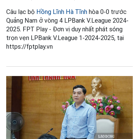
Câu lạc bộ
Hồng Lĩnh Hà Tĩnh
hòa 0-0 trước
Quảng Nam ở vòng 4 LPBank V.League 2024-
2025. FPT Play - Đơn vị duy nhất phát sóng
trọn vẹn LPBank V.League 1-2024-2025, tại
https://fptplay.vn