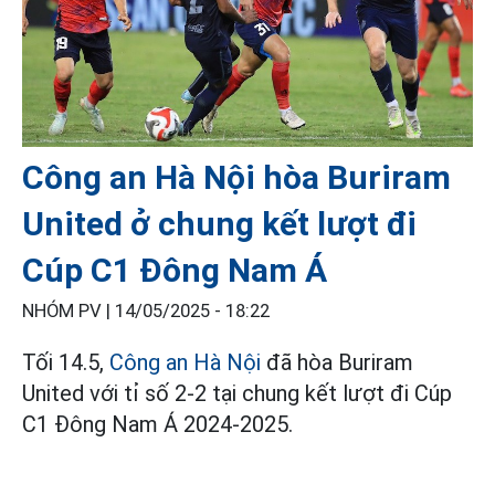
Công an Hà Nội hòa Buriram
United ở chung kết lượt đi
Cúp C1 Đông Nam Á
NHÓM PV |
14/05/2025 - 18:22
Tối 14.5,
Công an Hà Nội
đã hòa Buriram
United với tỉ số 2-2 tại chung kết lượt đi Cúp
C1 Đông Nam Á 2024-2025.