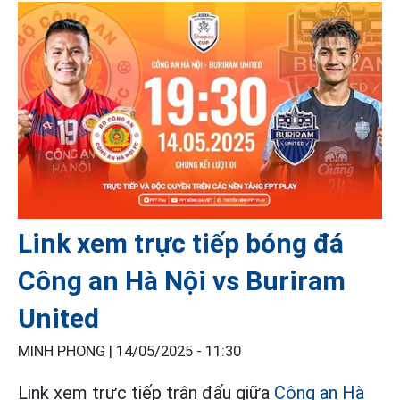
Link xem trực tiếp bóng đá
Công an Hà Nội vs Buriram
United
MINH PHONG |
14/05/2025 - 11:30
Link xem trực tiếp trận đấu giữa
Công an Hà