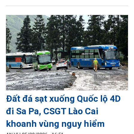
Đất đá sạt xuống Quốc lộ 4D
đi Sa Pa, CSGT Lào Cai
khoanh vùng nguy hiểm