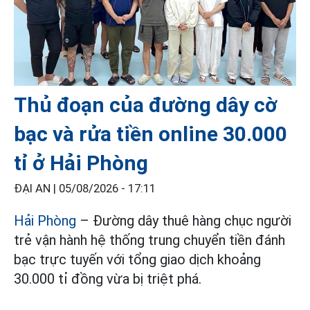
Thủ đoạn của đường dây cờ
bạc và rửa tiền online 30.000
tỉ ở Hải Phòng
ĐẠI AN |
05/08/2026 - 17:11
Hải Phòng
– Đường dây thuê hàng chục người
trẻ vận hành hệ thống trung chuyển tiền đánh
bạc trực tuyến với tổng giao dịch khoảng
30.000 tỉ đồng vừa bị triệt phá.