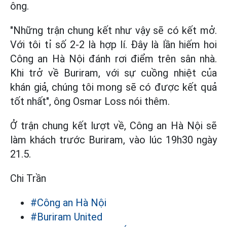
ông.
"Những trận chung kết như vậy sẽ có kết mở.
Với tôi tỉ số 2-2 là hợp lí. Đây là lần hiếm hoi
Công an Hà Nội đánh rơi điểm trên sân nhà.
Khi trở về Buriram, với sự cuồng nhiệt của
khán giả, chúng tôi mong sẽ có được kết quả
tốt nhất", ông Osmar Loss nói thêm.
Ở trận chung kết lượt về, Công an Hà Nội sẽ
làm khách trước Buriram, vào lúc 19h30 ngày
21.5.
Chi Trần
#Công an Hà Nội
#Buriram United