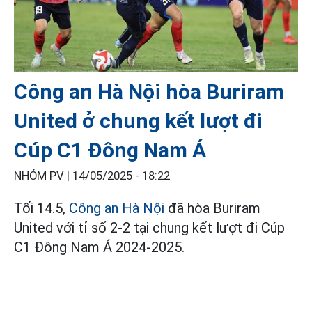
Công an Hà Nội hòa Buriram
United ở chung kết lượt đi
Cúp C1 Đông Nam Á
NHÓM PV |
14/05/2025 - 18:22
Tối 14.5,
Công an Hà Nội
đã hòa Buriram
United với tỉ số 2-2 tại chung kết lượt đi Cúp
C1 Đông Nam Á 2024-2025.