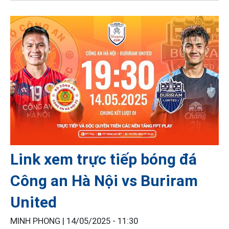
Link xem trực tiếp bóng đá
Công an Hà Nội vs Buriram
United
MINH PHONG |
14/05/2025 - 11:30