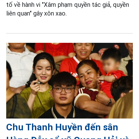
tố về hành vi "Xâm phạm quyền tác giả, quyền
liên quan" gây xôn xao.
Chu Thanh Huyền đến sân