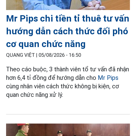
Mr Pips chi tiền tỉ thuê tư vấn
hướng dẫn cách thức đối phó
cơ quan chức năng
QUANG VIỆT |
05/08/2026 - 16:50
Theo cáo buộc, 3 thành viên tổ tư vấn đã nhận
hơn 6,4 tỉ đồng để hướng dẫn cho
Mr Pips
cùng nhân viên cách thức không bị kiện, cơ
quan chức năng xử lý.