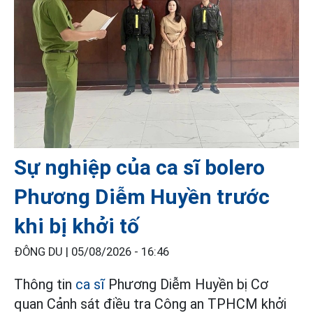
Sự nghiệp của ca sĩ bolero
Phương Diễm Huyền trước
khi bị khởi tố
ĐÔNG DU |
05/08/2026 - 16:46
Thông tin
ca sĩ
Phương Diễm Huyền bị Cơ
quan Cảnh sát điều tra Công an TPHCM khởi