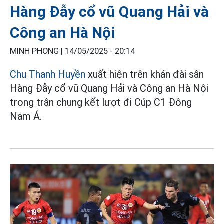
Hàng Đẫy cổ vũ Quang Hải và
Công an Hà Nội
MINH PHONG |
14/05/2025 - 20:14
Chu Thanh Huyền
xuất hiện trên khán đài sân
Hàng Đẫy cổ vũ Quang Hải và Công an Hà Nội
trong trận chung kết lượt đi Cúp C1 Đông
Nam Á.