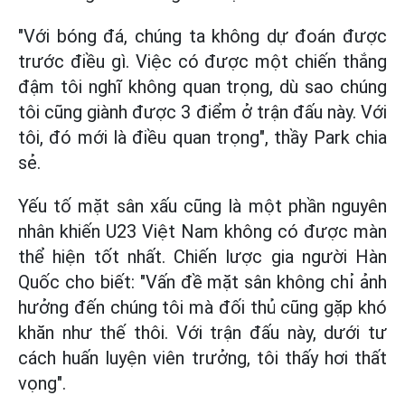
"Với bóng đá, chúng ta không dự đoán được
trước điều gì. Việc có được một chiến thắng
đậm tôi nghĩ không quan trọng, dù sao chúng
tôi cũng giành được 3 điểm ở trận đấu này. Với
tôi, đó mới là điều quan trọng", thầy Park chia
sẻ.
Yếu tố mặt sân xấu cũng là một phần nguyên
nhân khiến U23 Việt Nam không có được màn
thể hiện tốt nhất. Chiến lược gia người Hàn
Quốc cho biết: "Vấn đề mặt sân không chỉ ảnh
hưởng đến chúng tôi mà đối thủ cũng gặp khó
khăn như thế thôi. Với trận đấu này, dưới tư
cách huấn luyện viên trưởng, tôi thấy hơi thất
vọng".