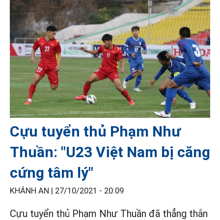
Cựu tuyển thủ Phạm Như
Thuần: "U23 Việt Nam bị căng
cứng tâm lý"
KHÁNH AN |
27/10/2021 - 20:09
Cựu tuyển thủ Phạm Như Thuần đã thẳng thắn