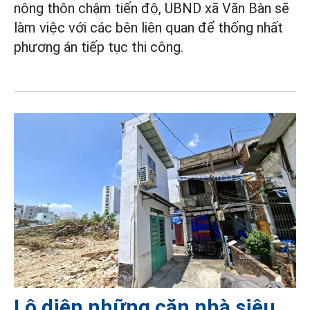
nông thôn chậm tiến độ, UBND xã Văn Bàn sẽ
làm việc với các bên liên quan để thống nhất
phương án tiếp tục thi công.
Lộ diện những căn nhà siêu