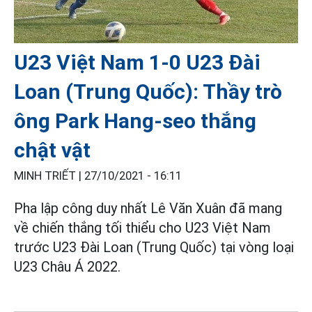
U23 Việt Nam 1-0 U23 Đài
Loan (Trung Quốc): Thầy trò
ông Park Hang-seo thắng
chật vật
MINH TRIẾT |
27/10/2021 - 16:11
Pha lập công duy nhất Lê Văn Xuân đã mang
về chiến thắng tối thiểu cho U23 Việt Nam
trước U23 Đài Loan (Trung Quốc) tại vòng loại
U23 Châu Á 2022.