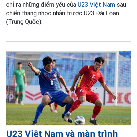
chỉ ra những điểm yếu của
U23 Việt Nam
sau
chiến thắng nhọc nhằn trước U23 Đài Loan
(Trung Quốc).
U23 Việt Nam và màn trình