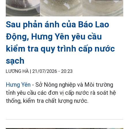
Sau phản ánh của Báo Lao
Động, Hưng Yên yêu cầu
kiểm tra quy trình cấp nước
sạch
LƯƠNG HÀ |
21/07/2026 - 20:23
Hưng Yên
- Sở Nông nghiệp và Môi trường
tỉnh yêu cầu các đơn vị cấp nước rà soát hệ
thống, kiểm tra chất lượng nước.