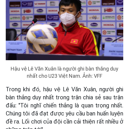
Hậu vệ Lê Văn Xuân là người ghi bàn thắng duy
nhất cho U23 Việt Nam. Ảnh: VFF
Trong khi đó, hậu vệ Lê Văn Xuân, người ghi
bàn thắng duy nhất trong trận chia sẻ sau trận
đấu: "Tôi nghĩ chiến thắng là quan trọng nhất.
Chúng tôi đã đạt được yêu cầu ban huấn luyện
đề ra. Lối chơi của đội cần cải thiện rất nhiều ở