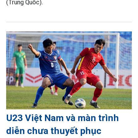
(Trung Quốc).
U23 Việt Nam và màn trình
diễn chưa thuyết phục