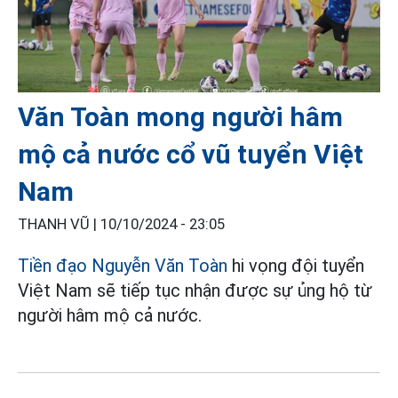
Văn Toàn mong người hâm
mộ cả nước cổ vũ tuyển Việt
Nam
THANH VŨ |
10/10/2024 - 23:05
Tiền đạo Nguyễn Văn Toàn
hi vọng đội tuyển
Việt Nam sẽ tiếp tục nhận được sự ủng hộ từ
người hâm mộ cả nước.