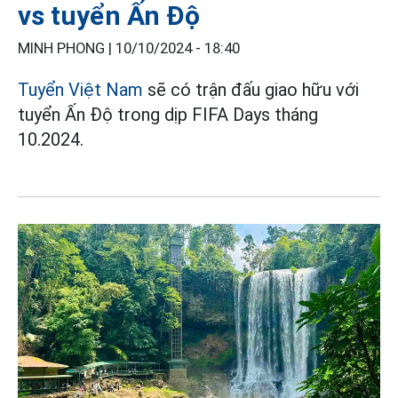
vs tuyển Ấn Độ
MINH PHONG |
10/10/2024 - 18:40
Tuyển Việt Nam
sẽ có trận đấu giao hữu với
tuyển Ấn Độ trong dịp FIFA Days tháng
10.2024.