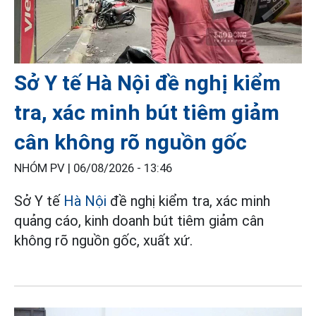
Sở Y tế Hà Nội đề nghị kiểm
tra, xác minh bút tiêm giảm
cân không rõ nguồn gốc
NHÓM PV |
06/08/2026 - 13:46
Sở Y tế
Hà Nội
đề nghị kiểm tra, xác minh
quảng cáo, kinh doanh bút tiêm giảm cân
không rõ nguồn gốc, xuất xứ.