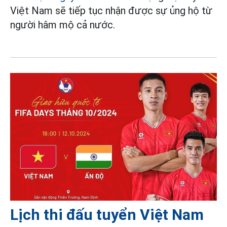
Việt Nam sẽ tiếp tục nhận được sự ủng hộ từ
người hâm mộ cả nước.
Lịch thi đấu tuyển Việt Nam