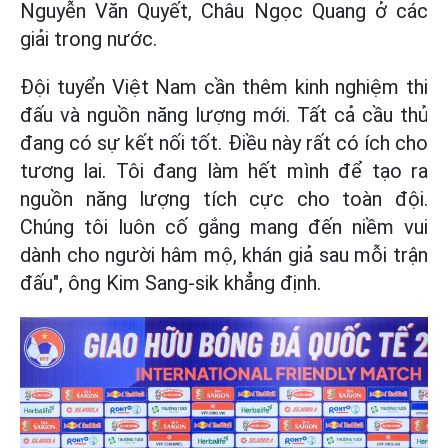
Nguyễn Văn Quyết, Châu Ngọc Quang ở các
giải trong nước.
Đội tuyển Việt Nam cần thêm kinh nghiệm thi
đấu và nguồn năng lượng mới. Tất cả cầu thủ
đang có sự kết nối tốt. Điều này rất có ích cho
tương lai. Tôi đang làm hết mình để tạo ra
nguồn năng lượng tích cực cho toàn đội.
Chúng tôi luôn cố gắng mang đến niềm vui
dành cho người hâm mộ, khán giả sau mỗi trận
đấu", ông Kim Sang-sik khẳng định.