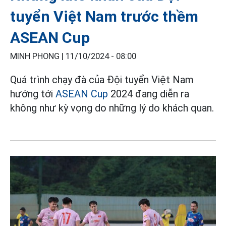
tuyển Việt Nam trước thềm
ASEAN Cup
MINH PHONG |
11/10/2024 - 08:00
Quá trình chạy đà của Đội tuyển Việt Nam
hướng tới
ASEAN Cup
2024 đang diễn ra
không như kỳ vọng do những lý do khách quan.