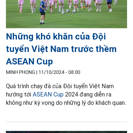
Những khó khăn của Đội
tuyển Việt Nam trước thềm
ASEAN Cup
MINH PHONG |
11/10/2024 - 08:00
Quá trình chạy đà của Đội tuyển Việt Nam
hướng tới
ASEAN Cup
2024 đang diễn ra
không như kỳ vọng do những lý do khách quan.