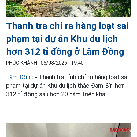
Thanh tra chỉ ra hàng loạt sai
phạm tại dự án Khu du lịch
hơn 312 tỉ đồng ở Lâm Đồng
PHÚC KHÁNH |
06/08/2026 - 19:40
Lâm Đồng
- Thanh tra tỉnh chỉ rõ hàng loạt sai
phạm tại dự án Khu du lịch thác Đam B’ri hơn
312 tỉ đồng sau hơn 20 năm triển khai.