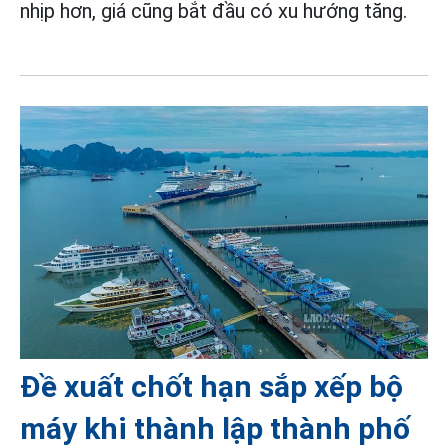
nhịp hơn, giá cũng bắt đầu có xu hướng tăng.
Đề xuất chốt hạn sắp xếp bộ
máy khi thành lập thành phố