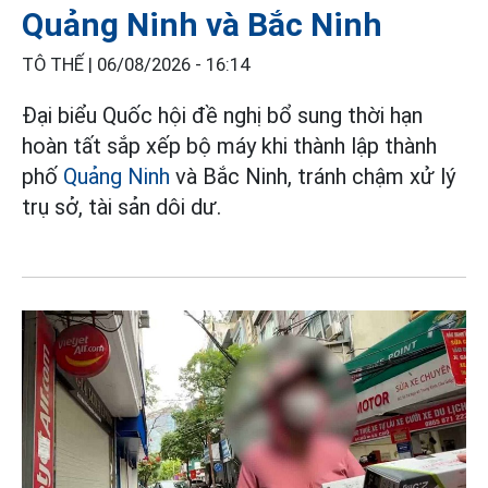
Quảng Ninh và Bắc Ninh
TÔ THẾ |
06/08/2026 - 16:14
Đại biểu Quốc hội đề nghị bổ sung thời hạn
hoàn tất sắp xếp bộ máy khi thành lập thành
phố
Quảng Ninh
và Bắc Ninh, tránh chậm xử lý
trụ sở, tài sản dôi dư.