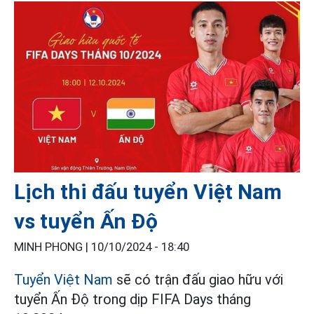
Lịch thi đấu tuyển Việt Nam
vs tuyển Ấn Độ
MINH PHONG |
10/10/2024 - 18:40
Tuyển Việt Nam
sẽ có trận đấu giao hữu với
tuyển Ấn Độ trong dịp FIFA Days tháng