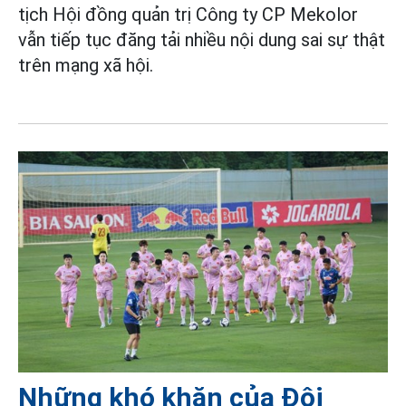
tịch Hội đồng quản trị Công ty CP Mekolor
vẫn tiếp tục đăng tải nhiều nội dung sai sự thật
trên mạng xã hội.
Những khó khăn của Đội