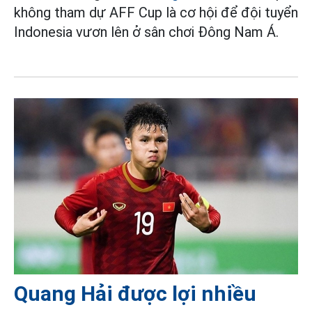
không tham dự AFF Cup là cơ hội để đội tuyển
Indonesia vươn lên ở sân chơi Đông Nam Á.
Quang Hải được lợi nhiều