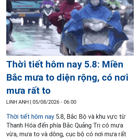
Thời tiết hôm nay 5.8: Miền
Bắc mưa to diện rộng, có nơi
mưa rất to
LINH ANH |
05/08/2026 - 06:00
Thời tiết hôm nay
5.8, Bắc Bộ và khu vực từ
Thanh Hóa đến phía Bắc Quảng Trị có mưa
vừa, mưa to và dông, cục bộ có nơi mưa rất