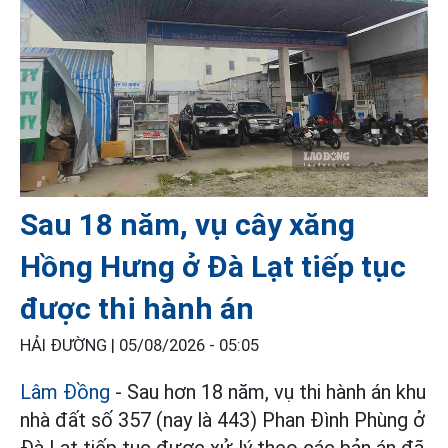
Sau 18 năm, vụ cây xăng
Hồng Hưng ở Đà Lạt tiếp tục
được thi hành án
HẢI ĐƯỜNG |
05/08/2026 - 05:05
Lâm Đồng
- Sau hơn 18 năm, vụ thi hành án khu
nhà đất số 357 (nay là 443) Phan Đình Phùng ở