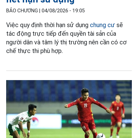
BẢO CHƯƠNG |
04/08/2026 - 19:05
Việc quy định thời hạn sử dụng
chung cư
sẽ
tác động trực tiếp đến quyền tài sản của
người dân và tâm lý thị trường nên cần có cơ
chế thực thi phù hợp.