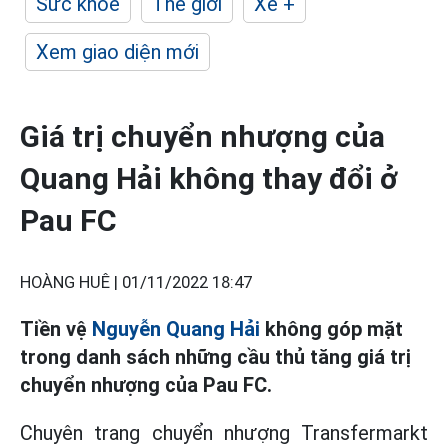
Sức khỏe
Thế giới
Xe +
Xem giao diện mới
Giá trị chuyển nhượng của
Quang Hải không thay đổi ở
Pau FC
HOÀNG HUÊ |
01/11/2022 18:47
Tiền vệ
Nguyễn Quang Hải
không góp mặt
trong danh sách những cầu thủ tăng giá trị
chuyển nhượng của Pau FC.
Chuyên trang chuyển nhượng Transfermarkt