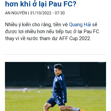
hơn khi ở lại Pau FC?
AN NGUYÊN |
31/10/2022 - 07:30
Nhiều ý kiến cho rằng, tiền vệ
Quang Hải
sẽ
được lợi nhiều hơn nếu tiếp tục ở lại Pau FC
thay vì về nước tham dự AFF Cup 2022.