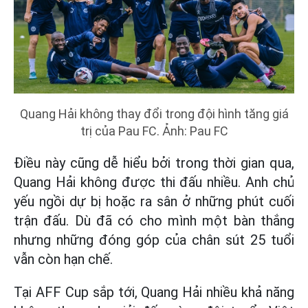
Quang Hải không thay đổi trong đội hình tăng giá
trị của Pau FC. Ảnh: Pau FC
Điều này cũng dễ hiểu bởi trong thời gian qua,
Quang Hải không được thi đấu nhiều. Anh chủ
yếu ngồi dự bị hoặc ra sân ở những phút cuối
trận đấu. Dù đã có cho mình một bàn thắng
nhưng những đóng góp của chân sút 25 tuổi
vẫn còn hạn chế.
Tại AFF Cup sắp tới, Quang Hải nhiều khả năng