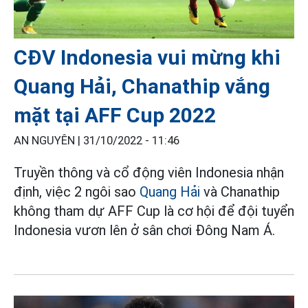
CĐV Indonesia vui mừng khi
Quang Hải, Chanathip vắng
mặt tại AFF Cup 2022
AN NGUYÊN |
31/10/2022 - 11:46
Truyền thông và cổ động viên Indonesia nhận
định, việc 2 ngôi sao
Quang Hải
và Chanathip
không tham dự AFF Cup là cơ hội để đội tuyển
Indonesia vươn lên ở sân chơi Đông Nam Á.