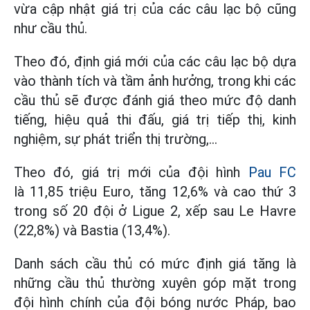
vừa cập nhật giá trị của các câu lạc bộ cũng
như cầu thủ.
Theo đó, định giá mới của các câu lạc bộ dựa
vào thành tích và tầm ảnh hưởng, trong khi các
cầu thủ sẽ được đánh giá theo mức độ danh
tiếng, hiệu quả thi đấu, giá trị tiếp thị, kinh
nghiệm, sự phát triển thị trường,...
Theo đó, giá trị mới của đội hình
Pau FC
là 11,85 triệu Euro, tăng 12,6% và cao thứ 3
trong số 20 đội ở Ligue 2, xếp sau Le Havre
(22,8%) và Bastia (13,4%).
Danh sách cầu thủ có mức định giá tăng là
những cầu thủ thường xuyên góp mặt trong
đội hình chính của đội bóng nước Pháp, bao