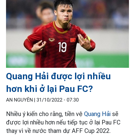
Quang Hải được lợi nhiều
hơn khi ở lại Pau FC?
AN NGUYÊN |
31/10/2022 - 07:30
Nhiều ý kiến cho rằng, tiền vệ
Quang Hải
sẽ
được lợi nhiều hơn nếu tiếp tục ở lại Pau FC
thay vì về nước tham dự AFF Cup 2022.