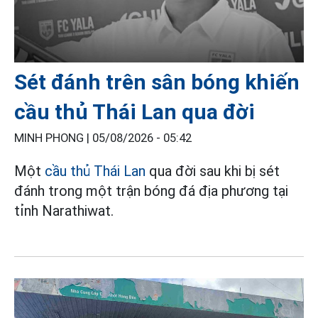
Sét đánh trên sân bóng khiến
cầu thủ Thái Lan qua đời
MINH PHONG |
05/08/2026 - 05:42
Một
cầu thủ Thái Lan
qua đời sau khi bị sét
đánh trong một trận bóng đá địa phương tại
tỉnh Narathiwat.