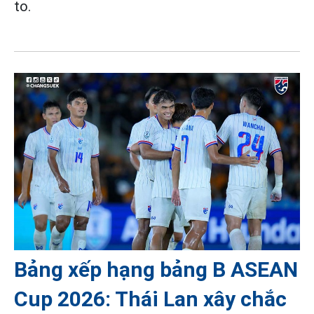
to.
Bảng xếp hạng bảng B ASEAN
Cup 2026: Thái Lan xây chắc