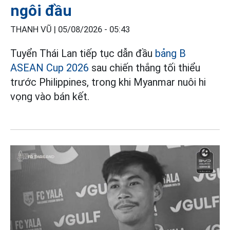
ngôi đầu
THANH VŨ |
05/08/2026 - 05:43
Tuyển Thái Lan tiếp tục dẫn đầu
bảng B
ASEAN Cup 2026
sau chiến thắng tối thiểu
trước Philippines, trong khi Myanmar nuôi hi
vọng vào bán kết.