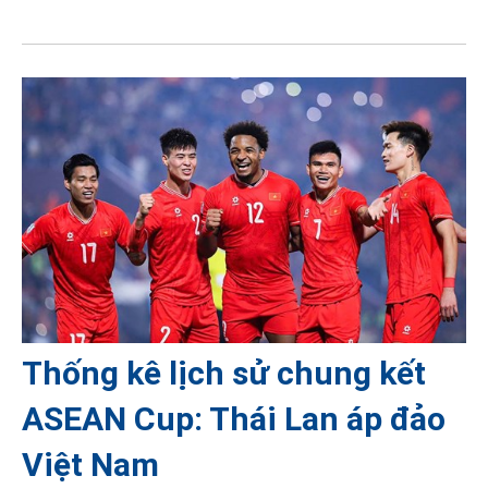
Thống kê lịch sử chung kết
ASEAN Cup: Thái Lan áp đảo
Việt Nam