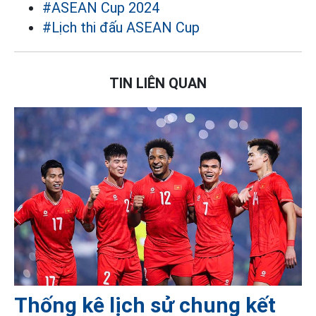
#ASEAN Cup 2024
#Lịch thi đấu ASEAN Cup
TIN LIÊN QUAN
Thống kê lịch sử chung kết