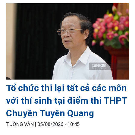
Tổ chức thi lại tất cả các môn
với thí sinh tại điểm thi THPT
Chuyên Tuyên Quang
TƯỜNG VÂN |
05/08/2026 - 10:45