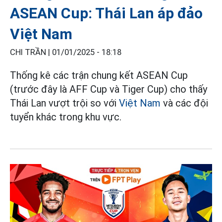
ASEAN Cup: Thái Lan áp đảo
Việt Nam
CHI TRẦN |
01/01/2025 - 18:18
Thống kê các trận chung kết ASEAN Cup
(trước đây là AFF Cup và Tiger Cup) cho thấy
Thái Lan vượt trội so với
Việt Nam
và các đội
tuyển khác trong khu vực.