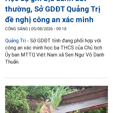
thường, Sở GDĐT Quảng Trị
đề nghị công an xác minh
CÔNG SÁNG |
05/08/2026 - 09:18
Quảng Trị
- Sở GDĐT tỉnh đang phối hợp với
công an xác minh học bạ THCS của Chủ tịch
Ủy ban MTTQ Việt Nam xã Sen Ngư Võ Danh
Thuấn.