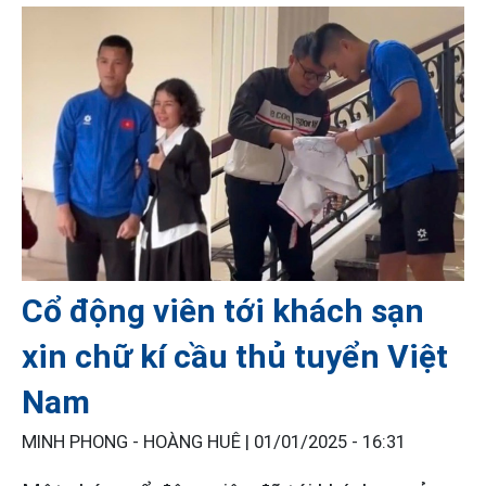
Cổ động viên tới khách sạn
xin chữ kí cầu thủ tuyển Việt
Nam
MINH PHONG - HOÀNG HUÊ |
01/01/2025 - 16:31