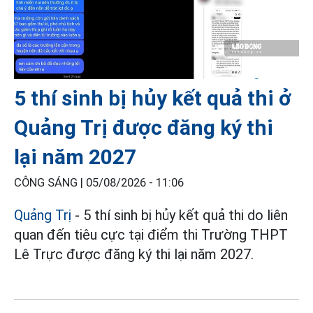
5 thí sinh bị hủy kết quả thi ở
Quảng Trị được đăng ký thi
lại năm 2027
CÔNG SÁNG |
05/08/2026 - 11:06
Quảng Trị
- 5 thí sinh bị hủy kết quả thi do liên
quan đến tiêu cực tại điểm thi Trường THPT
Lê Trực được đăng ký thi lại năm 2027.