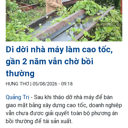
Di dời nhà máy làm cao tốc,
gần 2 năm vẫn chờ bồi
thường
HƯNG THƠ |
05/08/2026 - 09:18
Quảng Trị
- Sau khi tháo dỡ nhà máy để bàn
giao mặt bằng xây dựng cao tốc, doanh nghiệp
vẫn chưa được giải quyết toàn bộ phương án
bồi thường để tái sản xuất.