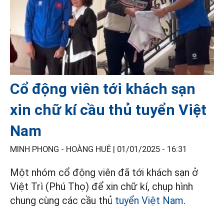
Cổ động viên tới khách sạn
xin chữ kí cầu thủ tuyển Việt
Nam
MINH PHONG - HOÀNG HUÊ |
01/01/2025 - 16:31
Một nhóm cổ động viên đã tới khách sạn ở
Việt Trì (Phú Thọ) để xin chữ kí, chụp hình
chung cùng các cầu thủ
tuyển Việt Nam
.