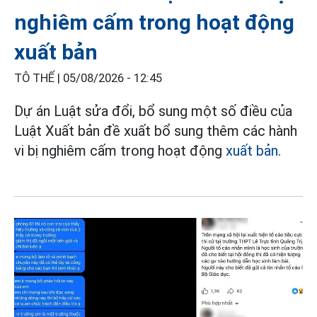
nghiêm cấm trong hoạt động
xuất bản
TÔ THẾ |
05/08/2026 - 12:45
Dự án Luật sửa đổi, bổ sung một số điều của
Luật Xuất bản đề xuất bổ sung thêm các hành
vi bị nghiêm cấm trong hoạt động
xuất bản
.