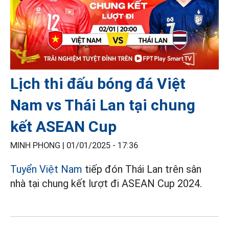
Lịch thi đấu bóng đá Việt
Nam vs Thái Lan tại chung
kết ASEAN Cup
MINH PHONG |
01/01/2025 - 17:36
Tuyển Việt Nam
tiếp đón Thái Lan trên sân
nhà tại chung kết lượt đi ASEAN Cup 2024.