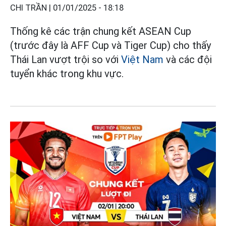
CHI TRẦN |
01/01/2025 - 18:18
Thống kê các trận chung kết ASEAN Cup
(trước đây là AFF Cup và Tiger Cup) cho thấy
Thái Lan vượt trội so với
Việt Nam
và các đội
tuyển khác trong khu vực.