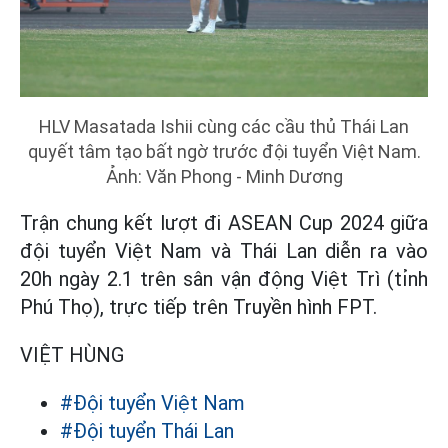
HLV Masatada Ishii cùng các cầu thủ Thái Lan
quyết tâm tạo bất ngờ trước đội tuyển Việt Nam.
Ảnh: Văn Phong - Minh Dương
Trận chung kết lượt đi ASEAN Cup 2024 giữa
đội tuyển Việt Nam và Thái Lan diễn ra vào
20h ngày 2.1 trên sân vận động Việt Trì (tỉnh
Phú Thọ), trực tiếp trên Truyền hình FPT.
VIỆT HÙNG
#Đội tuyển Việt Nam
#Đội tuyển Thái Lan