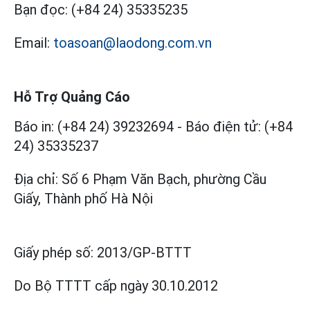
Bạn đọc:
(+84 24) 35335235
Email:
toasoan@laodong.com.vn
Hỗ Trợ Quảng Cáo
Báo in: (+84 24) 39232694
-
Báo điện tử: (+84
24) 35335237
Địa chỉ: Số 6 Phạm Văn Bạch, phường Cầu
Giấy, Thành phố Hà Nội
Giấy phép số:
2013/GP-BTTT
Do Bộ TTTT cấp
ngày 30.10.2012