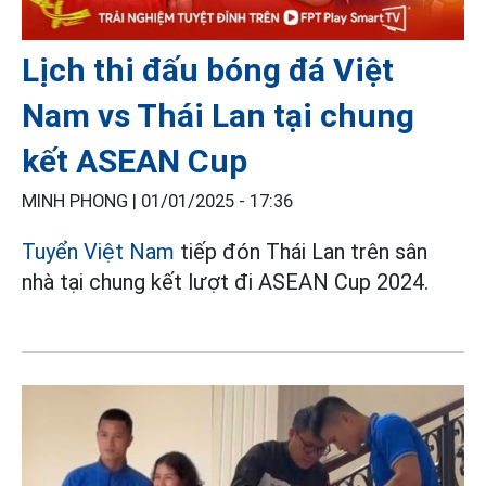
Lịch thi đấu bóng đá Việt
Nam vs Thái Lan tại chung
kết ASEAN Cup
MINH PHONG |
01/01/2025 - 17:36
Tuyển Việt Nam
tiếp đón Thái Lan trên sân
nhà tại chung kết lượt đi ASEAN Cup 2024.