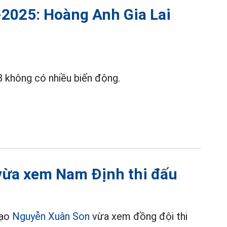
2025: Hoàng Anh Gia Lai
 không có nhiều biến động.
vừa xem Nam Định thi đấu
đạo
Nguyễn Xuân Son
vừa xem đồng đội thi