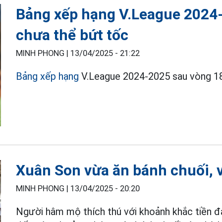
Bảng xếp hạng V.League 2024-
chưa thể bứt tốc
MINH PHONG |
13/04/2025 - 21:22
Bảng xếp hạng
V.League 2024-2025 sau vòng 18
Xuân Son vừa ăn bánh chuối, 
MINH PHONG |
13/04/2025 - 20:20
Người hâm mộ thích thú với khoảnh khắc tiền 