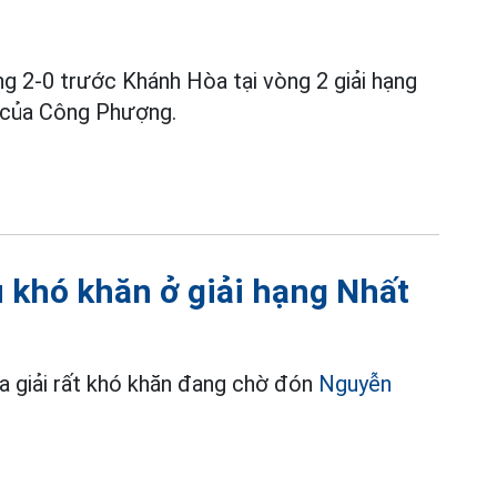
ng 2-0 trước Khánh Hòa tại vòng 2 giải hạng
 của Công Phượng.
khó khăn ở giải hạng Nhất
a giải rất khó khăn đang chờ đón
Nguyễn