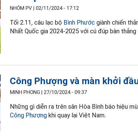
NHÓM PV |
02/11/2024 - 17:12
Tối 2.11, câu lạc bộ
Bình Phước
giành chiến thắ
Nhất Quốc gia 2024-2025 với cú đúp bàn thắng
Công Phượng và màn khởi đầu 
MINH PHONG |
27/10/2024 - 09:37
Những gì diễn ra trên sân Hòa Bình báo hiệu mù
Công Phượng
khi quay lại Việt Nam.