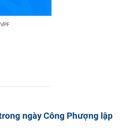
 VPF
trong ngày Công Phượng lập