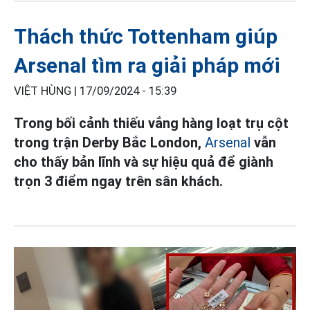
Thách thức Tottenham giúp
Arsenal tìm ra giải pháp mới
VIỆT HÙNG |
17/09/2024 - 15:39
Trong bối cảnh thiếu vắng hàng loạt trụ cột
trong trận Derby Bắc London,
Arsenal
vẫn
cho thấy bản lĩnh và sự hiệu quả để giành
trọn 3 điểm ngay trên sân khách.