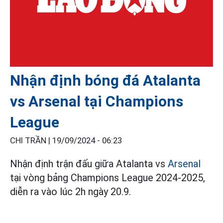
Nhận định bóng đá Atalanta
vs Arsenal tại Champions
League
CHI TRẦN |
19/09/2024 - 06:23
Nhận định trận đấu giữa Atalanta vs
Arsenal
tại vòng bảng Champions League 2024-2025,
diễn ra vào lúc 2h ngày 20.9.