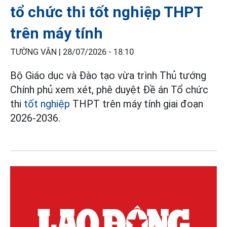
tổ chức thi tốt nghiệp THPT
trên máy tính
TƯỜNG VÂN |
28/07/2026 - 18:10
Bộ Giáo dục và Đào tạo vừa trình Thủ tướng
Chính phủ xem xét, phê duyệt Đề án Tổ chức
thi
tốt nghiệp
THPT trên máy tính giai đoạn
2026-2036.