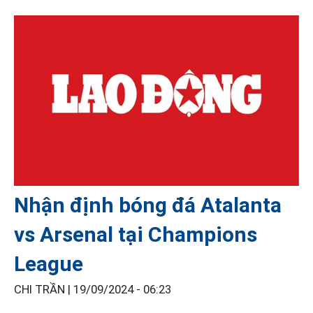
Nhận định bóng đá Atalanta
vs Arsenal tại Champions
League
CHI TRẦN |
19/09/2024 - 06:23