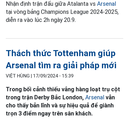
Nhận định trận đấu giữa Atalanta vs
Arsenal
tại vòng bảng Champions League 2024-2025,
diễn ra vào lúc 2h ngày 20.9.
Thách thức Tottenham giúp
Arsenal tìm ra giải pháp mới
VIỆT HÙNG |
17/09/2024 - 15:39
Trong bối cảnh thiếu vắng hàng loạt trụ cột
trong trận Derby Bắc London,
Arsenal
vẫn
cho thấy bản lĩnh và sự hiệu quả để giành
trọn 3 điểm ngay trên sân khách.