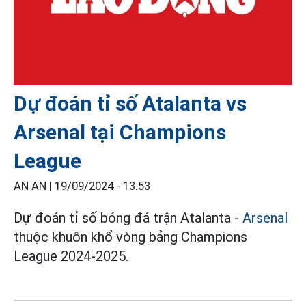
Dự đoán tỉ số Atalanta vs
Arsenal tại Champions
League
AN AN |
19/09/2024 - 13:53
Dự đoán tỉ số bóng đá trận Atalanta -
Arsenal
thuộc khuôn khổ vòng bảng Champions
League 2024-2025.