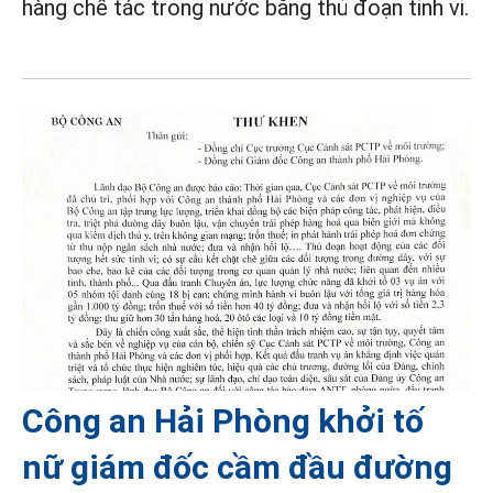
hàng chế tác trong nước bằng thủ đoạn tinh vi.
Công an Hải Phòng khởi tố
nữ giám đốc cầm đầu đường