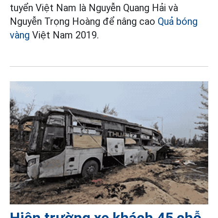
tuyển Việt Nam là Nguyễn Quang Hải và
Nguyễn Trọng Hoàng để nâng cao
Quả bóng
vàng
Việt Nam 2019.
Hiện trường xe khách 45 chỗ