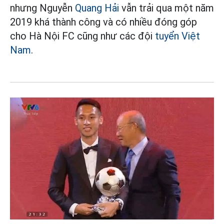
nhưng Nguyễn
Quang Hải
vẫn trải qua một năm
2019 khá thành công và có nhiều đóng góp
cho Hà Nội FC cũng như các đội
tuyển Việt
Nam
.