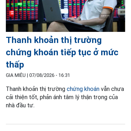
Thanh khoản thị trường
chứng khoán tiếp tục ở mức
thấp
GIA MIÊU |
07/08/2026 - 16:31
Thanh khoản thị trường
chứng khoán
vẫn chưa
cải thiện tốt, phản ánh tâm lý thận trọng của
nhà đầu tư.