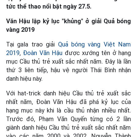
tức thể thao nổi bật ngày 27.5.
Văn Hậu lập kỷ lục "khủng" ở giải Quả bóng
vàng 2019
Tại gala trao giải
Quả bóng vàng Việt Nam
2019
,
Đoàn Văn Hậu
được xướng tên ở hạng
mục Cầu thủ trẻ xuất sắc nhất năm. Đây là lần
thứ 3 liên tiếp, hậu vệ người Thái Bình nhận
danh hiệu này.
Với hat-trick danh hiệu Cầu thủ trẻ xuất sắc
nhất năm, Đoàn Văn Hậu đã phá kỷ lục của
hạng mục này khi là cầu thủ nhận nhiều nhất.
Trước đó, Phạm Văn Quyến từng có 2 lần
giành danh hiệu Cầu thủ trẻ xuất sắc nhất năm
vào các năm 2000 và 2002, Nguyễn Thành