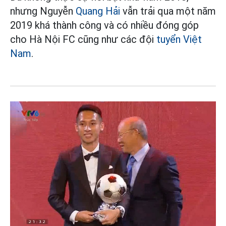
nhưng Nguyễn
Quang Hải
vẫn trải qua một năm
2019 khá thành công và có nhiều đóng góp
cho Hà Nội FC cũng như các đội
tuyển Việt
Nam
.