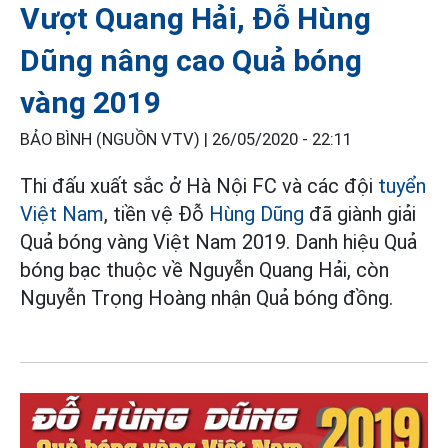
Vượt Quang Hải, Đỗ Hùng
Dũng nâng cao Quả bóng
vàng 2019
BẢO BÌNH (NGUỒN VTV) |
26/05/2020 - 22:11
Thi đấu xuất sắc ở Hà Nội FC và các đội
tuyển
Việt Nam
, tiền vệ Đỗ
Hùng Dũng
đã giành giải
Quả bóng vàng Việt Nam 2019. Danh hiệu Quả
bóng bạc thuộc về Nguyễn Quang Hải, còn
Nguyễn Trọng Hoàng nhận Quả bóng đồng.