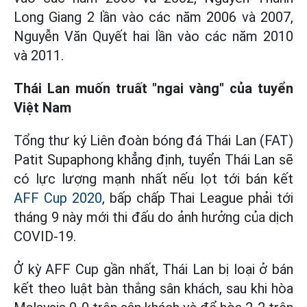
Long Giang 2 lần vào các năm 2006 và 2007,
Nguyễn Văn Quyết hai lần vào các năm 2010
và 2011.
Thái Lan muốn truất "ngai vàng" của tuyển
Việt Nam
Tổng thư ký Liên đoàn bóng đá Thái Lan (FAT)
Patit Supaphong khẳng định, tuyển Thái Lan sẽ
có lực lượng mạnh nhất nếu lọt tới bán kết
AFF Cup 2020
, bấp chấp Thai League phải tới
tháng 9 này mới thi đấu do ảnh hưởng của dịch
COVID-19.
Ở kỳ AFF Cup gần nhất, Thái Lan bị loại ở bán
kết theo luật bàn thắng sân khách, sau khi hòa