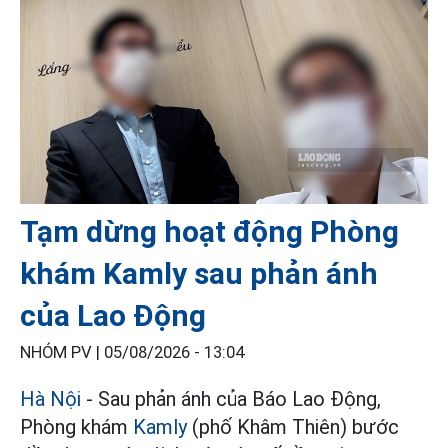
Tạm dừng hoạt động Phòng
khám Kamly sau phản ánh
của Lao Động
NHÓM PV |
05/08/2026 - 13:04
Hà Nội
- Sau phản ánh của Báo Lao Động,
Phòng khám
Kamly
(phố Khâm Thiên) bước