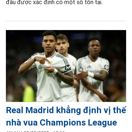
đầu được xác định có một số tồn tại.
Real Madrid khẳng định vị thế
nhà vua Champions League