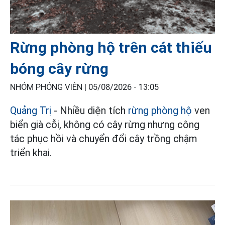
Rừng phòng hộ trên cát thiếu
bóng cây rừng
NHÓM PHÓNG VIÊN |
05/08/2026 - 13:05
Quảng Trị
- Nhiều diện tích
rừng phòng hộ
ven
biển già cỗi, không có cây rừng nhưng công
tác phục hồi và chuyển đổi cây trồng chậm
triển khai.