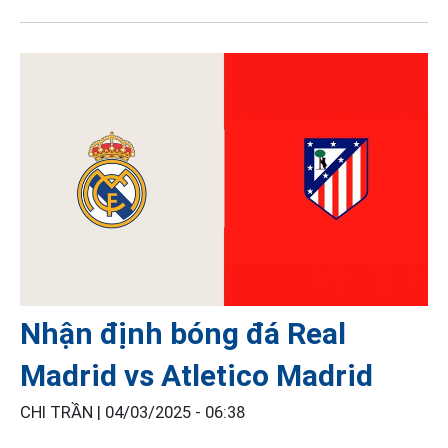
Nhận định bóng đá Real
Madrid vs Atletico Madrid
CHI TRẦN |
04/03/2025 - 06:38