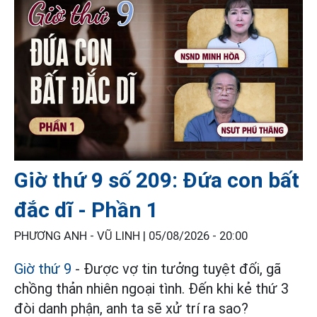
Giờ thứ 9 số 209: Đứa con bất
đắc dĩ - Phần 1
PHƯƠNG ANH - VŨ LINH |
05/08/2026 - 20:00
Giờ thứ 9
- Được vợ tin tưởng tuyệt đối, gã
chồng thản nhiên ngoại tình. Đến khi kẻ thứ 3
đòi danh phận, anh ta sẽ xử trí ra sao?