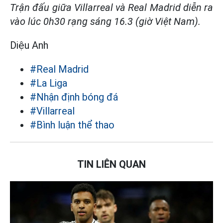
Trận đấu giữa Villarreal và Real Madrid diễn ra
vào lúc 0h30 rạng sáng 16.3 (giờ Việt Nam).
Diệu Anh
#Real Madrid
#La Liga
#Nhận định bóng đá
#Villarreal
#Bình luận thể thao
TIN LIÊN QUAN