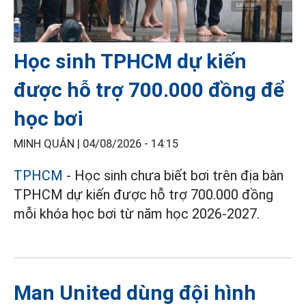
Học sinh TPHCM dự kiến
được hỗ trợ 700.000 đồng để
học bơi
MINH QUÂN |
04/08/2026 - 14:15
TPHCM
- Học sinh chưa biết bơi trên địa bàn
TPHCM dự kiến được hỗ trợ 700.000 đồng
mỗi khóa học bơi từ năm học 2026-2027.
Man United dùng đội hình