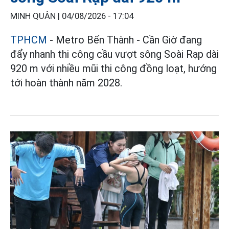
MINH QUÂN |
04/08/2026 - 17:04
TPHCM
- Metro Bến Thành - Cần Giờ đang
đẩy nhanh thi công cầu vượt sông Soài Rạp dài
920 m với nhiều mũi thi công đồng loạt, hướng
tới hoàn thành năm 2028.