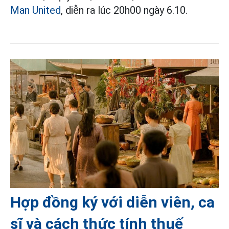
Man United
, diễn ra lúc 20h00 ngày 6.10.
Hợp đồng ký với diễn viên, ca
sĩ và cách thức tính thuế