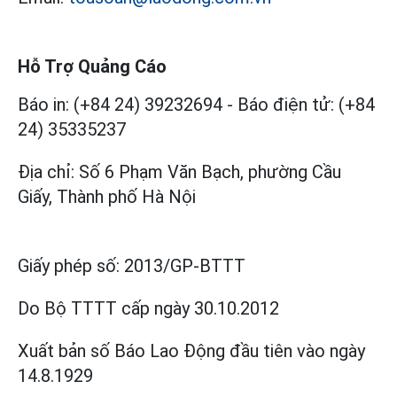
Hỗ Trợ Quảng Cáo
Báo in: (+84 24) 39232694
-
Báo điện tử: (+84
24) 35335237
Địa chỉ: Số 6 Phạm Văn Bạch, phường Cầu
Giấy, Thành phố Hà Nội
Giấy phép số:
2013/GP-BTTT
Do Bộ TTTT cấp
ngày 30.10.2012
Xuất bản số Báo Lao Động đầu tiên vào ngày
14.8.1929