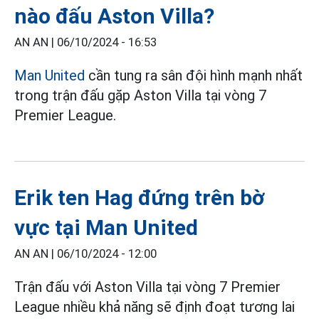
nào đấu Aston Villa?
AN AN |
06/10/2024 - 16:53
Man United
cần tung ra sân đội hình mạnh nhất
trong trận đấu gặp Aston Villa tại vòng 7
Premier League.
Erik ten Hag đứng trên bờ
vực tại Man United
AN AN |
06/10/2024 - 12:00
Trận đấu với Aston Villa tại vòng 7 Premier
League nhiều khả năng sẽ định đoạt tương lai