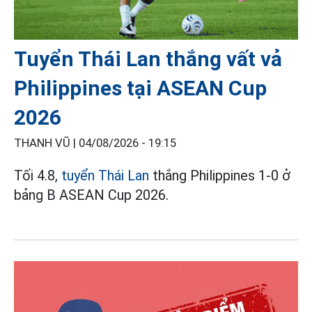
Tuyển Thái Lan thắng vất vả
Philippines tại ASEAN Cup
2026
THANH VŨ |
04/08/2026 - 19:15
Tối 4.8,
tuyển Thái Lan
thắng Philippines 1-0 ở
bảng B ASEAN Cup 2026.