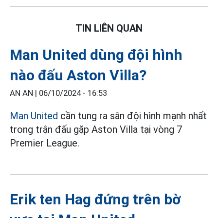
TIN LIÊN QUAN
Man United dùng đội hình
nào đấu Aston Villa?
AN AN |
06/10/2024 - 16:53
Man United
cần tung ra sân đội hình mạnh nhất
trong trận đấu gặp Aston Villa tại vòng 7
Premier League.
Erik ten Hag đứng trên bờ