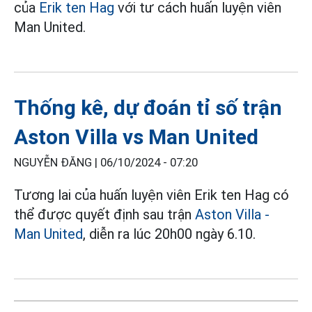
của
Erik ten Hag
với tư cách huấn luyện viên
Man United.
Thống kê, dự đoán tỉ số trận
Aston Villa vs Man United
NGUYỄN ĐĂNG |
06/10/2024 - 07:20
Tương lai của huấn luyện viên Erik ten Hag có
thể được quyết định sau trận
Aston Villa -
Man United
, diễn ra lúc 20h00 ngày 6.10.