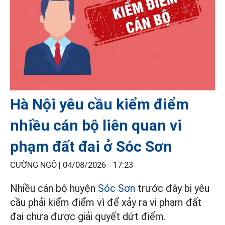
Hà Nội yêu cầu kiểm điểm
nhiều cán bộ liên quan vi
phạm đất đai ở Sóc Sơn
CƯỜNG NGÔ |
04/08/2026 - 17:23
Nhiều cán bộ huyện
Sóc Sơn
trước đây bị yêu
cầu phải kiểm điểm vì để xảy ra vi phạm đất
đai chưa được giải quyết dứt điểm.