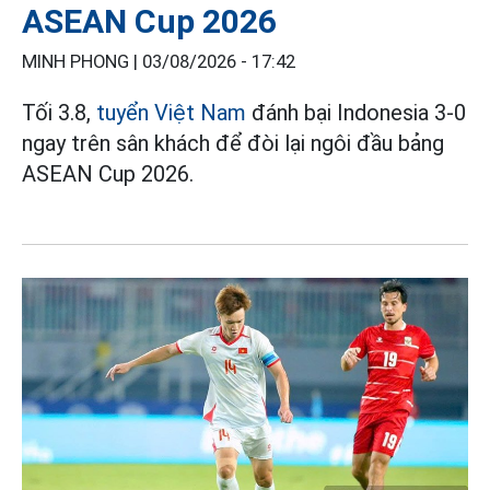
ASEAN Cup 2026
MINH PHONG |
03/08/2026 - 17:42
Tối 3.8,
tuyển Việt Nam
đánh bại Indonesia 3-0
ngay trên sân khách để đòi lại ngôi đầu bảng
ASEAN Cup 2026.