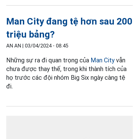
Man City đang tệ hơn sau 200
triệu bảng?
AN AN |
03/04/2024 - 08:45
Những sự ra đi quan trọng của
Man City
vẫn
chưa được thay thế, trong khi thành tích của
họ trước các đội nhóm Big Six ngày càng tệ
đi.