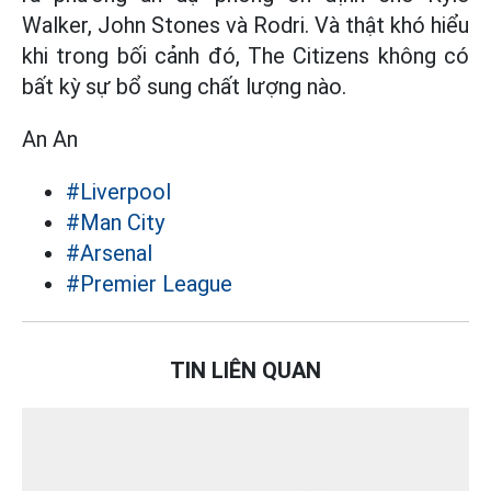
Walker, John Stones và Rodri. Và thật khó hiểu
khi trong bối cảnh đó, The Citizens không có
bất kỳ sự bổ sung chất lượng nào.
An An
#Liverpool
#Man City
#Arsenal
#Premier League
TIN LIÊN QUAN