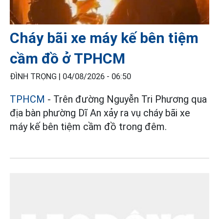
Cháy bãi xe máy kế bên tiệm
cầm đồ ở TPHCM
ĐÌNH TRỌNG |
04/08/2026 - 06:50
TPHCM
- Trên đường Nguyễn Tri Phương qua
địa bàn phường Dĩ An xảy ra vụ cháy bãi xe
máy kế bên tiệm cầm đồ trong đêm.