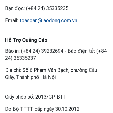
Bạn đọc:
(+84 24) 35335235
Email:
toasoan@laodong.com.vn
Hỗ Trợ Quảng Cáo
Báo in: (+84 24) 39232694
-
Báo điện tử: (+84
24) 35335237
Địa chỉ: Số 6 Phạm Văn Bạch, phường Cầu
Giấy, Thành phố Hà Nội
Giấy phép số:
2013/GP-BTTT
Do Bộ TTTT cấp
ngày 30.10.2012