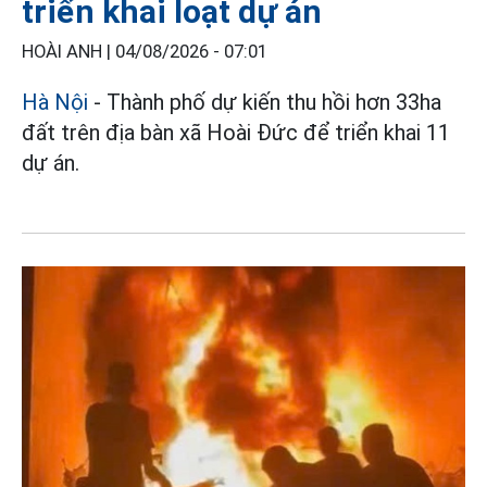
triển khai loạt dự án
HOÀI ANH |
04/08/2026 - 07:01
Hà Nội
- Thành phố dự kiến thu hồi hơn 33ha
đất trên địa bàn xã Hoài Đức để triển khai 11
dự án.