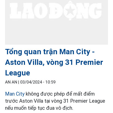
Tổng quan trận Man City -
Aston Villa, vòng 31 Premier
League
AN AN |
03/04/2024 - 10:59
Man City
không được phép để mất điểm
trước Aston Villa tại vòng 31 Premier League
nếu muốn tiếp tục đua vô địch.