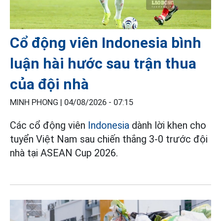
Cổ động viên Indonesia bình
luận hài hước sau trận thua
của đội nhà
MINH PHONG |
04/08/2026 - 07:15
Các cổ động viên
Indonesia
dành lời khen cho
tuyển Việt Nam sau chiến thắng 3-0 trước đội
nhà tại ASEAN Cup 2026.