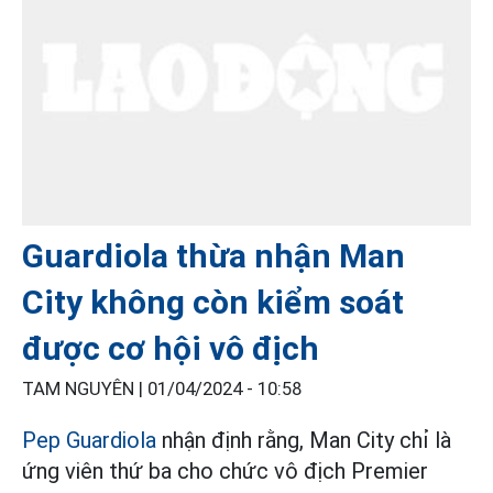
Guardiola thừa nhận Man
City không còn kiểm soát
được cơ hội vô địch
TAM NGUYÊN |
01/04/2024 - 10:58
Pep Guardiola
nhận định rằng, Man City chỉ là
ứng viên thứ ba cho chức vô địch Premier