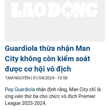
Guardiola thừa nhận Man
City không còn kiểm soát
được cơ hội vô địch
TAM NGUYÊN |
01/04/2024 - 10:58
Pep Guardiola
nhận định rằng, Man City chỉ là
ứng viên thứ ba cho chức vô địch Premier
League 2023-2024.