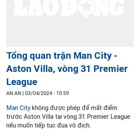
Tổng quan trận Man City -
Aston Villa, vòng 31 Premier
League
AN AN |
03/04/2024 - 10:59
Man City
không được phép để mất điểm
trước Aston Villa tại vòng 31 Premier League
nếu muốn tiếp tục đua vô địch.