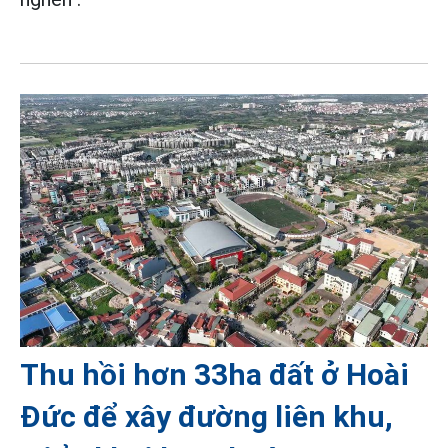
Thu hồi hơn 33ha đất ở Hoài
Đức để xây đường liên khu,