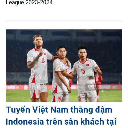
League 2023-2024.
Tuyển Việt Nam thắng đậm
Indonesia trên sân khách tại