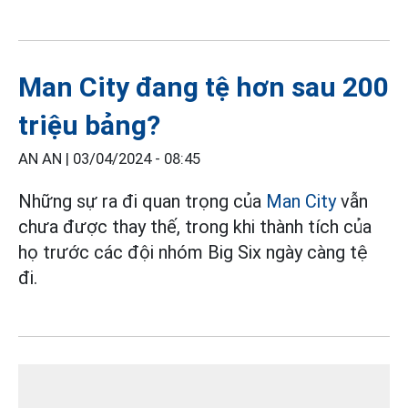
Man City đang tệ hơn sau 200
triệu bảng?
AN AN |
03/04/2024 - 08:45
Những sự ra đi quan trọng của
Man City
vẫn
chưa được thay thế, trong khi thành tích của
họ trước các đội nhóm Big Six ngày càng tệ
đi.