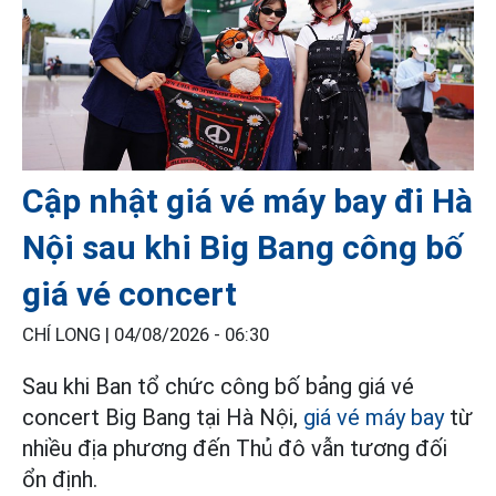
Cập nhật giá vé máy bay đi Hà
Nội sau khi Big Bang công bố
giá vé concert
CHÍ LONG |
04/08/2026 - 06:30
Sau khi Ban tổ chức công bố bảng giá vé
concert Big Bang tại Hà Nội,
giá vé máy bay
từ
nhiều địa phương đến Thủ đô vẫn tương đối
ổn định.