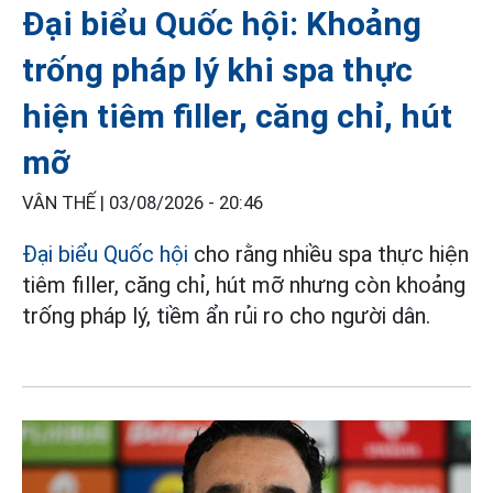
Đại biểu Quốc hội: Khoảng
trống pháp lý khi spa thực
hiện tiêm filler, căng chỉ, hút
mỡ
VÂN THẾ |
03/08/2026 - 20:46
Đại biểu Quốc hội
cho rằng nhiều spa thực hiện
tiêm filler, căng chỉ, hút mỡ nhưng còn khoảng
trống pháp lý, tiềm ẩn rủi ro cho người dân.