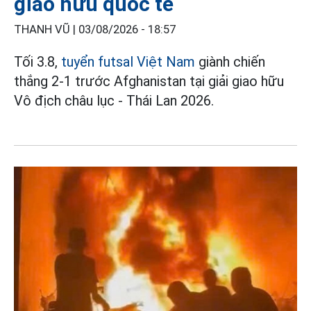
giao hữu quốc tế
THANH VŨ |
03/08/2026 - 18:57
Tối 3.8,
tuyển futsal Việt Nam
giành chiến
thắng 2-1 trước Afghanistan tại giải giao hữu
Vô địch châu lục - Thái Lan 2026.