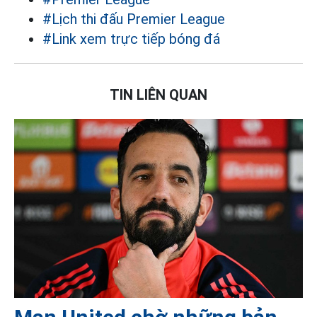
#Lịch thi đấu Premier League
#Link xem trực tiếp bóng đá
TIN LIÊN QUAN