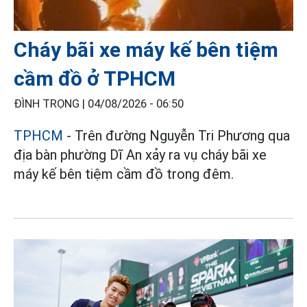
Cháy bãi xe máy kế bên tiệm
cầm đồ ở TPHCM
ĐÌNH TRỌNG |
04/08/2026 - 06:50
TPHCM
- Trên đường Nguyễn Tri Phương qua
địa bàn phường Dĩ An xảy ra vụ cháy bãi xe
máy kế bên tiệm cầm đồ trong đêm.