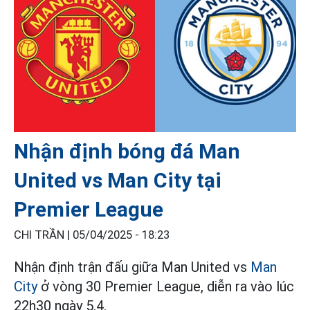
Nhận định bóng đá Man
United vs Man City tại
Premier League
CHI TRẦN |
05/04/2025 - 18:23
Nhận định trận đấu giữa Man United vs
Man
City
ở vòng 30 Premier League, diễn ra vào lúc
22h30 ngày 5.4.