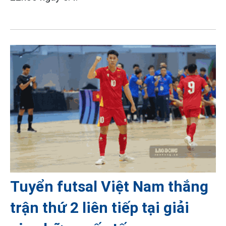
Tuyển futsal Việt Nam thắng
trận thứ 2 liên tiếp tại giải