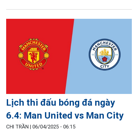
Lịch thi đấu bóng đá ngày
6.4: Man United vs Man City
CHI TRẦN |
06/04/2025 - 06:15