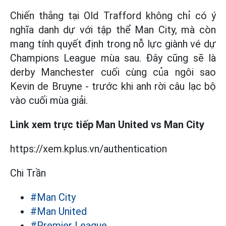
Chiến thắng tại Old Trafford không chỉ có ý
nghĩa danh dự với tập thể Man City, mà còn
mang tính quyết định trong nỗ lực giành vé dự
Champions League mùa sau. Đây cũng sẽ là
derby Manchester cuối cùng của ngôi sao
Kevin de Bruyne - trước khi anh rời câu lạc bộ
vào cuối mùa giải.
Link xem trực tiếp Man United vs Man City
https://xem.kplus.vn/authentication
Chi Trần
#Man City
#Man United
#Premier League