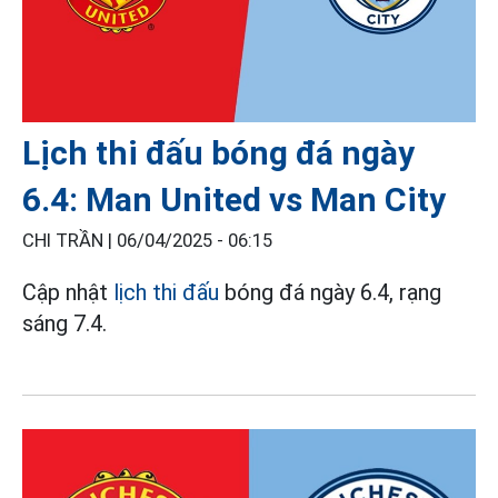
Lịch thi đấu bóng đá ngày
6.4: Man United vs Man City
CHI TRẦN |
06/04/2025 - 06:15
Cập nhật
lịch thi đấu
bóng đá ngày 6.4, rạng
sáng 7.4.