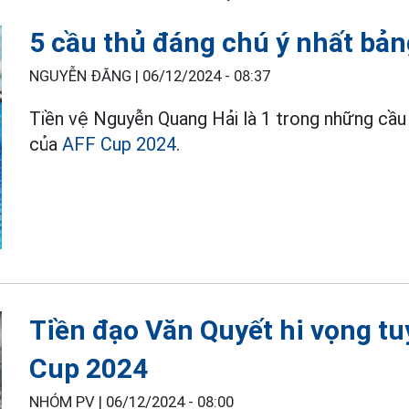
5 cầu thủ đáng chú ý nhất bả
NGUYỄN ĐĂNG |
06/12/2024 - 08:37
Tiền vệ Nguyễn Quang Hải là 1 trong những cầu 
của
AFF Cup 2024
.
Tiền đạo Văn Quyết hi vọng t
Cup 2024
NHÓM PV |
06/12/2024 - 08:00