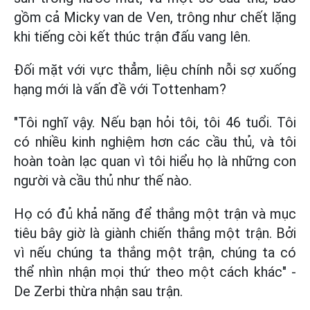
gồm cả Micky van de Ven, trông như chết lặng
khi tiếng còi kết thúc trận đấu vang lên.
Đối mặt với vực thẳm, liệu chính nỗi sợ xuống
hạng mới là vấn đề với Tottenham?
"Tôi nghĩ vậy. Nếu bạn hỏi tôi, tôi 46 tuổi. Tôi
có nhiều kinh nghiệm hơn các cầu thủ, và tôi
hoàn toàn lạc quan vì tôi hiểu họ là những con
người và cầu thủ như thế nào.
Họ có đủ khả năng để thắng một trận và mục
tiêu bây giờ là giành chiến thắng một trận. Bởi
vì nếu chúng ta thắng một trận, chúng ta có
thể nhìn nhận mọi thứ theo một cách khác" -
De Zerbi thừa nhận sau trận.