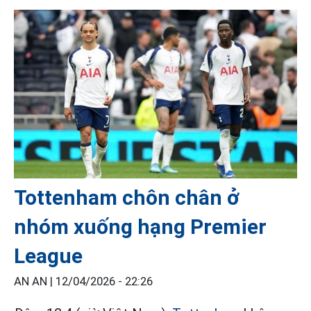
Tottenham chôn chân ở
nhóm xuống hạng Premier
League
AN AN |
12/04/2026 - 22:26