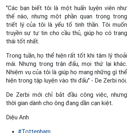
"Các bạn biết tôi là một huấn luyện viên như
thế nào, nhưng một phần quan trọng trong
triết lý của tôi là yếu tố tinh thần. Tôi muốn
truyền sự tự tin cho cầu thủ, giúp họ có trạng
thái tốt nhất.
Trong tuần, họ thể hiện rất tốt khi tâm lý thoải
mái. Nhưng trong trận đấu, mọi thứ lại khác.
Nhiệm vụ của tôi là giúp họ mang những gì thể
hiện trong tập luyện vào thi đấu" - De Zerbi nói.
De Zerbi mới chỉ bắt đầu công việc, nhưng
thời gian dành cho ông đang dần cạn kiệt.
Diệu Anh
#Tottenham