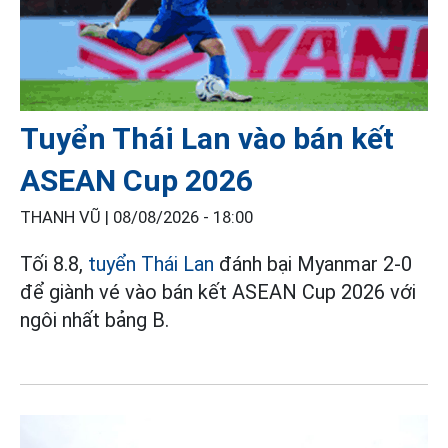
Tuyển Thái Lan vào bán kết
ASEAN Cup 2026
THANH VŨ |
08/08/2026 - 18:00
Tối 8.8,
tuyển Thái Lan
đánh bại Myanmar 2-0
để giành vé vào bán kết ASEAN Cup 2026 với
ngôi nhất bảng B.