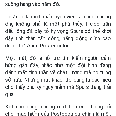
xuống hạng vào năm đó.
De Zerbi là một huấn luyện viên tài năng, nhưng
ông không phải là một phù thủy. Trước trận
đấu, ông đã bày tỏ hy vọng Spurs có thể khơi
dậy tinh thần tấn công, năng động đỉnh cao
dưới thời Ange Postecoglou.
Một mặt, đó là nỗ lực tìm kiếm nguồn cảm
hứng gần đây, nhắc nhở một đội hình đang
đánh mất tinh thần về chất lượng mà họ từng
sở hữu. Nhưng mặt khác, đó cũng là dấu hiệu
cho thấy chu kỳ nguy hiểm mà Spurs đang trải
qua.
Xét cho cùng, những mặt tiêu cực trong lối
chơi mạo hiểm của Postecoglou chính là một