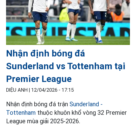
Nhận định bóng đá
Sunderland vs Tottenham tại
Premier League
DIỆU ANH |
12/04/2026 - 17:15
Nhận định bóng đá trận
Sunderland -
Tottenham
thuộc khuôn khổ vòng 32 Premier
League mùa giải 2025-2026.