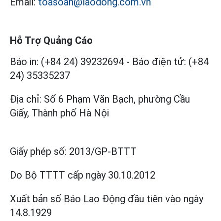
Email:
toasoan@laodong.com.vn
Hỗ Trợ Quảng Cáo
Báo in: (+84 24) 39232694
-
Báo điện tử: (+84
24) 35335237
Địa chỉ: Số 6 Phạm Văn Bạch, phường Cầu
Giấy, Thành phố Hà Nội
Giấy phép số:
2013/GP-BTTT
Do Bộ TTTT cấp
ngày 30.10.2012
Xuất bản số Báo Lao Động đầu tiên vào ngày
14.8.1929