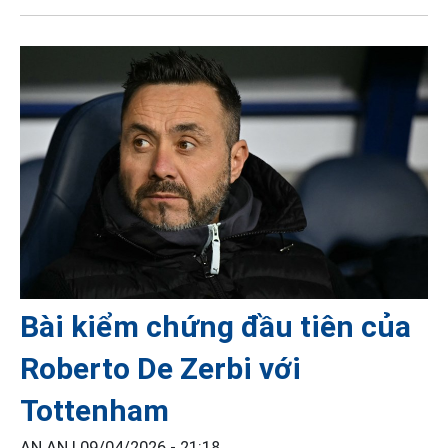
Bài kiểm chứng đầu tiên của
Roberto De Zerbi với
Tottenham
AN AN |
09/04/2026 - 21:18