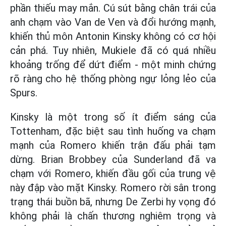
phần thiếu may mắn. Cú sút bằng chân trái của
anh chạm vào Van de Ven và đổi hướng mạnh,
khiến thủ môn Antonin Kinsky không có cơ hội
cản phá. Tuy nhiên, Mukiele đã có quá nhiều
khoảng trống để dứt điểm - một minh chứng
rõ ràng cho hệ thống phòng ngự lỏng lẻo của
Spurs.
Kinsky là một trong số ít điểm sáng của
Tottenham, đặc biệt sau tình huống va chạm
mạnh của Romero khiến trận đấu phải tạm
dừng. Brian Brobbey của Sunderland đã va
chạm với Romero, khiến đầu gối của trung vệ
này đập vào mặt Kinsky. Romero rời sân trong
trạng thái buồn bã, nhưng De Zerbi hy vọng đó
không phải là chấn thương nghiêm trọng và