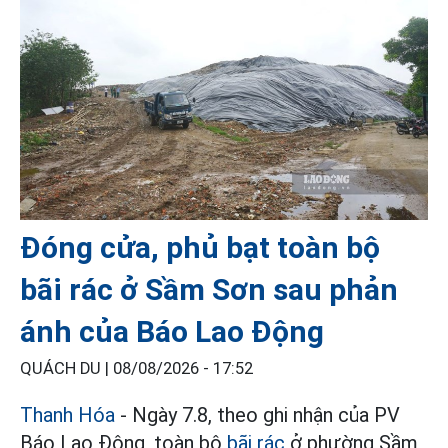
Đóng cửa, phủ bạt toàn bộ
bãi rác ở Sầm Sơn sau phản
ánh của Báo Lao Động
QUÁCH DU |
08/08/2026 - 17:52
Thanh Hóa
- Ngày 7.8, theo ghi nhận của PV
Báo Lao Động, toàn bộ
bãi rác
ở phường Sầm