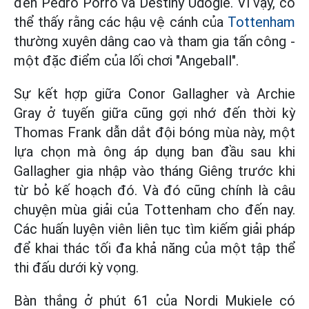
đến Pedro Porro và Destiny Udogie. Vì vậy, có
thể thấy rằng các hậu vệ cánh của
Tottenham
thường xuyên dâng cao và tham gia tấn công -
một đặc điểm của lối chơi "Angeball".
Sự kết hợp giữa Conor Gallagher và Archie
Gray ở tuyến giữa cũng gợi nhớ đến thời kỳ
Thomas Frank dẫn dắt đội bóng mùa này, một
lựa chọn mà ông áp dụng ban đầu sau khi
Gallagher gia nhập vào tháng Giêng trước khi
từ bỏ kế hoạch đó. Và đó cũng chính là câu
chuyện mùa giải của Tottenham cho đến nay.
Các huấn luyện viên liên tục tìm kiếm giải pháp
để khai thác tối đa khả năng của một tập thể
thi đấu dưới kỳ vọng.
Bàn thắng ở phút 61 của Nordi Mukiele có