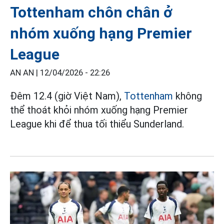
Tottenham chôn chân ở
nhóm xuống hạng Premier
League
AN AN |
12/04/2026 - 22:26
Đêm 12.4 (giờ Việt Nam),
Tottenham
không
thể thoát khỏi nhóm xuống hạng Premier
League khi để thua tối thiểu Sunderland.