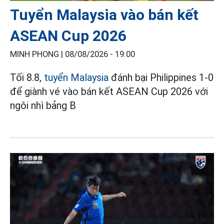
Tuyển Malaysia vào bán kết
ASEAN Cup 2026
MINH PHONG |
08/08/2026 - 19:00
Tối 8.8,
tuyển Malaysia
đánh bại Philippines 1-0
để giành vé vào bán kết ASEAN Cup 2026 với
ngôi nhì bảng B