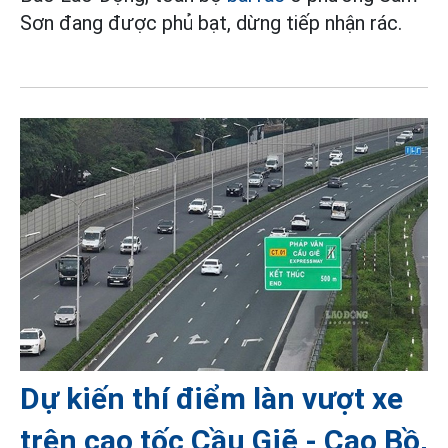
Sơn đang được phủ bạt, dừng tiếp nhận rác.
Dự kiến thí điểm làn vượt xe
trên cao tốc Cầu Giẽ - Cao Bồ,