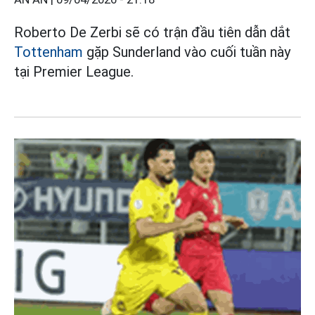
Roberto De Zerbi sẽ có trận đầu tiên dẫn dắt
Tottenham
gặp Sunderland vào cuối tuần này
tại Premier League.