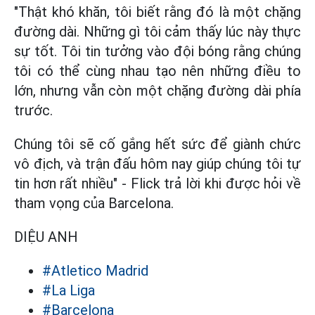
"Thật khó khăn, tôi biết rằng đó là một chặng
đường dài. Những gì tôi cảm thấy lúc này thực
sự tốt. Tôi tin tưởng vào đội bóng rằng chúng
tôi có thể cùng nhau tạo nên những điều to
lớn, nhưng vẫn còn một chặng đường dài phía
trước.
Chúng tôi sẽ cố gắng hết sức để giành chức
vô địch, và trận đấu hôm nay giúp chúng tôi tự
tin hơn rất nhiều" - Flick trả lời khi được hỏi về
tham vọng của Barcelona.
DIỆU ANH
#Atletico Madrid
#La Liga
#Barcelona