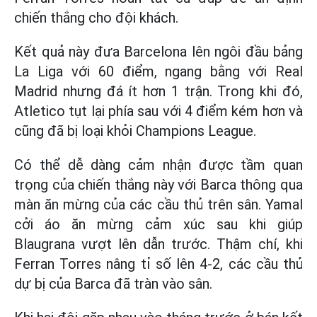
chiến thắng cho đội khách.
Kết quả này đưa Barcelona lên ngôi đầu bảng
La Liga với 60 điểm, ngang bằng với Real
Madrid nhưng đá ít hơn 1 trận. Trong khi đó,
Atletico tụt lại phía sau với 4 điểm kém hơn và
cũng đã bị loại khỏi Champions League.
Có thể dễ dàng cảm nhận được tầm quan
trọng của chiến thắng này với Barca thông qua
màn ăn mừng của các cầu thủ trên sân. Yamal
cởi áo ăn mừng cảm xúc sau khi giúp
Blaugrana vượt lên dẫn trước. Thậm chí, khi
Ferran Torres nâng tỉ số lên 4-2, các cầu thủ
dự bị của Barca đã tràn vào sân.