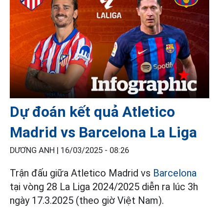
Dự đoán kết quả Atletico
Madrid vs Barcelona La Liga
DƯƠNG ANH |
16/03/2025 - 08:26
Trận đấu giữa Atletico Madrid vs
Barcelona
tại vòng 28 La Liga 2024/2025 diễn ra lúc 3h
ngày 17.3.2025 (theo giờ Việt Nam).