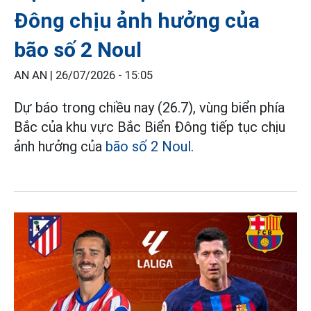
Đông chịu ảnh hưởng của
bão số 2 Noul
AN AN |
26/07/2026 - 15:05
Dự báo trong chiều nay (26.7), vùng biển phía
Bắc của khu vực Bắc Biển Đông tiếp tục chịu
ảnh hưởng của
bão số 2 Noul
.