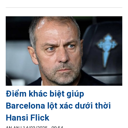
Điểm khác biệt giúp
Barcelona lột xác dưới thời
Hansi Flick