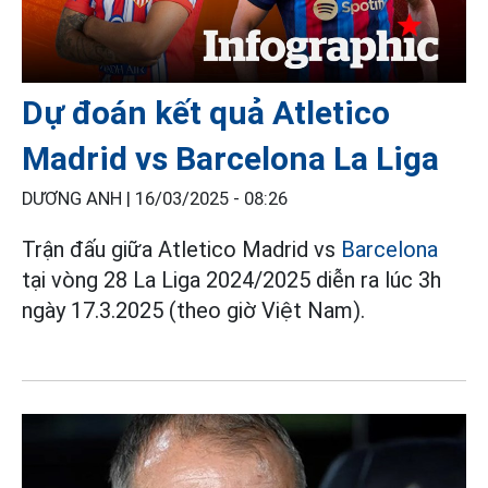
Dự đoán kết quả Atletico
Madrid vs Barcelona La Liga
DƯƠNG ANH |
16/03/2025 - 08:26
Trận đấu giữa Atletico Madrid vs
Barcelona
tại vòng 28 La Liga 2024/2025 diễn ra lúc 3h
ngày 17.3.2025 (theo giờ Việt Nam).