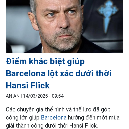
Điểm khác biệt giúp
Barcelona lột xác dưới thời
Hansi Flick
AN AN |
14/03/2025 - 09:54
Các chuyên gia thể hình và thể lực đã góp
công lớn giúp
Barcelona
hướng đến một mùa
giải thành công dưới thời Hansi Flick.