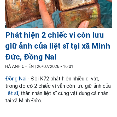
Phát hiện 2 chiếc ví còn lưu
giữ ảnh của liệt sĩ tại xã Minh
Đức, Đồng Nai
HÀ ANH CHIẾN |
26/07/2026 - 16:01
Đồng Nai
- Đội K72 phát hiện nhiều di vật,
trong đó có 2 chiếc ví vẫn còn lưu giữ ảnh của
liệt sĩ
, thân nhân liệt sĩ cùng vật dụng cá nhân
tại xã Minh Đức.