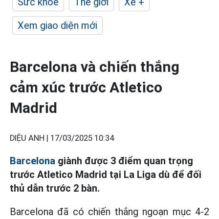
Sức khỏe
Thế giới
Xe +
Xem giao diện mới
Barcelona và chiến thắng
cảm xúc trước Atletico
Madrid
DIỆU ANH |
17/03/2025 10:34
Barcelona
giành được 3 điểm quan trọng
trước Atletico Madrid tại La Liga dù để đối
thủ dẫn trước 2 bàn.
Barcelona đã có chiến thắng ngoạn mục 4-2