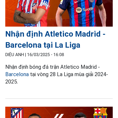
Nhận định Atletico Madrid -
Barcelona tại La Liga
DIỆU ANH |
16/03/2025 - 16:08
Nhận định bóng đá trận Atletico Madrid -
Barcelona
tại vòng 28 La Liga mùa giải 2024-
2025.