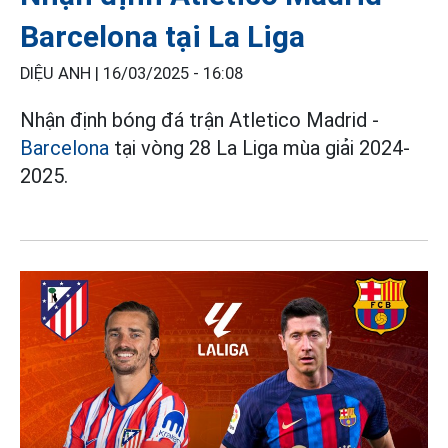
Barcelona tại La Liga
DIỆU ANH |
16/03/2025 - 16:08
Nhận định bóng đá trận Atletico Madrid -
Barcelona
tại vòng 28 La Liga mùa giải 2024-
2025.