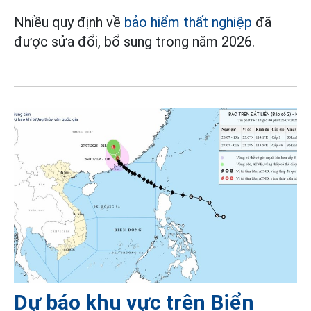
Nhiều quy định về
bảo hiểm thất nghiệp
đã
được sửa đổi, bổ sung trong năm 2026.
Dự báo khu vực trên Biển