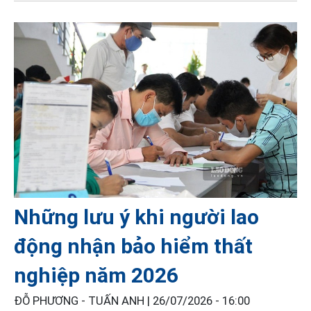
Những lưu ý khi người lao
động nhận bảo hiểm thất
nghiệp năm 2026
ĐỖ PHƯƠNG - TUẤN ANH |
26/07/2026 - 16:00