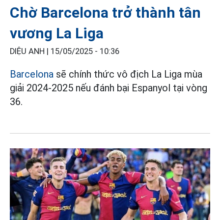
Chờ Barcelona trở thành tân
vương La Liga
DIỆU ANH |
15/05/2025 - 10:36
Barcelona
sẽ chính thức vô địch La Liga mùa
giải 2024-2025 nếu đánh bại Espanyol tại vòng
36.