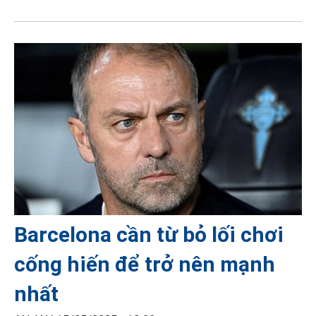
Barcelona cần từ bỏ lối chơi
cống hiến để trở nên mạnh
nhất