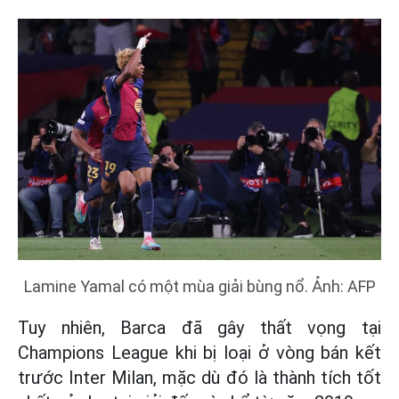
Lamine Yamal có một mùa giải bùng nổ. Ảnh: AFP
Tuy nhiên, Barca đã gây thất vọng tại
Champions League khi bị loại ở vòng bán kết
trước Inter Milan, mặc dù đó là thành tích tốt