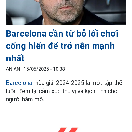
Barcelona cần từ bỏ lối chơi
cống hiến để trở nên mạnh
nhất
AN AN |
15/05/2025 - 10:38
Barcelona
mùa giải 2024-2025 là một tập thể
luôn đem lại cảm xúc thú vị và kịch tính cho
người hâm mộ.