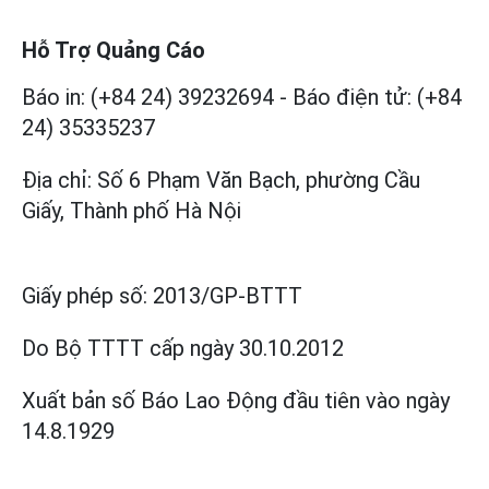
Hỗ Trợ Quảng Cáo
Báo in: (+84 24) 39232694
-
Báo điện tử: (+84
24) 35335237
Địa chỉ: Số 6 Phạm Văn Bạch, phường Cầu
Giấy, Thành phố Hà Nội
Giấy phép số:
2013/GP-BTTT
Do Bộ TTTT cấp
ngày 30.10.2012
Xuất bản số Báo Lao Động đầu tiên vào ngày
14.8.1929