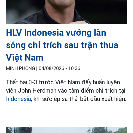
HLV Indonesia vướng làn
sóng chỉ trích sau trận thua
Việt Nam
MINH PHONG |
04/08/2026 - 10:36
Thất bại 0-3 trước Việt Nam đẩy huấn luyện
viên John Herdman vào tâm điểm chỉ trích tại
Indonesia
, khi sức ép sa thải bắt đầu xuất hiện.