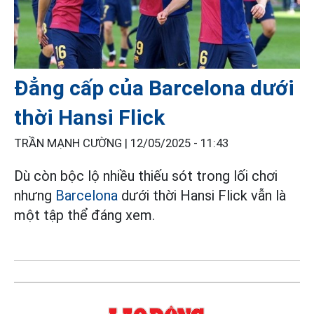
Đẳng cấp của Barcelona dưới
thời Hansi Flick
TRẦN MẠNH CƯỜNG |
12/05/2025 - 11:43
Dù còn bộc lộ nhiều thiếu sót trong lối chơi
nhưng
Barcelona
dưới thời Hansi Flick vẫn là
một tập thể đáng xem.