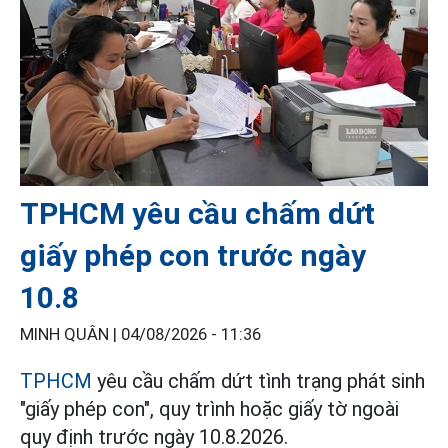
TPHCM yêu cầu chấm dứt
giấy phép con trước ngày
10.8
MINH QUÂN |
04/08/2026 - 11:36
TPHCM
yêu cầu chấm dứt tình trạng phát sinh
"giấy phép con", quy trình hoặc giấy tờ ngoài
quy định trước ngày 10.8.2026.