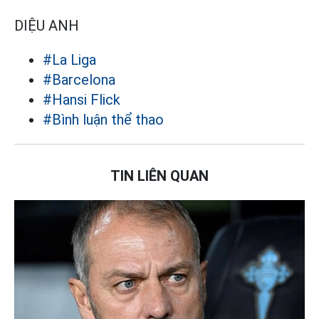
DIỆU ANH
#La Liga
#Barcelona
#Hansi Flick
#Bình luận thể thao
TIN LIÊN QUAN