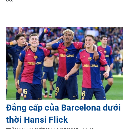
Đẳng cấp của Barcelona dưới
thời Hansi Flick