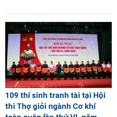
109 thí sinh tranh tài tại Hội
thi Thợ giỏi ngành Cơ khí