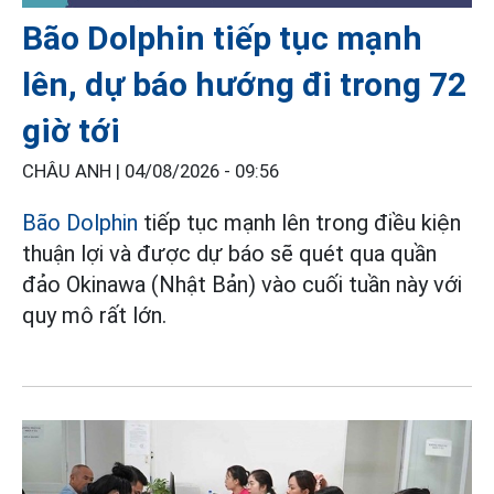
Bão Dolphin tiếp tục mạnh
lên, dự báo hướng đi trong 72
giờ tới
CHÂU ANH |
04/08/2026 - 09:56
Bão Dolphin
tiếp tục mạnh lên trong điều kiện
thuận lợi và được dự báo sẽ quét qua quần
đảo Okinawa (Nhật Bản) vào cuối tuần này với
quy mô rất lớn.