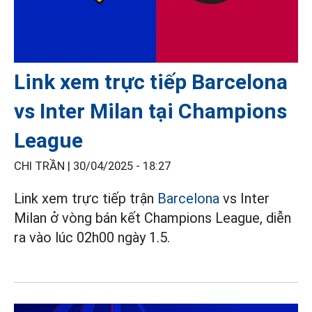
Link xem trực tiếp Barcelona
vs Inter Milan tại Champions
League
CHI TRẦN |
30/04/2025 - 18:27
Link xem trực tiếp trận
Barcelona
vs Inter
Milan ở vòng bán kết Champions League, diễn
ra vào lúc 02h00 ngày 1.5.