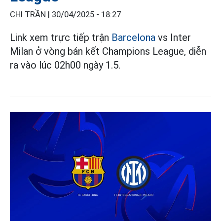
CHI TRẦN |
30/04/2025 - 18:27
Link xem trực tiếp trận
Barcelona
vs Inter
Milan ở vòng bán kết Champions League, diễn
ra vào lúc 02h00 ngày 1.5.