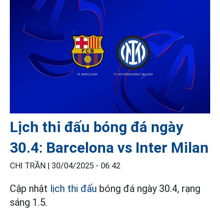
Lịch thi đấu bóng đá ngày
30.4: Barcelona vs Inter Milan
CHI TRẦN |
30/04/2025 - 06:42
Cập nhật
lịch thi đấu
bóng đá ngày 30.4, rạng
sáng 1.5.