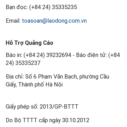
Bạn đọc:
(+84 24) 35335235
Email:
toasoan@laodong.com.vn
Hỗ Trợ Quảng Cáo
Báo in: (+84 24) 39232694
-
Báo điện tử: (+84
24) 35335237
Địa chỉ: Số 6 Phạm Văn Bạch, phường Cầu
Giấy, Thành phố Hà Nội
Giấy phép số:
2013/GP-BTTT
Do Bộ TTTT cấp
ngày 30.10.2012