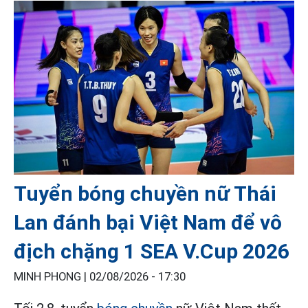
Tuyển bóng chuyền nữ Thái
Lan đánh bại Việt Nam để vô
địch chặng 1 SEA V.Cup 2026
MINH PHONG |
02/08/2026 - 17:30