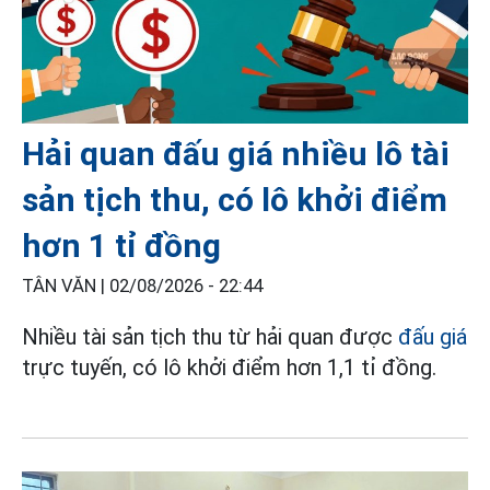
Hải quan đấu giá nhiều lô tài
sản tịch thu, có lô khởi điểm
hơn 1 tỉ đồng
TÂN VĂN |
02/08/2026 - 22:44
Nhiều tài sản tịch thu từ hải quan được
đấu giá
trực tuyến, có lô khởi điểm hơn 1,1 tỉ đồng.