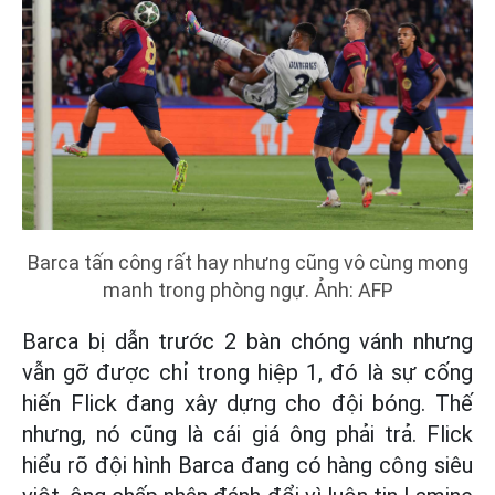
Barca tấn công rất hay nhưng cũng vô cùng mong
manh trong phòng ngự. Ảnh: AFP
Barca bị dẫn trước 2 bàn chóng vánh nhưng
vẫn gỡ được chỉ trong hiệp 1, đó là sự cống
hiến Flick đang xây dựng cho đội bóng. Thế
nhưng, nó cũng là cái giá ông phải trả. Flick
hiểu rõ đội hình Barca đang có hàng công siêu