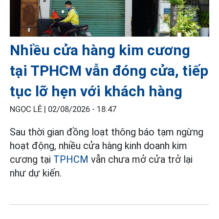
Nhiều cửa hàng kim cương
tại TPHCM vẫn đóng cửa, tiếp
tục lỡ hẹn với khách hàng
NGỌC LÊ |
02/08/2026 - 18:47
Sau thời gian đồng loạt thông báo tạm ngừng
hoạt động, nhiều cửa hàng kinh doanh kim
cương tại
TPHCM
vẫn chưa mở cửa trở lại
như dự kiến.