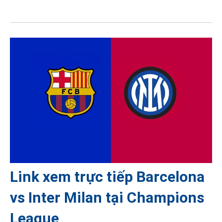
Link xem trực tiếp Barcelona
vs Inter Milan tại Champions
League