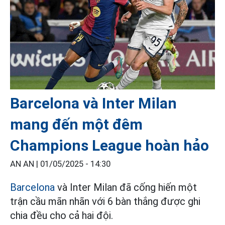
Barcelona và Inter Milan
mang đến một đêm
Champions League hoàn hảo
AN AN |
01/05/2025 - 14:30
Barcelona
và Inter Milan đã cống hiến một
trận cầu mãn nhãn với 6 bàn thắng được ghi
chia đều cho cả hai đội.