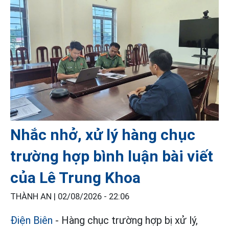
Nhắc nhở, xử lý hàng chục
trường hợp bình luận bài viết
của Lê Trung Khoa
THÀNH AN |
02/08/2026 - 22:06
Điện Biên
- Hàng chục trường hợp bị xử lý,