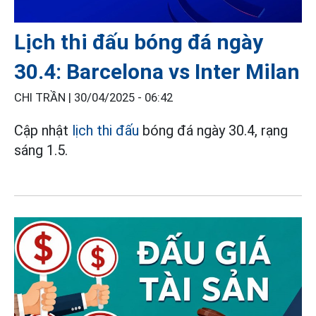
Lịch thi đấu bóng đá ngày
30.4: Barcelona vs Inter Milan
CHI TRẦN |
30/04/2025 - 06:42
Cập nhật
lịch thi đấu
bóng đá ngày 30.4, rạng
sáng 1.5.