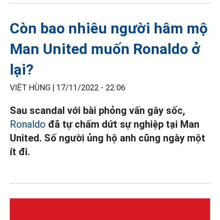
Còn bao nhiêu người hâm mộ
Man United muốn Ronaldo ở
lại?
VIỆT HÙNG |
17/11/2022 - 22:06
Sau scandal với bài phỏng vấn gây sốc,
Ronaldo
đã tự chấm dứt sự nghiệp tại Man
United. Số người ủng hộ anh cũng ngày một
ít đi.