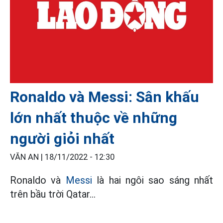
Ronaldo và Messi: Sân khấu
lớn nhất thuộc về những
người giỏi nhất
VĂN AN |
18/11/2022 - 12:30
Ronaldo và
Messi
là hai ngôi sao sáng nhất
trên bầu trời Qatar...