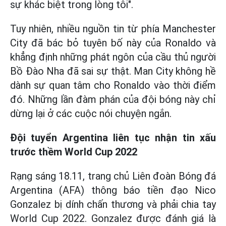
sự khác biệt trong lòng tôi".
Tuy nhiên, nhiều nguồn tin từ phía Manchester
City đã bác bỏ tuyên bố này của Ronaldo và
khẳng định những phát ngôn của cầu thủ người
Bồ Đào Nha đã sai sự thật. Man City không hề
dành sự quan tâm cho Ronaldo vào thời điểm
đó. Những lần đàm phán của đội bóng này chỉ
dừng lại ở các cuộc nói chuyện ngắn.
Đội tuyển Argentina liên tục nhận tin xấu
trước thềm World Cup 2022
Rạng sáng 18.11, trang chủ Liên đoàn Bóng đá
Argentina (AFA) thông báo tiền đạo Nico
Gonzalez bị dính chấn thương và phải chia tay
World Cup 2022. Gonzalez được đánh giá là