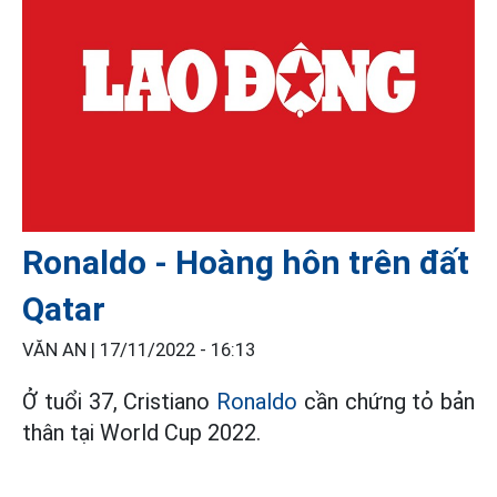
Ronaldo - Hoàng hôn trên đất
Qatar
VĂN AN |
17/11/2022 - 16:13
Ở tuổi 37, Cristiano
Ronaldo
cần chứng tỏ bản
thân tại World Cup 2022.