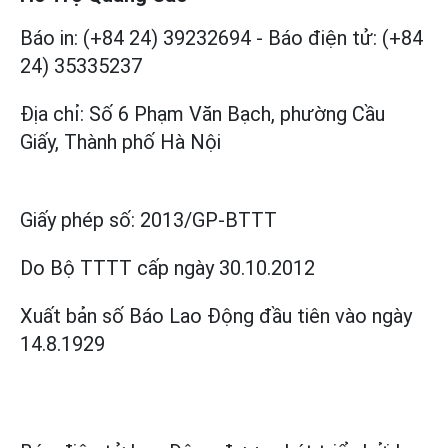
Báo in: (+84 24) 39232694
-
Báo điện tử: (+84
24) 35335237
Địa chỉ: Số 6 Phạm Văn Bạch, phường Cầu
Giấy, Thành phố Hà Nội
Giấy phép số:
2013/GP-BTTT
Do Bộ TTTT cấp
ngày 30.10.2012
Xuất bản số Báo Lao Động đầu tiên vào ngày
14.8.1929