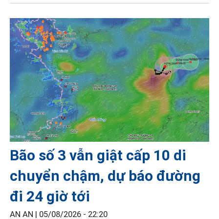
Bão số 3 vẫn giật cấp 10 di
chuyển chậm, dự báo đường
đi 24 giờ tới
AN AN |
05/08/2026 - 22:20