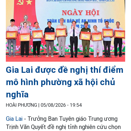
Gia Lai được đề nghị thí điểm
mô hình phường xã hội chủ
nghĩa
HOÀI PHƯƠNG |
05/08/2026 - 19:54
Gia Lai
- Trưởng Ban Tuyên giáo Trung ương
Trịnh Văn Quyết đề nghị tỉnh nghiên cứu chọn