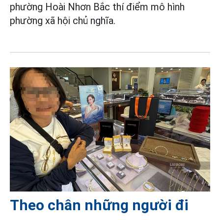
phường Hoài Nhơn Bắc thí điểm mô hình
phường xã hội chủ nghĩa.
Theo chân những người đi