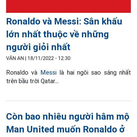
Ronaldo và Messi: Sân khấu
lớn nhất thuộc về những
người giỏi nhất
VĂN AN |
18/11/2022 - 12:30
Ronaldo và
Messi
là hai ngôi sao sáng nhất
trên bầu trời Qatar...
Còn bao nhiêu người hâm mộ
Man United muốn Ronaldo ở