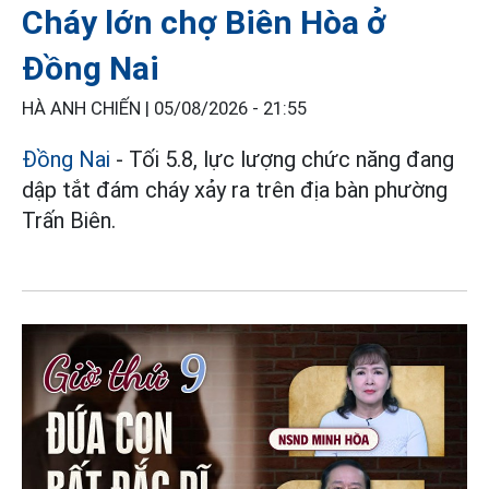
Cháy lớn chợ Biên Hòa ở
Đồng Nai
HÀ ANH CHIẾN |
05/08/2026 - 21:55
Đồng Nai
- Tối 5.8, lực lượng chức năng đang
dập tắt đám cháy xảy ra trên địa bàn phường
Trấn Biên.