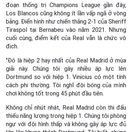
đoạn thống trị Champions League gần đây,
Los Blancos cũng không ít lần vấp ngã ở vòng
bảng. Điển hình như chiến thắng 2-1 của Sheriff
Tiraspol tại Bernabeu vào năm 2021. Nhưng
cuối cùng, điểm kết của Real vẫn là chức vô
địch.
"Đó là hiệp 2 hay nhất của Real Madrid ở mùa
giải này. Chúng tôi gây nhiều áp lực lên
Dortmund so với hiệp 1. Vinicius có một tính
cách phi thường. Tôi nghĩ đội bóng của mình
chơi không tốt trong 45 phút đầu tiên.
Không chỉ nhút nhát, Real Madrid còn thi đấu
thiếu năng lượng trong hiệp 1. Chúng tôi phòng
ngự với đội hình thấp và không gây áp lực đủ