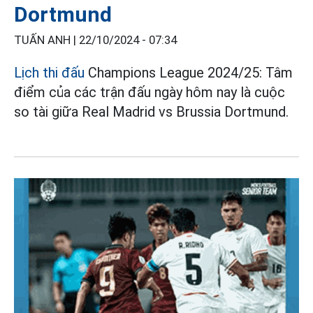
Dortmund
TUẤN ANH |
22/10/2024 - 07:34
Lịch thi đấu
Champions League 2024/25: Tâm
điểm của các trận đấu ngày hôm nay là cuộc
so tài giữa Real Madrid vs Brussia Dortmund.