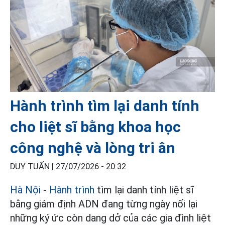
Hành trình tìm lại danh tính
cho liệt sĩ bằng khoa học
công nghệ và lòng tri ân
DUY TUẤN |
27/07/2026 - 20:32
Hà Nội
-
Hành trình
tìm lại danh tính liệt sĩ
bằng giám định ADN đang từng ngày nối lại
những ký ức còn dang dở của các gia đình liệt