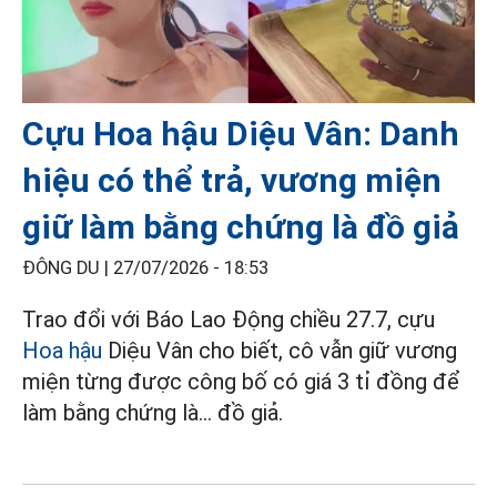
Cựu Hoa hậu Diệu Vân: Danh
hiệu có thể trả, vương miện
giữ làm bằng chứng là đồ giả
ĐÔNG DU |
27/07/2026 - 18:53
Trao đổi với Báo Lao Động chiều 27.7, cựu
Hoa hậu
Diệu Vân cho biết, cô vẫn giữ vương
miện từng được công bố có giá 3 tỉ đồng để
làm bằng chứng là... đồ giả.