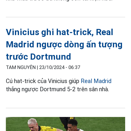
Vinicius ghi hat-trick, Real
Madrid ngược dòng ấn tượng
trước Dortmund
TAM NGUYÊN |
23/10/2024 - 06:37
Cú hat-trick của Vinicius giúp
Real Madrid
thắng ngược Dortmund 5-2 trên sân nhà.