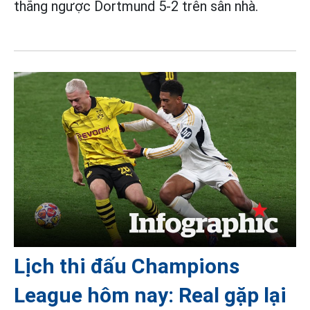
thắng ngược Dortmund 5-2 trên sân nhà.
Lịch thi đấu Champions
League hôm nay: Real gặp lại