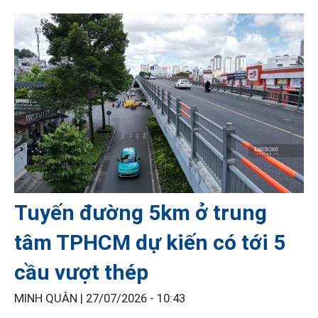
Tuyến đường 5km ở trung
tâm TPHCM dự kiến có tới 5
cầu vượt thép
MINH QUÂN |
27/07/2026 - 10:43