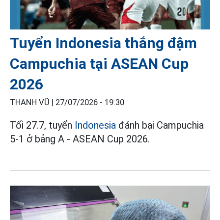
Tuyển Indonesia thắng đậm
Campuchia tại ASEAN Cup
2026
THANH VŨ |
27/07/2026 - 19:30
Tối 27.7, tuyển
Indonesia
đánh bại Campuchia
5-1 ở bảng A - ASEAN Cup 2026.