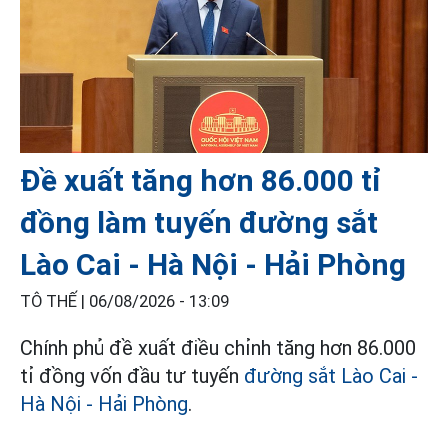
Đề xuất tăng hơn 86.000 tỉ
đồng làm tuyến đường sắt
Lào Cai - Hà Nội - Hải Phòng
TÔ THẾ |
06/08/2026 - 13:09
Chính phủ đề xuất điều chỉnh tăng hơn 86.000
tỉ đồng vốn đầu tư tuyến
đường sắt Lào Cai -
Hà Nội - Hải Phòng
.