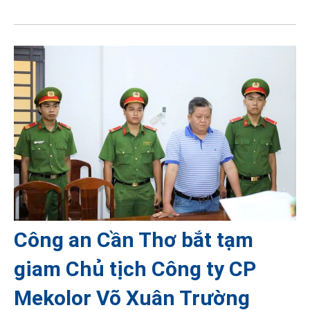
Công an Cần Thơ bắt tạm
giam Chủ tịch Công ty CP
Mekolor Võ Xuân Trường