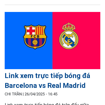
Link xem trực tiếp bóng đá
Barcelona vs Real Madrid
CHI TRẦN |
26/04/2025 - 16:45
Link xem trực tiếp bóng đá trận đấu giữa