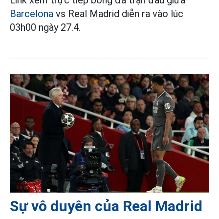
Barcelona
vs Real Madrid diễn ra vào lúc
03h00 ngày 27.4.
Sự vô duyên của Real Madrid