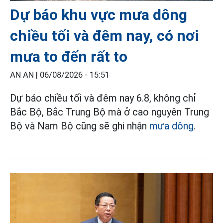
Dự báo khu vực mưa dông
chiều tối và đêm nay, có nơi
mưa to đến rất to
AN AN |
06/08/2026 - 15:51
Dự báo chiều tối và đêm nay 6.8, không chỉ
Bắc Bộ, Bắc Trung Bộ mà ở cao nguyên Trung
Bộ và Nam Bộ cũng sẽ ghi nhận
mưa dông
.