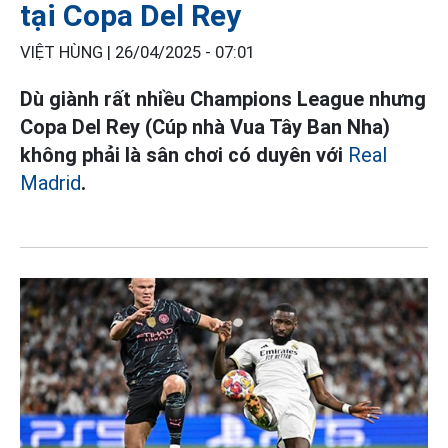
tại Copa Del Rey
VIỆT HÙNG |
26/04/2025 - 07:01
Dù giành rất nhiều Champions League nhưng
Copa Del Rey (Cúp nhà Vua Tây Ban Nha)
không phải là sân chơi có duyên với
Real
Madrid
.