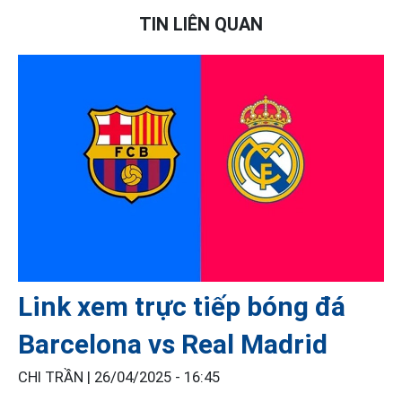
TIN LIÊN QUAN
Link xem trực tiếp bóng đá
Barcelona vs Real Madrid
CHI TRẦN |
26/04/2025 - 16:45