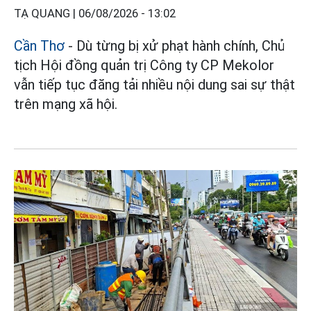
TẠ QUANG |
06/08/2026 - 13:02
Cần Thơ
- Dù từng bị xử phạt hành chính, Chủ
tịch Hội đồng quản trị Công ty CP Mekolor
vẫn tiếp tục đăng tải nhiều nội dung sai sự thật
trên mạng xã hội.