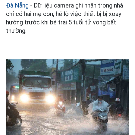
Đà Nẵng
- Dữ liệu camera ghi nhận trong nhà
chỉ có hai mẹ con, hé lộ việc thiết bị bị xoay
hướng trước khi bé trai 5 tuổi tử vong bất
thường.