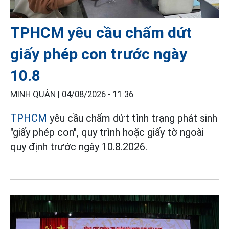
TPHCM yêu cầu chấm dứt
giấy phép con trước ngày
10.8
MINH QUÂN |
04/08/2026 - 11:36
TPHCM
yêu cầu chấm dứt tình trạng phát sinh
"giấy phép con", quy trình hoặc giấy tờ ngoài
quy định trước ngày 10.8.2026.