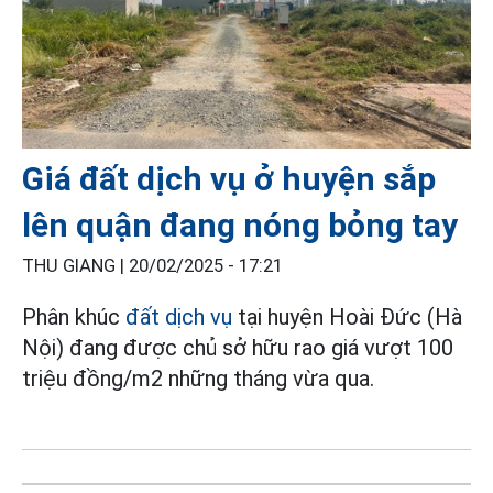
Giá đất dịch vụ ở huyện sắp
lên quận đang nóng bỏng tay
THU GIANG |
20/02/2025 - 17:21
Phân khúc
đất dịch vụ
tại huyện Hoài Đức (Hà
Nội) đang được chủ sở hữu rao giá vượt 100
triệu đồng/m2 những tháng vừa qua.