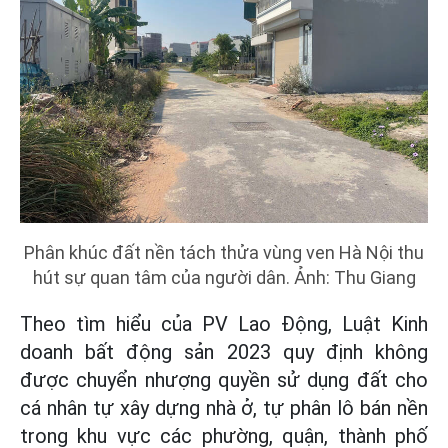
Phân khúc đất nền tách thửa vùng ven Hà Nội thu
hút sự quan tâm của người dân. Ảnh: Thu Giang
Theo tìm hiểu của PV Lao Động, Luật Kinh
doanh bất động sản 2023 quy định không
được chuyển nhượng quyền sử dụng đất cho
cá nhân tự xây dựng nhà ở, tự phân lô bán nền
trong khu vực các phường, quận, thành phố