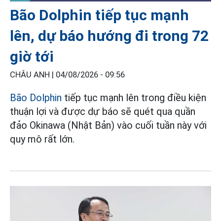
Bão Dolphin tiếp tục mạnh
lên, dự báo hướng đi trong 72
giờ tới
CHÂU ANH |
04/08/2026 - 09:56
Bão Dolphin
tiếp tục mạnh lên trong điều kiện
thuận lợi và được dự báo sẽ quét qua quần
đảo Okinawa (Nhật Bản) vào cuối tuần này với
quy mô rất lớn.