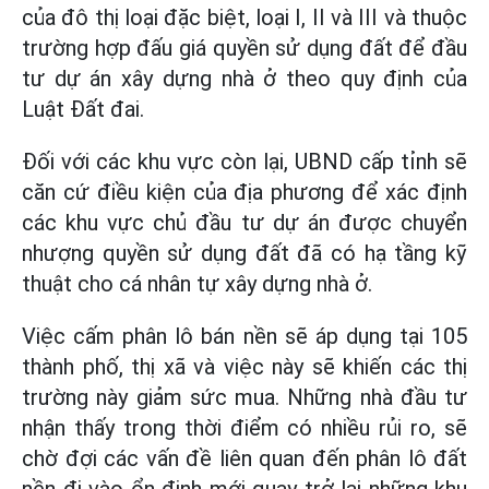
của đô thị loại đặc biệt, loại I, II và III và thuộc
trường hợp đấu giá quyền sử dụng đất để đầu
tư dự án xây dựng nhà ở theo quy định của
Luật Đất đai.
Đối với các khu vực còn lại, UBND cấp tỉnh sẽ
căn cứ điều kiện của địa phương để xác định
các khu vực chủ đầu tư dự án được chuyển
nhượng quyền sử dụng đất đã có hạ tầng kỹ
thuật cho cá nhân tự xây dựng nhà ở.
Việc cấm phân lô bán nền sẽ áp dụng tại 105
thành phố, thị xã và việc này sẽ khiến các thị
trường này giảm sức mua. Những nhà đầu tư
nhận thấy trong thời điểm có nhiều rủi ro, sẽ
chờ đợi các vấn đề liên quan đến phân lô đất