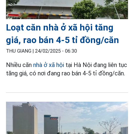
Loạt căn nhà ở xã hội tăng
giá, rao bán 4-5 tỉ đồng/căn
THU GIANG |
24/02/2025 - 06:30
Nhiều căn
nhà ở xã hội
tại Hà Nội đang liên tục
tăng giá, có nơi đang rao bán 4-5 tỉ đồng/căn.