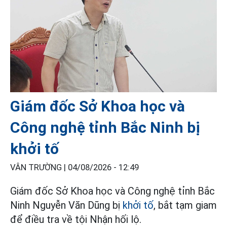
Giám đốc Sở Khoa học và
Công nghệ tỉnh Bắc Ninh bị
khởi tố
VÂN TRƯỜNG |
04/08/2026 - 12:49
Giám đốc Sở Khoa học và Công nghệ tỉnh Bắc
Ninh Nguyễn Văn Dũng bị
khởi tố
, bắt tạm giam
để điều tra về tội Nhận hối lộ.