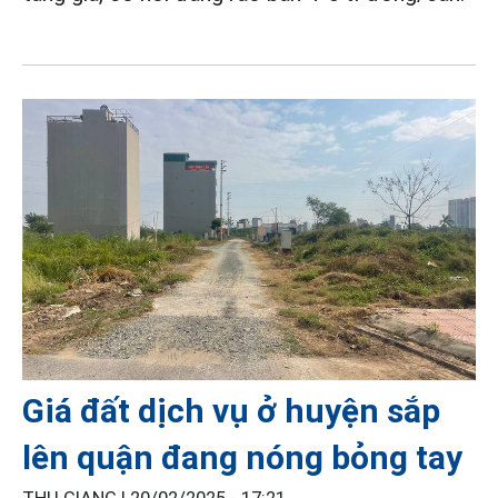
Giá đất dịch vụ ở huyện sắp
lên quận đang nóng bỏng tay