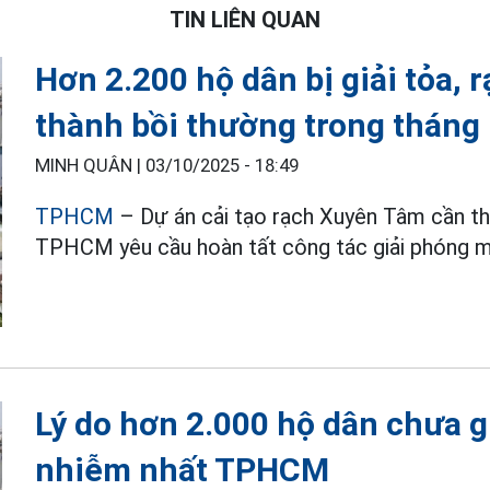
TIN LIÊN QUAN
Hơn 2.200 hộ dân bị giải tỏa,
thành bồi thường trong tháng
MINH QUÂN |
03/10/2025 - 18:49
TPHCM
– Dự án cải tạo rạch Xuyên Tâm cần th
TPHCM yêu cầu hoàn tất công tác giải phóng m
Lý do hơn 2.000 hộ dân chưa g
nhiễm nhất TPHCM