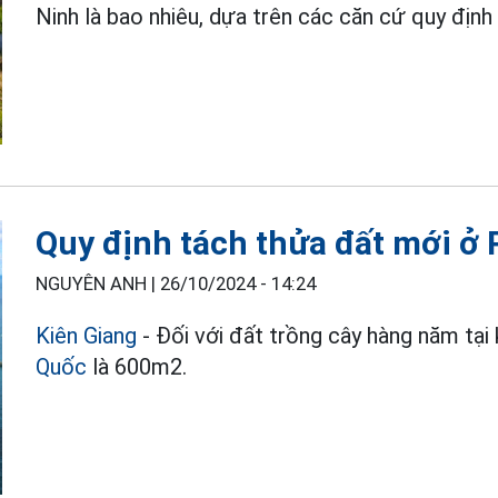
Ninh là bao nhiêu, dựa trên các căn cứ quy định
Quy định tách thửa đất mới ở 
NGUYÊN ANH |
26/10/2024 - 14:24
Kiên Giang
- Đối với đất trồng cây hàng năm tại
Quốc
là 600m2.