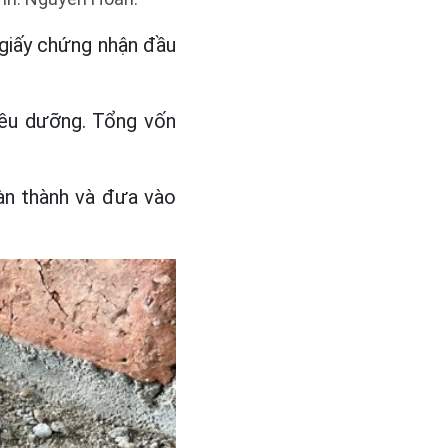
giấy chứng nhận đầu
điều dưỡng. Tổng vốn
oàn thành và đưa vào