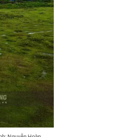
Ảnh: Nguyễn Hoàn.