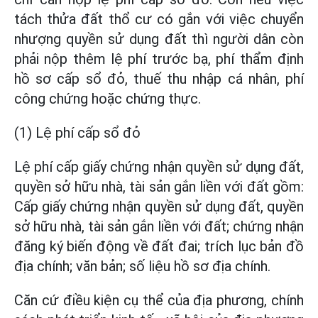
tách thửa đất thổ cư có gắn với việc chuyển
nhượng quyền sử dụng đất thì người dân còn
phải nộp thêm lệ phí trước bạ, phí thẩm định
hồ sơ cấp sổ đỏ, thuế thu nhập cá nhân, phí
công chứng hoặc chứng thực.
(1) Lệ phí cấp sổ đỏ
Lệ phí cấp giấy chứng nhận quyền sử dụng đất,
quyền sở hữu nhà, tài sản gắn liền với đất gồm:
Cấp giấy chứng nhận quyền sử dụng đất, quyền
sở hữu nhà, tài sản gắn liền với đất; chứng nhận
đăng ký biến động về đất đai; trích lục bản đồ
địa chính; văn bản; số liệu hồ sơ địa chính.
Căn cứ điều kiện cụ thể của địa phương, chính