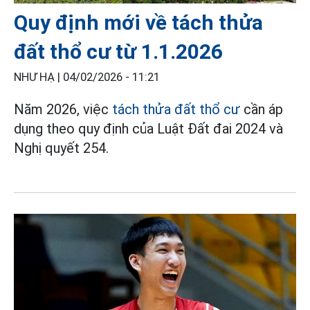
Quy định mới về tách thửa
đất thổ cư từ 1.1.2026
NHƯ HẠ |
04/02/2026 - 11:21
Năm 2026, việc
tách thửa đất thổ cư
cần áp
dụng theo quy định của Luật Đất đai 2024 và
Nghị quyết 254.