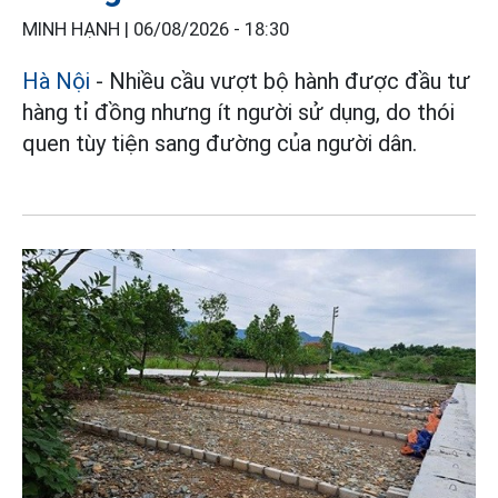
MINH HẠNH |
06/08/2026 - 18:30
Hà Nội
- Nhiều cầu vượt bộ hành được đầu tư
hàng tỉ đồng nhưng ít người sử dụng, do thói
quen tùy tiện sang đường của người dân.