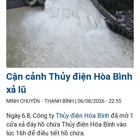
Cận cảnh Thủy điện Hòa Bình
xả lũ
MINH CHUYÊN - THANH BÌNH |
06/08/2026 - 22:55
Ngày 6.8, Công ty
Thủy điện Hòa Bình
đã mở 1
cửa xả đáy hồ chứa Thủy điện Hòa Bình vào
lúc 16h để điều tiết hồ chứa.