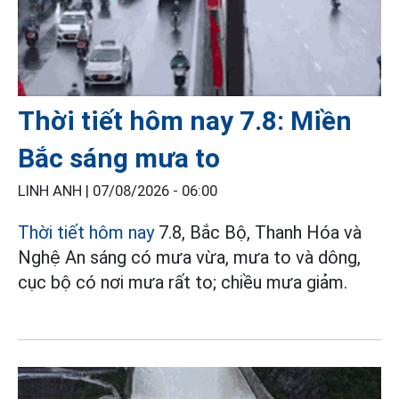
Thời tiết hôm nay 7.8: Miền
Bắc sáng mưa to
LINH ANH |
07/08/2026 - 06:00
Thời tiết hôm nay
7.8, Bắc Bộ, Thanh Hóa và
Nghệ An sáng có mưa vừa, mưa to và dông,
cục bộ có nơi mưa rất to; chiều mưa giảm.