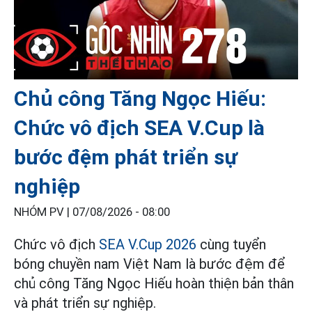
Chủ công Tăng Ngọc Hiếu:
Chức vô địch SEA V.Cup là
bước đệm phát triển sự
nghiệp
NHÓM PV |
07/08/2026 - 08:00
Chức vô địch
SEA V.Cup 2026
cùng tuyển
bóng chuyền nam Việt Nam là bước đệm để
chủ công Tăng Ngọc Hiếu hoàn thiện bản thân
và phát triển sự nghiệp.