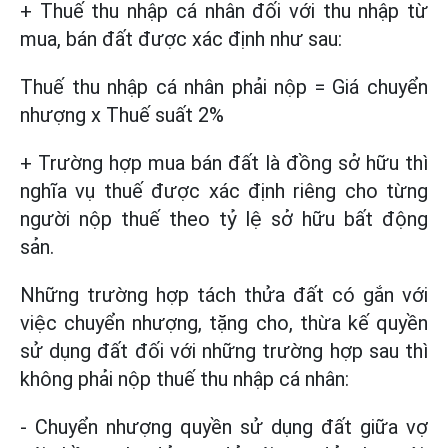
+ Thuế thu nhập cá nhân đối với thu nhập từ
mua, bán đất được xác định như sau:
Thuế thu nhập cá nhân phải nộp = Giá chuyển
nhượng x Thuế suất 2%
+ Trường hợp mua bán đất là đồng sở hữu thì
nghĩa vụ thuế được xác định riêng cho từng
người nộp thuế theo tỷ lệ sở hữu bất động
sản.
Những trường hợp tách thửa đất có gắn với
việc chuyển nhượng, tặng cho, thừa kế quyền
sử dụng đất đối với những trường hợp sau thì
không phải nộp thuế thu nhập cá nhân:
- Chuyển nhượng quyền sử dụng đất giữa vợ