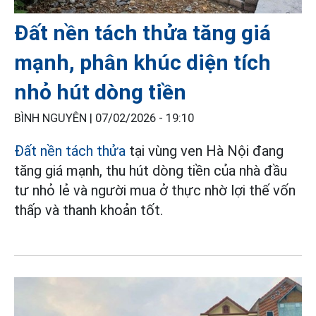
Đất nền tách thửa tăng giá
mạnh, phân khúc diện tích
nhỏ hút dòng tiền
BÌNH NGUYÊN |
07/02/2026 - 19:10
Đất nền tách thửa
tại vùng ven Hà Nội đang
tăng giá mạnh, thu hút dòng tiền của nhà đầu
tư nhỏ lẻ và người mua ở thực nhờ lợi thế vốn
thấp và thanh khoản tốt.