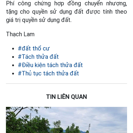
Phí công chứng hợp đồng chuyển nhượng,
tặng cho quyền sử dụng đất được tính theo
giá trị quyền sử dụng đất.
Thạch Lam
#đất thổ cư
#Tách thửa đất
#Điều kiện tách thửa đất
#Thủ tục tách thửa đất
TIN LIÊN QUAN