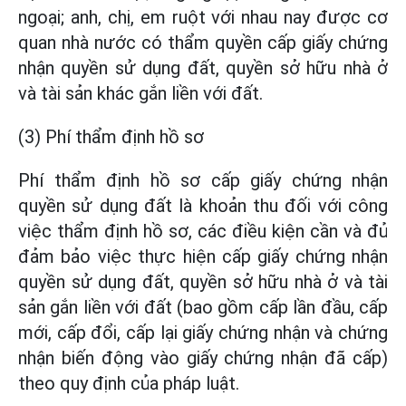
ngoại; anh, chị, em ruột với nhau nay được cơ
quan nhà nước có thẩm quyền cấp giấy chứng
nhận quyền sử dụng đất, quyền sở hữu nhà ở
và tài sản khác gắn liền với đất.
(3) Phí thẩm định hồ sơ
Phí thẩm định hồ sơ cấp giấy chứng nhận
quyền sử dụng đất là khoản thu đối với công
việc thẩm định hồ sơ, các điều kiện cần và đủ
đảm bảo việc thực hiện cấp giấy chứng nhận
quyền sử dụng đất, quyền sở hữu nhà ở và tài
sản gắn liền với đất (bao gồm cấp lần đầu, cấp
mới, cấp đổi, cấp lại giấy chứng nhận và chứng
nhận biến động vào giấy chứng nhận đã cấp)
theo quy định của pháp luật.