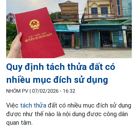
Quy định tách thửa đất có
nhiều mục đích sử dụng
NHÓM PV |
07/02/2026 - 16:32
Việc
tách thửa
đất có nhiều mục đích sử dụng
được như thế nào là nội dung được công dân
quan tâm.