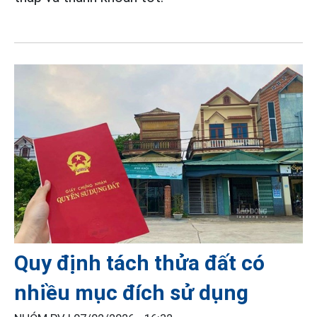
Quy định tách thửa đất có
nhiều mục đích sử dụng