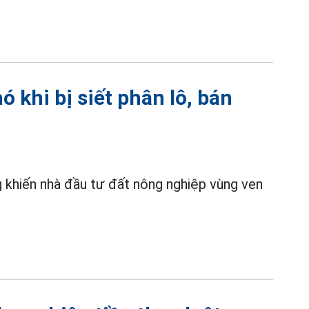
 khi bị siết phân lô, bán
 khiến nhà đầu tư đất nông nghiệp vùng ven