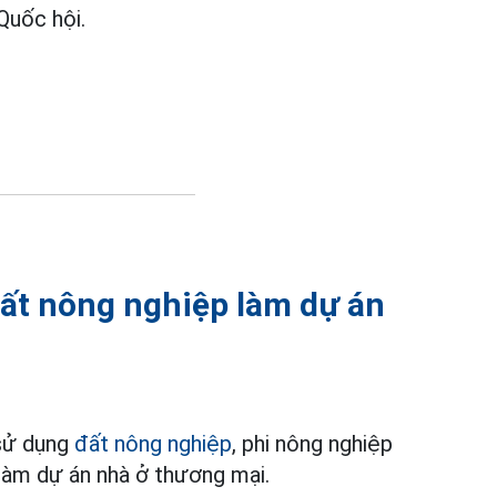
Quốc hội.
ất nông nghiệp làm dự án
 sử dụng
đất nông nghiệp
, phi nông nghiệp
làm dự án nhà ở thương mại.