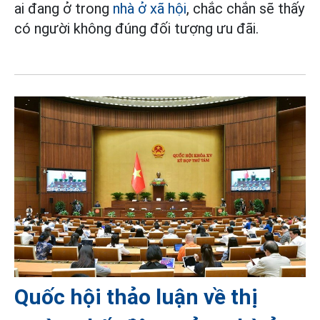
ai đang ở trong
nhà ở xã hội
, chắc chắn sẽ thấy
có người không đúng đối tượng ưu đãi.
Quốc hội thảo luận về thị