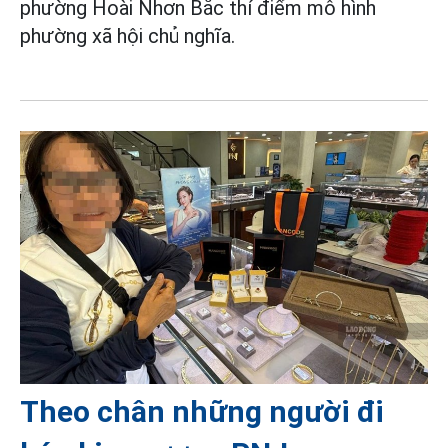
phường Hoài Nhơn Bắc thí điểm mô hình
phường xã hội chủ nghĩa.
Theo chân những người đi