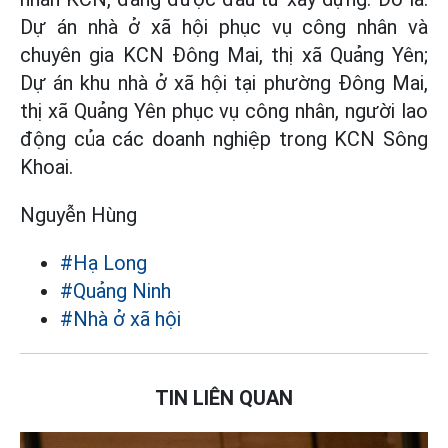
Dự án nhà ở xã hội phục vụ công nhân và
chuyên gia KCN Đông Mai, thị xã Quảng Yên;
Dự án khu nhà ở xã hội tại phường Đông Mai,
thị xã Quảng Yên phục vụ công nhân, người lao
động của các doanh nghiệp trong KCN Sông
Khoai.
Nguyễn Hùng
#Hạ Long
#Quảng Ninh
#Nhà ở xã hội
TIN LIÊN QUAN