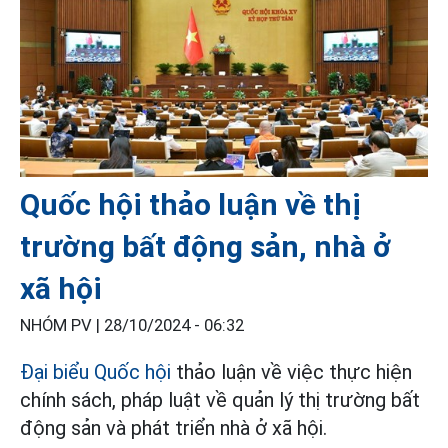
Quốc hội thảo luận về thị
trường bất động sản, nhà ở
xã hội
NHÓM PV |
28/10/2024 - 06:32
Đại biểu Quốc hội
thảo luận về việc thực hiện
chính sách, pháp luật về quản lý thị trường bất
động sản và phát triển nhà ở xã hội.