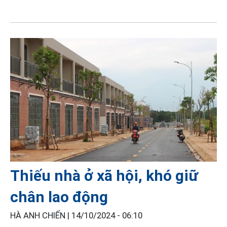
Thiếu nhà ở xã hội, khó giữ
chân lao động
HÀ ANH CHIẾN |
14/10/2024 - 06:10