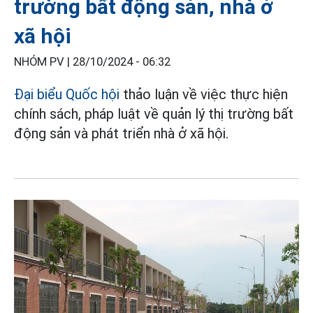
trường bất động sản, nhà ở
xã hội
NHÓM PV |
28/10/2024 - 06:32
Đại biểu Quốc hội
thảo luận về việc thực hiện
chính sách, pháp luật về quản lý thị trường bất
động sản và phát triển nhà ở xã hội.