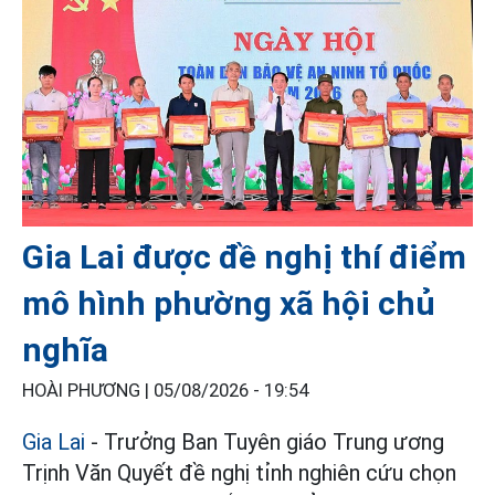
Gia Lai được đề nghị thí điểm
mô hình phường xã hội chủ
nghĩa
HOÀI PHƯƠNG |
05/08/2026 - 19:54
Gia Lai
- Trưởng Ban Tuyên giáo Trung ương
Trịnh Văn Quyết đề nghị tỉnh nghiên cứu chọn