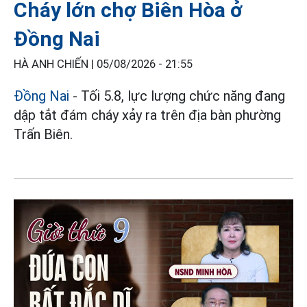
Cháy lớn chợ Biên Hòa ở
Đồng Nai
HÀ ANH CHIẾN |
05/08/2026 - 21:55
Đồng Nai
- Tối 5.8, lực lượng chức năng đang
dập tắt đám cháy xảy ra trên địa bàn phường
Trấn Biên.