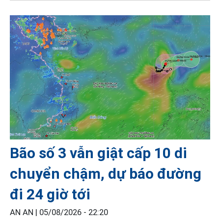
Bão số 3 vẫn giật cấp 10 di
chuyển chậm, dự báo đường
đi 24 giờ tới
AN AN |
05/08/2026 - 22:20