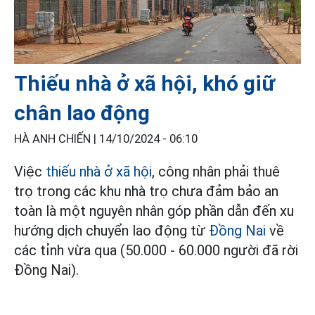
Thiếu nhà ở xã hội, khó giữ
chân lao động
HÀ ANH CHIẾN |
14/10/2024 - 06:10
Việc
thiếu nhà ở xã hội
, công nhân phải thuê
trọ trong các khu nhà trọ chưa đảm bảo an
toàn là một nguyên nhân góp phần dẫn đến xu
hướng dịch chuyển lao động từ
Đồng Nai
về
các tỉnh vừa qua (50.000 - 60.000 người đã rời
Đồng Nai).