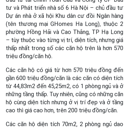
tư và Phát triển nhà số 6 Hà Nội – chủ đầu tư
Dự án nhà ở xã hội Khu dân cư đồi Ngân hàng
(tên thương mại GHomes Ha Long), thuộc 2
phường Hồng Hải và Cao Thắng, TP Hạ Long
– tùy thuộc vào từng vị trí, diện tích, nhưng giá
thấp nhất trong số các căn hộ trên là hơn 570
triệu đồng/căn hộ.
Các căn hộ có giá từ hơn 570 triệu đồng đến
gần 600 triệu đồng/căn là các căn có diện tích
từ 44,83m2 đến 45,25m2, có 1 phòng ngủ và ở
những tầng thấp. Tuy nhiên, cũng có những căn
hộ cùng diện tích nhưng ở vị trí đẹp và ở tầng
cao thì giá cao hơn, trên 200 triệu đồng/căn.
Các căn hộ diện tích 70m2, 2 phòng ngủ dao