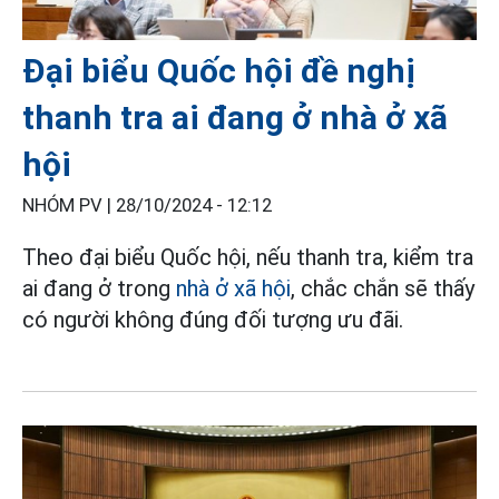
Đại biểu Quốc hội đề nghị
thanh tra ai đang ở nhà ở xã
hội
NHÓM PV |
28/10/2024 - 12:12
Theo đại biểu Quốc hội, nếu thanh tra, kiểm tra
ai đang ở trong
nhà ở xã hội
, chắc chắn sẽ thấy
có người không đúng đối tượng ưu đãi.