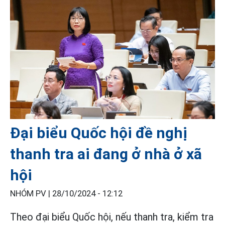
Đại biểu Quốc hội đề nghị
thanh tra ai đang ở nhà ở xã
hội
NHÓM PV |
28/10/2024 - 12:12
Theo đại biểu Quốc hội, nếu thanh tra, kiểm tra