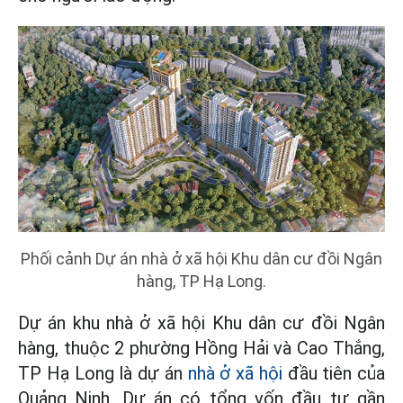
Phối cảnh Dự án nhà ở xã hội Khu dân cư đồi Ngân
hàng, TP Hạ Long.
Dự án khu nhà ở xã hội Khu dân cư đồi Ngân
hàng, thuộc 2 phường Hồng Hải và Cao Thắng,
TP Hạ Long là dự án
nhà ở xã hội
đầu tiên của
Quảng Ninh. Dự án có tổng vốn đầu tư gần